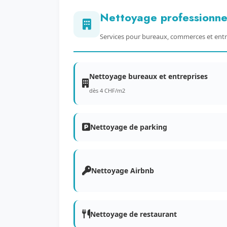
Nettoyage professionne
Services pour bureaux, commerces et entr
Nettoyage bureaux et entreprises
dès 4 CHF/m2
Nettoyage de parking
Nettoyage Airbnb
Nettoyage de restaurant