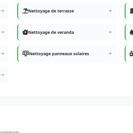
Nettoyage de terrasse
Nettoyage de veranda
Nettoyage panneaux solaires
 interieures