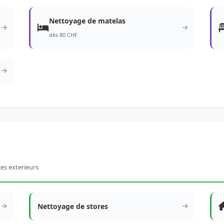
Nettoyage de matelas
dès 80 CHF
ces exterieurs
Nettoyage de stores