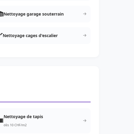
Nettoyage garage souterrain
Nettoyage cages d'escalier
Nettoyage de tapis
dès 10 CHF/m2