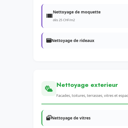
Nettoyage de moquette
dès 25 CHF/m2
Nettoyage de rideaux
Nettoyage exterieur
Facades, toitures, terrasses, vitres et espa
Nettoyage de vitres