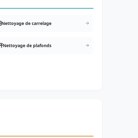
Nettoyage de carrelage
Nettoyage de plafonds