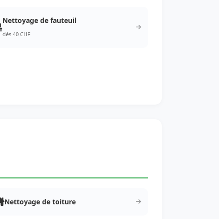
Nettoyage de fauteuil
dès 40 CHF
Nettoyage de toiture