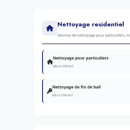
Nettoyage residentiel
Services de nettoyage pour particuliers, 
Nettoyage pour particuliers
dès 4 CHF/m2
Nettoyage de fin de bail
dès 5 CHF/m2