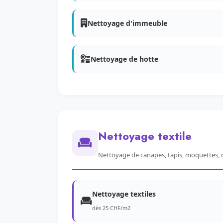
Nettoyage d'immeuble
Nettoyage de hotte
Nettoyage textile
Nettoyage de canapes, tapis, moquettes, 
Nettoyage textiles
dès 25 CHF/m2