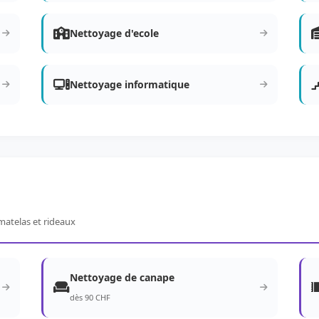
Nettoyage d'ecole
Nettoyage informatique
matelas et rideaux
Nettoyage de canape
dès 90 CHF