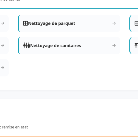
Nettoyage de parquet
Nettoyage de sanitaires
t remise en etat