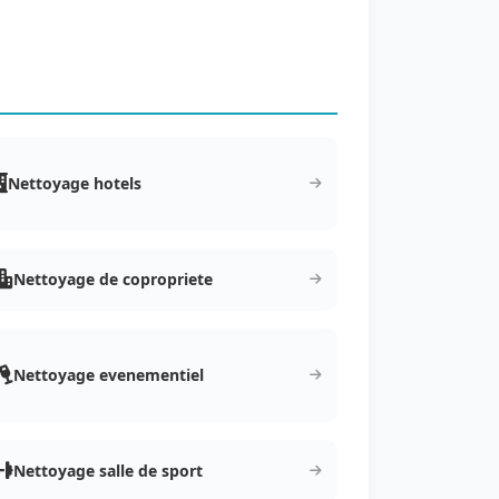
Nettoyage hotels
Nettoyage de copropriete
Nettoyage evenementiel
Nettoyage salle de sport