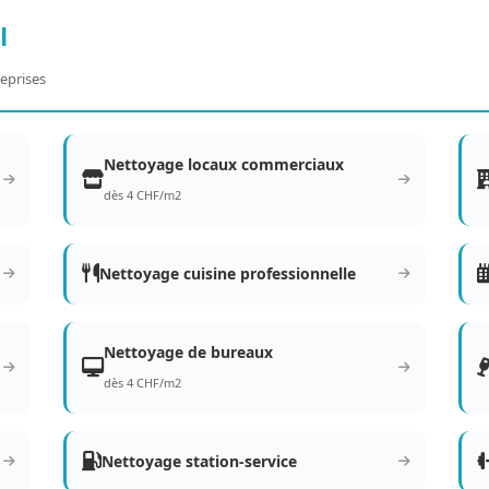
l
eprises
Nettoyage locaux commerciaux
dès 4 CHF/m2
Nettoyage cuisine professionnelle
Nettoyage de bureaux
dès 4 CHF/m2
Nettoyage station-service