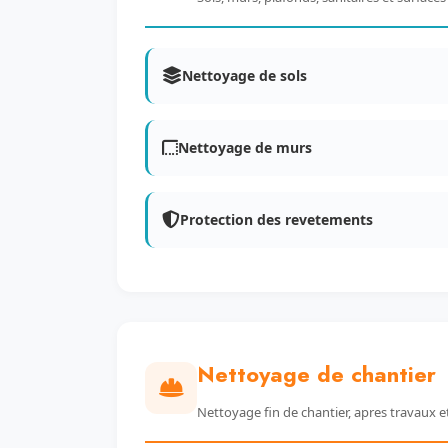
Nettoyage de sols
Nettoyage de murs
Protection des revetements
Nettoyage de chantier
Nettoyage fin de chantier, apres travaux e