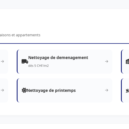
maisons et appartements
Nettoyage de demenagement
dès 5 CHF/m2
Nettoyage de printemps