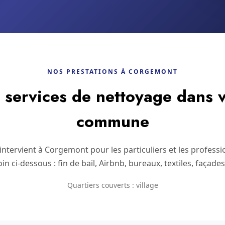
NOS PRESTATIONS À CORGEMONT
services de nettoyage dans v
commune
ntervient à Corgemont pour les particuliers et les professi
in ci-dessous : fin de bail, Airbnb, bureaux, textiles, façade
Quartiers couverts : village