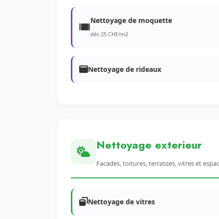
Nettoyage de moquette
dès 25 CHF/m2
Nettoyage de rideaux
Nettoyage exterieur
Facades, toitures, terrasses, vitres et espa
Nettoyage de vitres