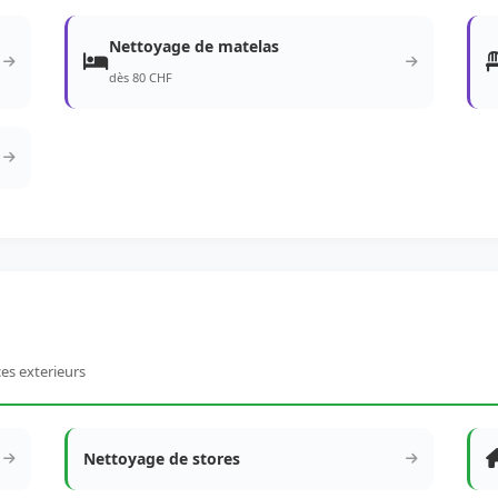
Nettoyage de matelas
dès 80 CHF
ces exterieurs
Nettoyage de stores