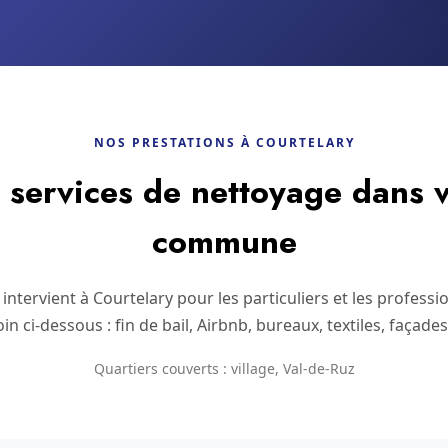
NOS PRESTATIONS À COURTELARY
services de nettoyage dans v
commune
ntervient à Courtelary pour les particuliers et les professi
in ci-dessous : fin de bail, Airbnb, bureaux, textiles, façade
Quartiers couverts : village, Val-de-Ruz