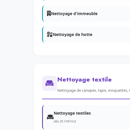
Nettoyage d'immeuble
Nettoyage de hotte
Nettoyage textile
Nettoyage de canapes, tapis, moquettes, 
Nettoyage textiles
dès 25 CHF/m2