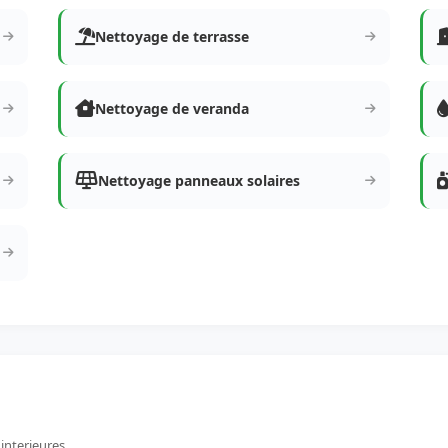
Nettoyage de terrasse
Nettoyage de veranda
Nettoyage panneaux solaires
 interieures