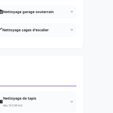
Nettoyage garage souterrain
Nettoyage cages d'escalier
Nettoyage de tapis
dès 10 CHF/m2