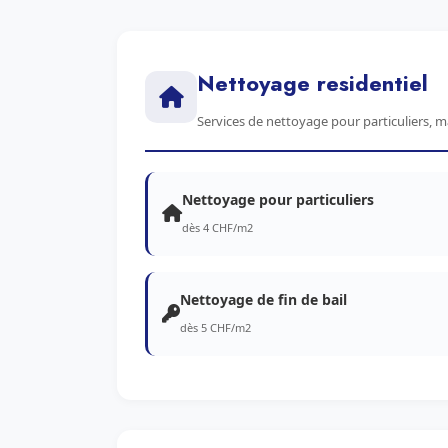
Nettoyage residentiel
Services de nettoyage pour particuliers, 
Nettoyage pour particuliers
dès 4 CHF/m2
Nettoyage de fin de bail
dès 5 CHF/m2