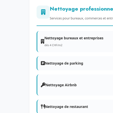
Nettoyage professionne
Services pour bureaux, commerces et entr
Nettoyage bureaux et entreprises
dès 4 CHF/m2
Nettoyage de parking
Nettoyage Airbnb
Nettoyage de restaurant