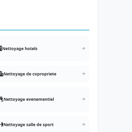
Nettoyage hotels
Nettoyage de copropriete
Nettoyage evenementiel
Nettoyage salle de sport