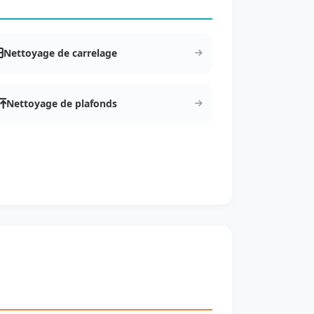
Nettoyage de carrelage
Nettoyage de plafonds