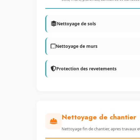
Nettoyage de sols
Nettoyage de murs
Protection des revetements
Nettoyage de chantier
Nettoyage fin de chantier, apres travaux e