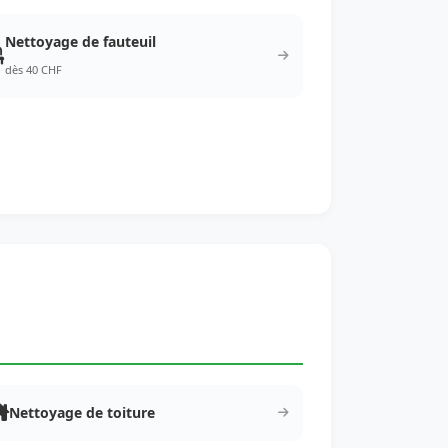
Nettoyage de fauteuil
dès 40 CHF
Nettoyage de toiture