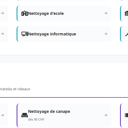
Nettoyage d'ecole
Nettoyage informatique
matelas et rideaux
Nettoyage de canape
dès 90 CHF