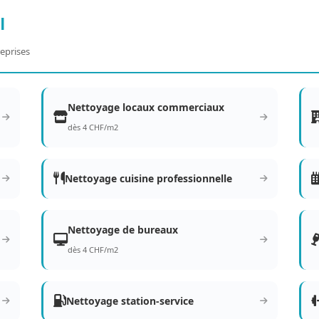
l
eprises
Nettoyage locaux commerciaux
dès 4 CHF/m2
Nettoyage cuisine professionnelle
Nettoyage de bureaux
dès 4 CHF/m2
Nettoyage station-service