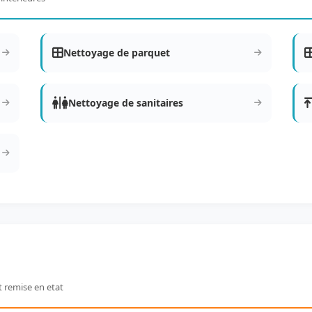
Nettoyage de parquet
Nettoyage de sanitaires
t remise en etat