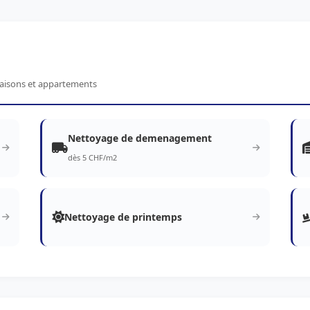
maisons et appartements
Nettoyage de demenagement
dès 5 CHF/m2
Nettoyage de printemps