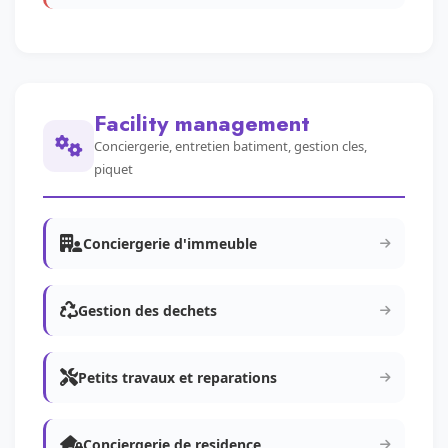
Facility management
Conciergerie, entretien batiment, gestion cles,
piquet
Conciergerie d'immeuble
Gestion des dechets
Petits travaux et reparations
Conciergerie de residence