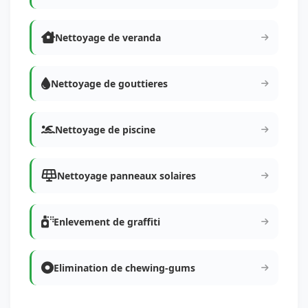
Nettoyage de veranda
Nettoyage de gouttieres
Nettoyage de piscine
Nettoyage panneaux solaires
Enlevement de graffiti
Elimination de chewing-gums