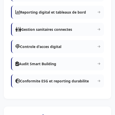
Reporting digital et tableaux de bord
Gestion sanitaires connectes
Controle d'acces digital
Audit Smart Building
Conformite ESG et reporting durabilite