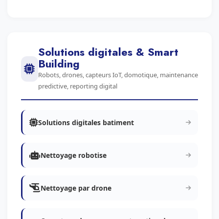
Solutions digitales & Smart
Building
Robots, drones, capteurs IoT, domotique, maintenance
predictive, reporting digital
Solutions digitales batiment
Nettoyage robotise
Nettoyage par drone