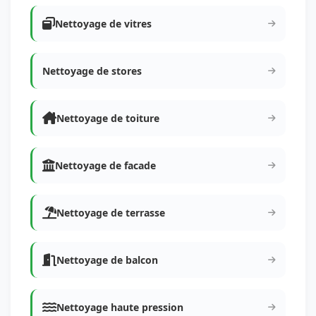
Nettoyage de vitres
Nettoyage de stores
Nettoyage de toiture
Nettoyage de facade
Nettoyage de terrasse
Nettoyage de balcon
Nettoyage haute pression