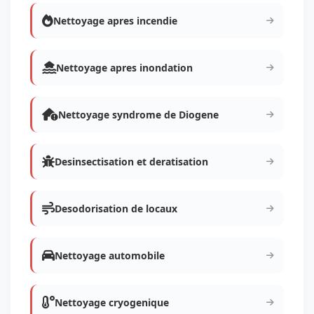
Nettoyage apres incendie
Nettoyage apres inondation
Nettoyage syndrome de Diogene
Desinsectisation et deratisation
Desodorisation de locaux
Nettoyage automobile
Nettoyage cryogenique