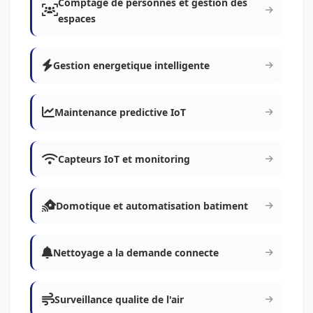
Comptage de personnes et gestion des
espaces
Gestion energetique intelligente
Maintenance predictive IoT
Capteurs IoT et monitoring
Domotique et automatisation batiment
Nettoyage a la demande connecte
Surveillance qualite de l'air