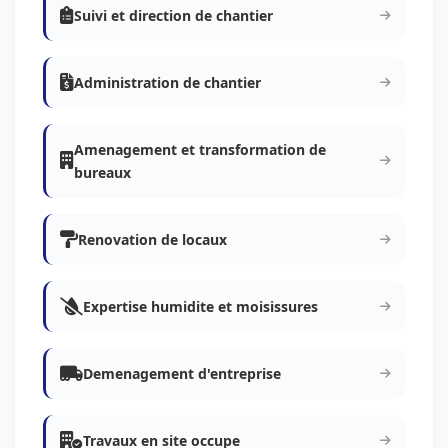
Suivi et direction de chantier
Administration de chantier
Amenagement et transformation de
bureaux
Renovation de locaux
Expertise humidite et moisissures
Demenagement d'entreprise
Travaux en site occupe