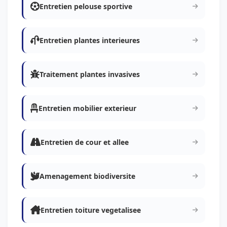
Entretien pelouse sportive
Entretien plantes interieures
Traitement plantes invasives
Entretien mobilier exterieur
Entretien de cour et allee
Amenagement biodiversite
Entretien toiture vegetalisee