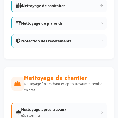
Nettoyage de sanitaires
Nettoyage de plafonds
Protection des revetements
Nettoyage de chantier
Nettoyage fin de chantier, apres travaux et remise
en etat
Nettoyage apres travaux
dès 6 CHF/m2