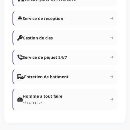
Service de reception
Gestion de cles
Service de piquet 24/7
Entretien de batiment
Homme a tout faire
dès 45 CHF/h