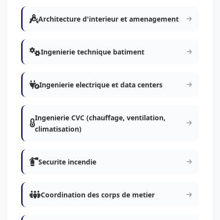
Architecture d'interieur et amenagement
Ingenierie technique batiment
Ingenierie electrique et data centers
Ingenierie CVC (chauffage, ventilation,
climatisation)
Securite incendie
Coordination des corps de metier