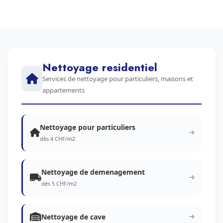
Nettoyage residentiel
Services de nettoyage pour particuliers, maisons et
appartements
Nettoyage pour particuliers
dès 4 CHF/m2
Nettoyage de demenagement
dès 5 CHF/m2
Nettoyage de cave