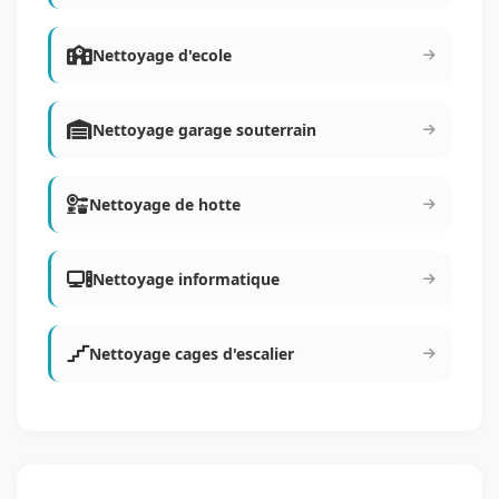
Nettoyage d'ecole
Nettoyage garage souterrain
Nettoyage de hotte
Nettoyage informatique
Nettoyage cages d'escalier