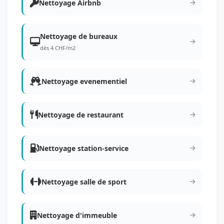
Nettoyage Airbnb
Nettoyage de bureaux
dès 4 CHF/m2
Nettoyage evenementiel
Nettoyage de restaurant
Nettoyage station-service
Nettoyage salle de sport
Nettoyage d'immeuble