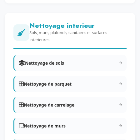
Nettoyage interieur
Sols, murs, plafonds, sanitaires et surfaces
interieures
Nettoyage de sols
Nettoyage de parquet
Nettoyage de carrelage
Nettoyage de murs