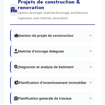
Projets de construction &
renovation
Gestion de projet, maitrise d'ouvrage, architecture,
ingenierie, suivi chantier, renovation
Gestion de projet de construction
Maitrise d'ouvrage deleguee
Diagnostic et analyse de batiment
Planification d'investissement immobilier
Planification generale de travaux