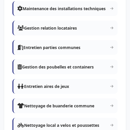
Maintenance des installations techniques
Gestion relation locataires
Entretien parties communes
Gestion des poubelles et containers
Entretien aires de jeux
Nettoyage de buanderie commune
Nettoyage local a velos et poussettes