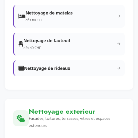
Nettoyage de matelas
dès 80 CHF
Nettoyage de fauteuil
dès 40 CHF
Nettoyage de rideaux
Nettoyage exterieur
Facades, toitures, terrasses, vitres et espaces
exterieurs