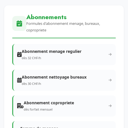
Abonnements
Formules d'abonnement menage, bureaux,
copropriete
Abonnement menage regulier
dès 32 CHF/h
Abonnement nettoyage bureaux
dès 30 CHF/h
Abonnement copropriete
dès forfait mensuel