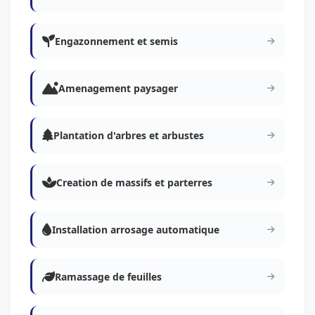
Engazonnement et semis
Amenagement paysager
Plantation d'arbres et arbustes
Creation de massifs et parterres
Installation arrosage automatique
Ramassage de feuilles