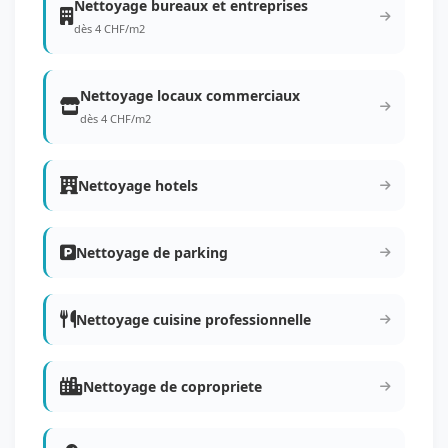
Nettoyage bureaux et entreprises
dès 4 CHF/m2
Nettoyage locaux commerciaux
dès 4 CHF/m2
Nettoyage hotels
Nettoyage de parking
Nettoyage cuisine professionnelle
Nettoyage de copropriete