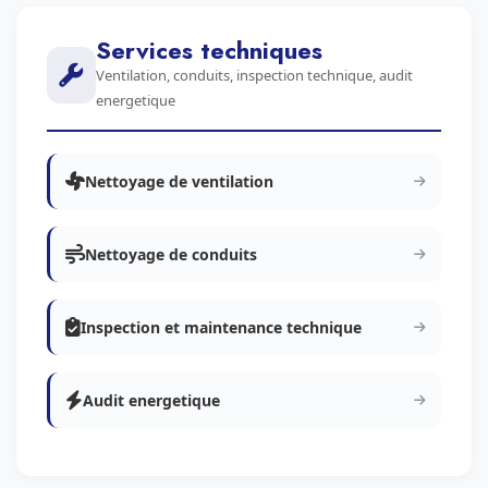
Services techniques
Ventilation, conduits, inspection technique, audit
energetique
Nettoyage de ventilation
Nettoyage de conduits
Inspection et maintenance technique
Audit energetique