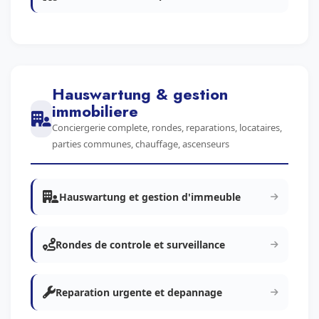
Hauswartung & gestion
immobiliere
Conciergerie complete, rondes, reparations, locataires,
parties communes, chauffage, ascenseurs
Hauswartung et gestion d'immeuble
Rondes de controle et surveillance
Reparation urgente et depannage