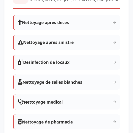
Nettoyage apres deces
Nettoyage apres sinistre
Desinfection de locaux
Nettoyage de salles blanches
Nettoyage medical
Nettoyage de pharmacie