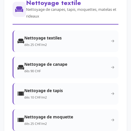
Nettoyage textile
Nettoyage de canapes, tapis, moquettes, matelas et
rideaux
Nettoyage textiles
dès 25 CHF/m2
Nettoyage de canape
dès 90 CHF
Nettoyage de tapis
dès 10 CHF/m2
Nettoyage de moquette
dès 25 CHF/m2