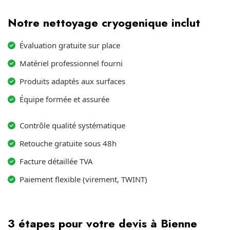
Notre nettoyage cryogenique inclut
Évaluation gratuite sur place
Matériel professionnel fourni
Produits adaptés aux surfaces
Équipe formée et assurée
Contrôle qualité systématique
Retouche gratuite sous 48h
Facture détaillée TVA
Paiement flexible (virement, TWINT)
3 étapes pour votre devis à Bienne