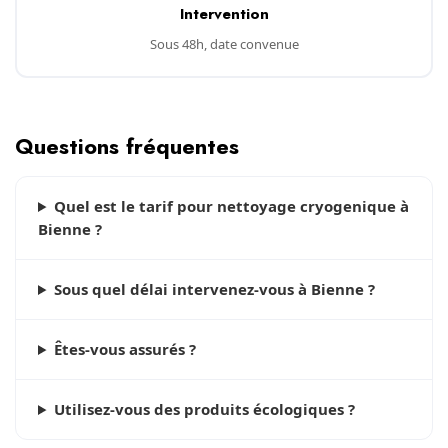
Intervention
Sous 48h, date convenue
Questions fréquentes
Quel est le tarif pour nettoyage cryogenique à
Bienne ?
Sous quel délai intervenez-vous à Bienne ?
Êtes-vous assurés ?
Utilisez-vous des produits écologiques ?