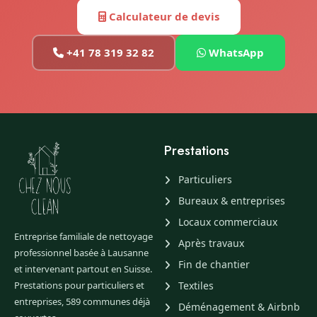
Calculateur de devis
+41 78 319 32 82
WhatsApp
Prestations
Particuliers
Bureaux & entreprises
Locaux commerciaux
Entreprise familiale de nettoyage
Après travaux
professionnel basée à Lausanne
Fin de chantier
et intervenant partout en Suisse.
Prestations pour particuliers et
Textiles
entreprises, 589 communes déjà
Déménagement & Airbnb