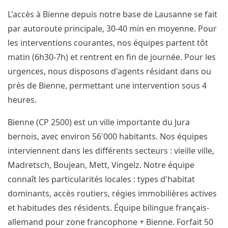
L'accès à Bienne depuis notre base de Lausanne se fait
par autoroute principale, 30-40 min en moyenne. Pour
les interventions courantes, nos équipes partent tôt
matin (6h30-7h) et rentrent en fin de journée. Pour les
urgences, nous disposons d'agents résidant dans ou
près de Bienne, permettant une intervention sous 4
heures.
Bienne (CP 2500) est un ville importante du Jura
bernois, avec environ 56'000 habitants. Nos équipes
interviennent dans les différents secteurs : vieille ville,
Madretsch, Boujean, Mett, Vingelz. Notre équipe
connaît les particularités locales : types d'habitat
dominants, accès routiers, régies immobilières actives
et habitudes des résidents. Équipe bilingue français-
allemand pour zone francophone + Bienne. Forfait 50