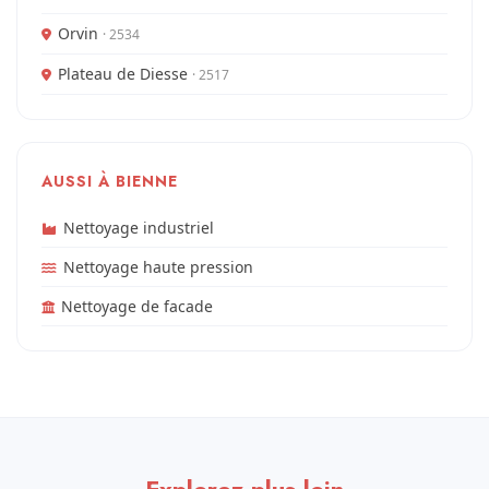
Orvin
· 2534
Plateau de Diesse
· 2517
AUSSI À BIENNE
Nettoyage industriel
Nettoyage haute pression
Nettoyage de facade