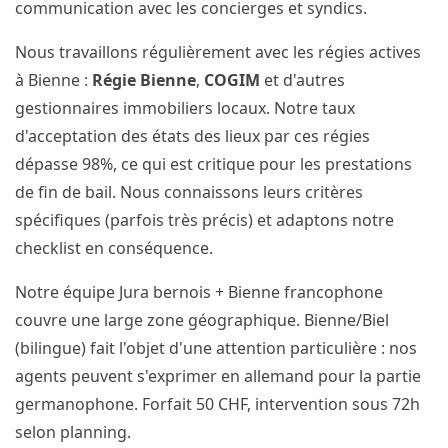
communication avec les concierges et syndics.
Nous travaillons régulièrement avec les régies actives
à Bienne :
Régie Bienne
,
COGIM
et d'autres
gestionnaires immobiliers locaux. Notre taux
d'acceptation des états des lieux par ces régies
dépasse 98%, ce qui est critique pour les prestations
de fin de bail. Nous connaissons leurs critères
spécifiques (parfois très précis) et adaptons notre
checklist en conséquence.
Notre équipe Jura bernois + Bienne francophone
couvre une large zone géographique. Bienne/Biel
(bilingue) fait l'objet d'une attention particulière : nos
agents peuvent s'exprimer en allemand pour la partie
germanophone. Forfait 50 CHF, intervention sous 72h
selon planning.