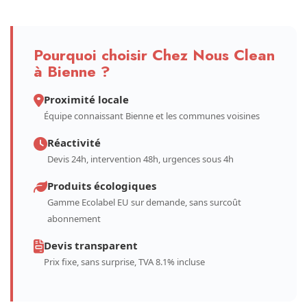
Pourquoi choisir Chez Nous Clean
à Bienne ?
Proximité locale
Équipe connaissant Bienne et les communes voisines
Réactivité
Devis 24h, intervention 48h, urgences sous 4h
Produits écologiques
Gamme Ecolabel EU sur demande, sans surcoût
abonnement
Devis transparent
Prix fixe, sans surprise, TVA 8.1% incluse