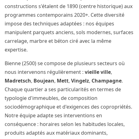
constructions s'étalent de 1890 (centre historique) aux
programmes contemporains 2020+. Cette diversité
impose des techniques adaptées : nos équipes
manipulent parquets anciens, sols modernes, surfaces
carrelage, marbre et béton ciré avec la même
expertise.
Bienne (2500) se compose de plusieurs secteurs où
nous intervenons régulièrement :
vieille ville
,
Madretsch
,
Boujean
,
Mett
,
Vingelz
,
Champagne
.
Chaque quartier a ses particularités en termes de
typologie d'immeubles, de composition
sociodémographique et d'exigences des copropriétés.
Notre équipe adapte ses interventions en
conséquence : horaires selon les habitudes locales,
produits adaptés aux matériaux dominants,