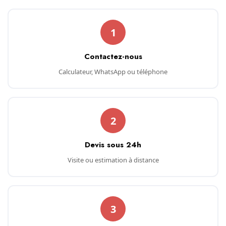
1
Contactez-nous
Calculateur, WhatsApp ou téléphone
2
Devis sous 24h
Visite ou estimation à distance
3