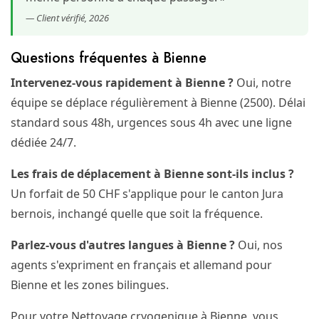
— Client vérifié, 2026
Questions fréquentes à Bienne
Intervenez-vous rapidement à Bienne ?
Oui, notre
équipe se déplace régulièrement à Bienne (2500). Délai
standard sous 48h, urgences sous 4h avec une ligne
dédiée 24/7.
Les frais de déplacement à Bienne sont-ils inclus ?
Un forfait de 50 CHF s'applique pour le canton Jura
bernois, inchangé quelle que soit la fréquence.
Parlez-vous d'autres langues à Bienne ?
Oui, nos
agents s'expriment en français et allemand pour
Bienne et les zones bilingues.
Pour votre Nettoyage cryogenique à Bienne, vous