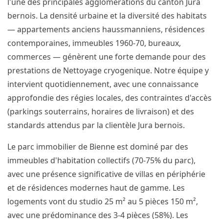
l'une des principales agglomérations du canton Jura
bernois. La densité urbaine et la diversité des habitats
— appartements anciens haussmanniens, résidences
contemporaines, immeubles 1960-70, bureaux,
commerces — génèrent une forte demande pour des
prestations de Nettoyage cryogenique. Notre équipe y
intervient quotidiennement, avec une connaissance
approfondie des régies locales, des contraintes d'accès
(parkings souterrains, horaires de livraison) et des
standards attendus par la clientèle Jura bernois.
Le parc immobilier de Bienne est dominé par des
immeubles d'habitation collectifs (70-75% du parc),
avec une présence significative de villas en périphérie
et de résidences modernes haut de gamme. Les
logements vont du studio 25 m² au 5 pièces 150 m²,
avec une prédominance des 3-4 pièces (58%). Les