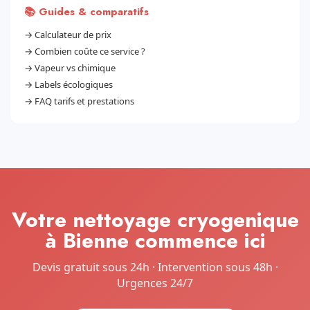
📚 Guides & comparatifs
→
Calculateur de prix
→
Combien coûte ce service ?
→
Vapeur vs chimique
→
Labels écologiques
→
FAQ tarifs et prestations
Votre nettoyage cryogenique
à Bienne commence ici
Devis gratuit sous 24h · Intervention sous 48h ·
Urgences 24/7