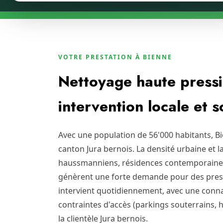
VOTRE PRESTATION À BIENNE
Nettoyage haute pressi
intervention locale et 
Avec une population de 56'000 habitants, B
canton Jura bernois. La densité urbaine et 
haussmanniens, résidences contemporaine
génèrent une forte demande pour des prest
intervient quotidiennement, avec une conna
contraintes d'accès (parkings souterrains, 
la clientèle Jura bernois.