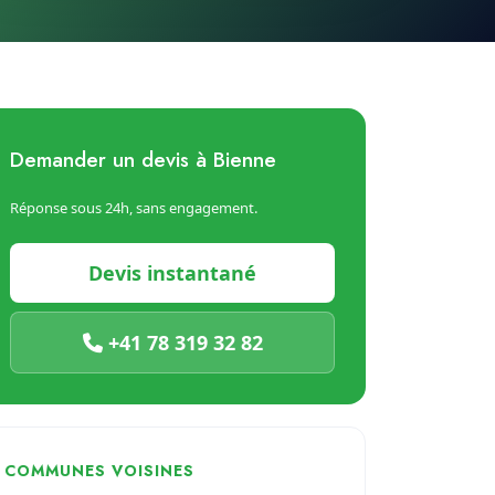
Demander un devis à Bienne
Réponse sous 24h, sans engagement.
Devis instantané
+41 78 319 32 82
COMMUNES VOISINES