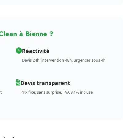
Clean à Bienne ?
Réactivité
Devis 24h, intervention 48h, urgences sous 4h
Devis transparent
t
Prix fixe, sans surprise, TVA 8.1% incluse