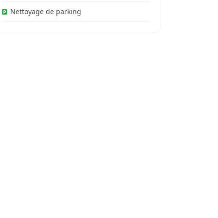
Nettoyage de parking