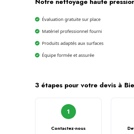
Notre nettoyage haute pression
Évaluation gratuite sur place
Matériel professionnel fourni
Produits adaptés aux surfaces
Équipe formée et assurée
3 étapes pour votre devis à Bi
1
Contactez-nous
De