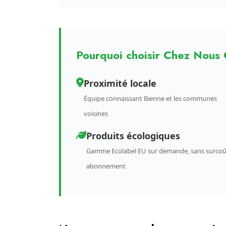
Pourquoi choisir Chez Nous 
Proximité locale
Équipe connaissant Bienne et les communes
voisines
Produits écologiques
Gamme Ecolabel EU sur demande, sans surcoû
abonnement