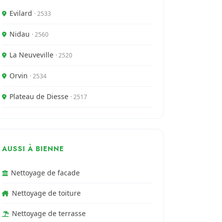
Evilard
· 2533
Nidau
· 2560
La Neuveville
· 2520
Orvin
· 2534
Plateau de Diesse
· 2517
AUSSI À BIENNE
Nettoyage de facade
Nettoyage de toiture
Nettoyage de terrasse