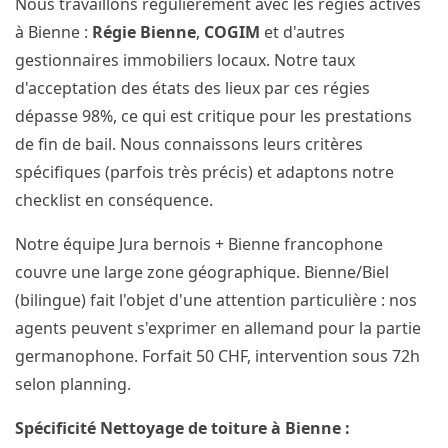
Nous travaillons régulièrement avec les régies actives
à Bienne :
Régie Bienne
,
COGIM
et d'autres
gestionnaires immobiliers locaux. Notre taux
d'acceptation des états des lieux par ces régies
dépasse 98%, ce qui est critique pour les prestations
de fin de bail. Nous connaissons leurs critères
spécifiques (parfois très précis) et adaptons notre
checklist en conséquence.
Notre équipe Jura bernois + Bienne francophone
couvre une large zone géographique. Bienne/Biel
(bilingue) fait l'objet d'une attention particulière : nos
agents peuvent s'exprimer en allemand pour la partie
germanophone. Forfait 50 CHF, intervention sous 72h
selon planning.
Spécificité Nettoyage de toiture à Bienne :