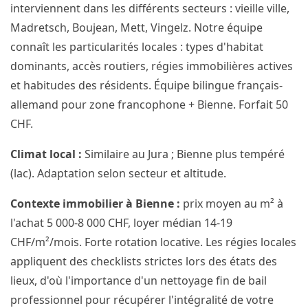
interviennent dans les différents secteurs : vieille ville,
Madretsch, Boujean, Mett, Vingelz. Notre équipe
connaît les particularités locales : types d'habitat
dominants, accès routiers, régies immobilières actives
et habitudes des résidents. Équipe bilingue français-
allemand pour zone francophone + Bienne. Forfait 50
CHF.
Climat local :
Similaire au Jura ; Bienne plus tempéré
(lac). Adaptation selon secteur et altitude.
Contexte immobilier à Bienne :
prix moyen au m² à
l'achat 5 000-8 000 CHF, loyer médian 14-19
CHF/m²/mois. Forte rotation locative. Les régies locales
appliquent des checklists strictes lors des états des
lieux, d'où l'importance d'un nettoyage fin de bail
professionnel pour récupérer l'intégralité de votre