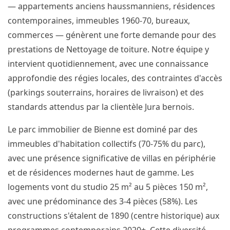
— appartements anciens haussmanniens, résidences
contemporaines, immeubles 1960-70, bureaux,
commerces — génèrent une forte demande pour des
prestations de Nettoyage de toiture. Notre équipe y
intervient quotidiennement, avec une connaissance
approfondie des régies locales, des contraintes d'accès
(parkings souterrains, horaires de livraison) et des
standards attendus par la clientèle Jura bernois.
Le parc immobilier de Bienne est dominé par des
immeubles d'habitation collectifs (70-75% du parc),
avec une présence significative de villas en périphérie
et de résidences modernes haut de gamme. Les
logements vont du studio 25 m² au 5 pièces 150 m²,
avec une prédominance des 3-4 pièces (58%). Les
constructions s'étalent de 1890 (centre historique) aux