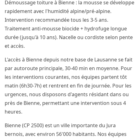
Démoussage toiture à Bienne : la mousse se développe
rapidement avec l'humidité alpine/pré-alpine.
Intervention recommandée tous les 3-5 ans.
Traitement anti-mousse biocide + hydrofuge longue
durée (jusqu'à 10 ans). Nacelle ou cordiste selon pente
et accès.
L'accès à Bienne depuis notre base de Lausanne se fait
par autoroute principale, 30-40 min en moyenne. Pour
les interventions courantes, nos équipes partent tôt
matin (6h30-7h) et rentrent en fin de journée. Pour les
urgences, nous disposons d'agents résidant dans ou
près de Bienne, permettant une intervention sous 4
heures.
Bienne (CP 2500) est un ville importante du Jura
bernois, avec environ 56'000 habitants. Nos équipes