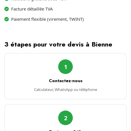
Facture détaillée TVA
Paiement flexible (virement, TWINT)
3 étapes pour votre devis à Bienne
1
Contactez-nous
Calculateur, WhatsApp ou téléphone
2