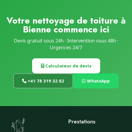
Votre nettoyage de toiture à
Bienne commence ici
Devis gratuit sous 24h · Intervention sous 48h ·
Urgences 24/7
Calculateur de devis
+41 78 319 32 82
WhatsApp
Prestations