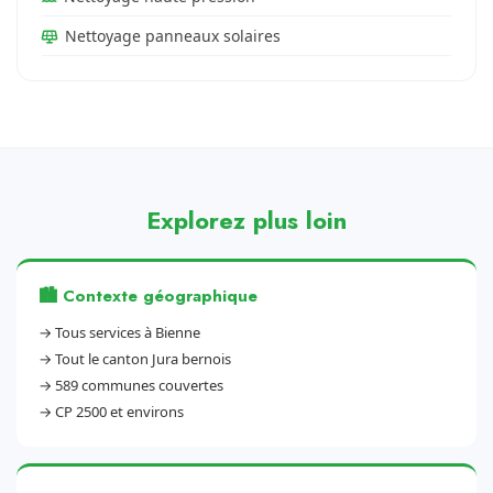
Nettoyage panneaux solaires
Explorez plus loin
🏙️ Contexte géographique
→
Tous services à Bienne
→
Tout le canton Jura bernois
→
589 communes couvertes
→
CP 2500 et environs