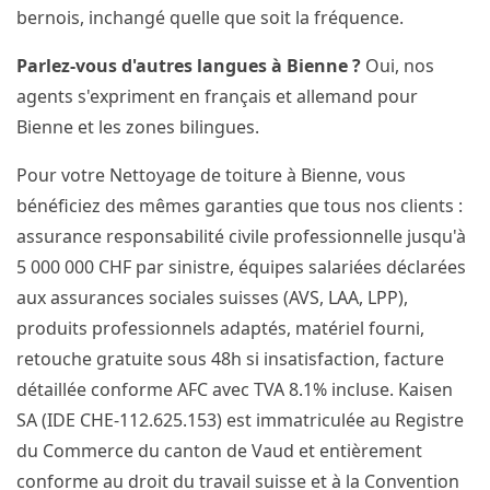
bernois, inchangé quelle que soit la fréquence.
Parlez-vous d'autres langues à Bienne ?
Oui, nos
agents s'expriment en français et allemand pour
Bienne et les zones bilingues.
Pour votre Nettoyage de toiture à Bienne, vous
bénéficiez des mêmes garanties que tous nos clients :
assurance responsabilité civile professionnelle jusqu'à
5 000 000 CHF par sinistre, équipes salariées déclarées
aux assurances sociales suisses (AVS, LAA, LPP),
produits professionnels adaptés, matériel fourni,
retouche gratuite sous 48h si insatisfaction, facture
détaillée conforme AFC avec TVA 8.1% incluse. Kaisen
SA (IDE CHE-112.625.153) est immatriculée au Registre
du Commerce du canton de Vaud et entièrement
conforme au droit du travail suisse et à la Convention