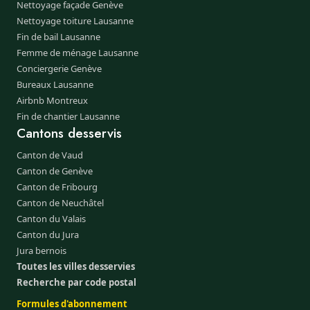
Nettoyage façade Genève
Nettoyage toiture Lausanne
Fin de bail Lausanne
Femme de ménage Lausanne
Conciergerie Genève
Bureaux Lausanne
Airbnb Montreux
Fin de chantier Lausanne
Cantons desservis
Canton de Vaud
Canton de Genève
Canton de Fribourg
Canton de Neuchâtel
Canton du Valais
Canton du Jura
Jura bernois
Toutes les villes desservies
Recherche par code postal
Formules d'abonnement