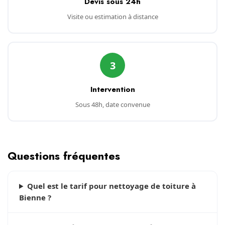
Devis sous 24h
Visite ou estimation à distance
3
Intervention
Sous 48h, date convenue
Questions fréquentes
Quel est le tarif pour nettoyage de toiture à
Bienne ?