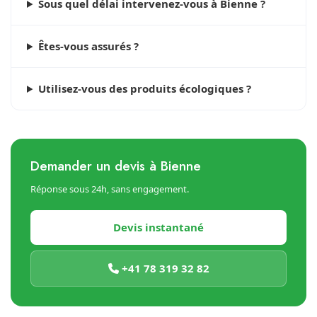
Sous quel délai intervenez-vous à Bienne ?
Êtes-vous assurés ?
Utilisez-vous des produits écologiques ?
Demander un devis à Bienne
Réponse sous 24h, sans engagement.
Devis instantané
+41 78 319 32 82