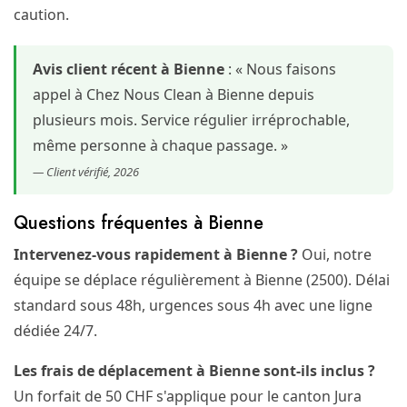
caution.
Avis client récent à Bienne
: « Nous faisons
appel à Chez Nous Clean à Bienne depuis
plusieurs mois. Service régulier irréprochable,
même personne à chaque passage. »
— Client vérifié, 2026
Questions fréquentes à Bienne
Intervenez-vous rapidement à Bienne ?
Oui, notre
équipe se déplace régulièrement à Bienne (2500). Délai
standard sous 48h, urgences sous 4h avec une ligne
dédiée 24/7.
Les frais de déplacement à Bienne sont-ils inclus ?
Un forfait de 50 CHF s'applique pour le canton Jura