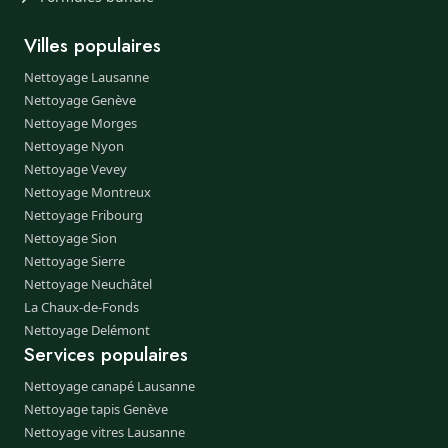
Villes populaires
Nettoyage Lausanne
Nettoyage Genève
Nettoyage Morges
Nettoyage Nyon
Nettoyage Vevey
Nettoyage Montreux
Nettoyage Fribourg
Nettoyage Sion
Nettoyage Sierre
Nettoyage Neuchâtel
La Chaux-de-Fonds
Nettoyage Delémont
Services populaires
Nettoyage canapé Lausanne
Nettoyage tapis Genève
Nettoyage vitres Lausanne