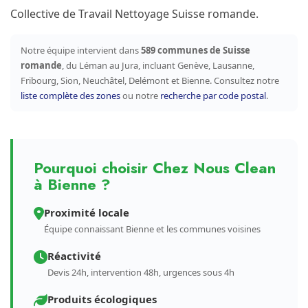
Collective de Travail Nettoyage Suisse romande.
Notre équipe intervient dans
589 communes de Suisse
romande
, du Léman au Jura, incluant Genève, Lausanne,
Fribourg, Sion, Neuchâtel, Delémont et Bienne. Consultez notre
liste complète des zones
ou notre
recherche par code postal
.
Pourquoi choisir Chez Nous Clean
à Bienne ?
Proximité locale
Équipe connaissant Bienne et les communes voisines
Réactivité
Devis 24h, intervention 48h, urgences sous 4h
Produits écologiques