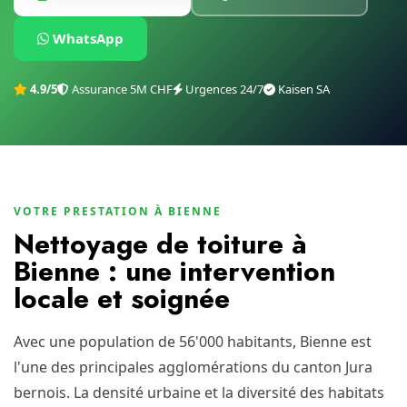
WhatsApp
4.9/5
Assurance 5M CHF
Urgences 24/7
Kaisen SA
VOTRE PRESTATION À BIENNE
Nettoyage de toiture à
Bienne : une intervention
locale et soignée
Avec une population de 56'000 habitants, Bienne est
l'une des principales agglomérations du canton Jura
bernois. La densité urbaine et la diversité des habitats