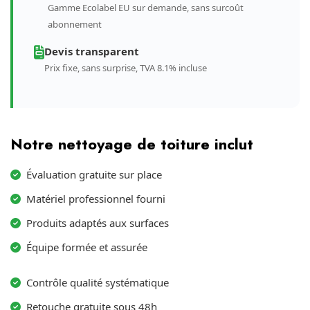
Gamme Ecolabel EU sur demande, sans surcoût
abonnement
Devis transparent
Prix fixe, sans surprise, TVA 8.1% incluse
Notre nettoyage de toiture inclut
Évaluation gratuite sur place
Matériel professionnel fourni
Produits adaptés aux surfaces
Équipe formée et assurée
Contrôle qualité systématique
Retouche gratuite sous 48h