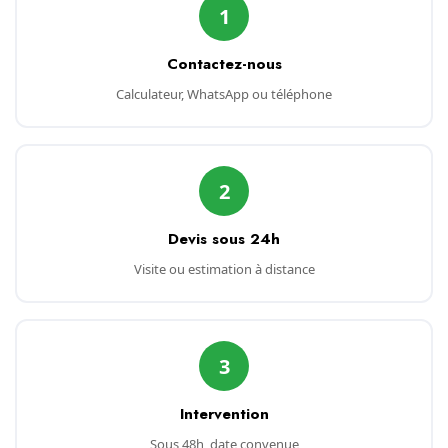
1
Contactez-nous
Calculateur, WhatsApp ou téléphone
2
Devis sous 24h
Visite ou estimation à distance
3
Intervention
Sous 48h, date convenue