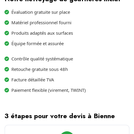
Évaluation gratuite sur place
Matériel professionnel fourni
Produits adaptés aux surfaces
Équipe formée et assurée
Contrôle qualité systématique
Retouche gratuite sous 48h
Facture détaillée TVA
Paiement flexible (virement, TWINT)
3 étapes pour votre devis à Bienne