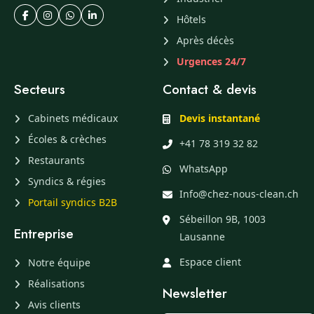
Hôtels
Après décès
Urgences 24/7
Secteurs
Contact & devis
Cabinets médicaux
Devis instantané
Écoles & crèches
+41 78 319 32 82
Restaurants
WhatsApp
Syndics & régies
Info@chez-nous-clean.ch
Portail syndics B2B
Sébeillon 9B, 1003
Entreprise
Lausanne
Espace client
Notre équipe
Réalisations
Newsletter
Avis clients