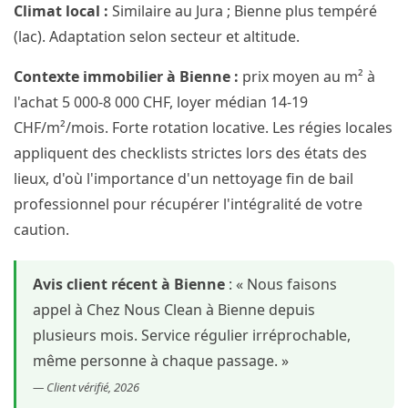
Climat local :
Similaire au Jura ; Bienne plus tempéré
(lac). Adaptation selon secteur et altitude.
Contexte immobilier à Bienne :
prix moyen au m² à
l'achat 5 000-8 000 CHF, loyer médian 14-19
CHF/m²/mois. Forte rotation locative. Les régies locales
appliquent des checklists strictes lors des états des
lieux, d'où l'importance d'un nettoyage fin de bail
professionnel pour récupérer l'intégralité de votre
caution.
Avis client récent à Bienne
: « Nous faisons
appel à Chez Nous Clean à Bienne depuis
plusieurs mois. Service régulier irréprochable,
même personne à chaque passage. »
— Client vérifié, 2026