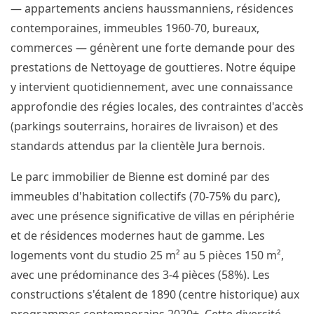
— appartements anciens haussmanniens, résidences
contemporaines, immeubles 1960-70, bureaux,
commerces — génèrent une forte demande pour des
prestations de Nettoyage de gouttieres. Notre équipe
y intervient quotidiennement, avec une connaissance
approfondie des régies locales, des contraintes d'accès
(parkings souterrains, horaires de livraison) et des
standards attendus par la clientèle Jura bernois.
Le parc immobilier de Bienne est dominé par des
immeubles d'habitation collectifs (70-75% du parc),
avec une présence significative de villas en périphérie
et de résidences modernes haut de gamme. Les
logements vont du studio 25 m² au 5 pièces 150 m²,
avec une prédominance des 3-4 pièces (58%). Les
constructions s'étalent de 1890 (centre historique) aux