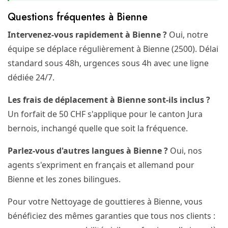
Questions fréquentes à Bienne
Intervenez-vous rapidement à Bienne ?
Oui, notre
équipe se déplace régulièrement à Bienne (2500). Délai
standard sous 48h, urgences sous 4h avec une ligne
dédiée 24/7.
Les frais de déplacement à Bienne sont-ils inclus ?
Un forfait de 50 CHF s'applique pour le canton Jura
bernois, inchangé quelle que soit la fréquence.
Parlez-vous d'autres langues à Bienne ?
Oui, nos
agents s'expriment en français et allemand pour
Bienne et les zones bilingues.
Pour votre Nettoyage de gouttieres à Bienne, vous
bénéficiez des mêmes garanties que tous nos clients :