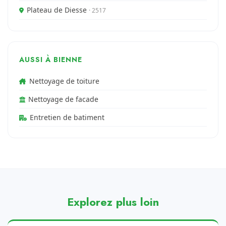
Plateau de Diesse
· 2517
AUSSI À BIENNE
Nettoyage de toiture
Nettoyage de facade
Entretien de batiment
Explorez plus loin