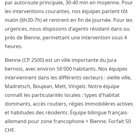
par autoroute principale, 30-40 min en moyenne. Pour
les interventions courantes, nos équipes partent tôt
matin (6h30-7h) et rentrent en fin de journée. Pour les
urgences, nous disposons d'agents résidant dans ou
près de Bienne, permettant une intervention sous 4
heures.
Bienne (CP 2500) est un ville importante du Jura
bernois, avec environ 56'000 habitants. Nos équipes
interviennent dans les différents secteurs : vieille ville,
Madretsch, Boujean, Mett, Vingelz. Notre équipe
connaît les particularités locales : types d'habitat
dominants, accès routiers, régies immobilières actives
et habitudes des résidents. Équipe bilingue français-
allemand pour zone francophone + Bienne. Forfait 50
CHF.