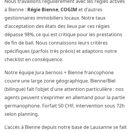
Nous travaillons régulièrement avec les régies actives
à Bienne :
Régie Bienne
,
COGIM
et d'autres
gestionnaires immobiliers locaux. Notre taux
d'acceptation des états des lieux par ces régies
dépasse 98%, ce qui est critique pour les prestations
de fin de bail. Nous connaissons leurs critères
spécifiques (parfois très précis) et adaptons notre
checklist en conséquence.
Notre équipe Jura bernois + Bienne francophone
couvre une large zone géographique. Bienne/Biel
(bilingue) fait l'objet d'une attention particulière : nos
agents peuvent s'exprimer en allemand pour la partie
germanophone. Forfait 50 CHF, intervention sous 72h
selon planning.
L'accès à Bienne depuis notre base de Lausanne se fait