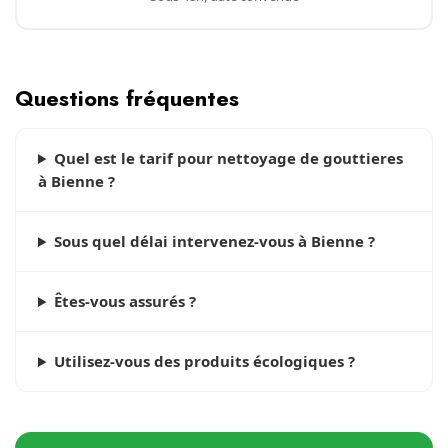
Questions fréquentes
Quel est le tarif pour nettoyage de gouttieres
à Bienne ?
Sous quel délai intervenez-vous à Bienne ?
Êtes-vous assurés ?
Utilisez-vous des produits écologiques ?