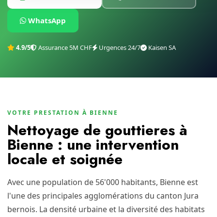
WhatsApp
4.9/5
Assurance 5M CHF
Urgences 24/7
Kaisen SA
VOTRE PRESTATION À BIENNE
Nettoyage de gouttieres à
Bienne : une intervention
locale et soignée
Avec une population de 56'000 habitants, Bienne est
l'une des principales agglomérations du canton Jura
bernois. La densité urbaine et la diversité des habitats