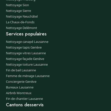
Nettoyage Sion
Nettoyage Sierre
Nettoyage Neuchâtel
La Chaux-de-Fonds
Nettoyage Delémont
Services populaires
Nettoyage canapé Lausanne
Nettoyage tapis Genève
Nettoyage vitres Lausanne
Nettoyage façade Genève
Nettoyage toiture Lausanne
Fin de bail Lausanne
Femme de ménage Lausanne
Conciergerie Genève
Bureaux Lausanne
Airbnb Montreux
Fin de chantier Lausanne
Cantons desservis