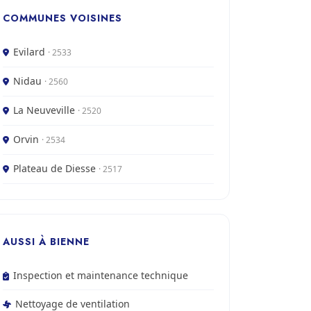
COMMUNES VOISINES
Evilard
· 2533
Nidau
· 2560
La Neuveville
· 2520
Orvin
· 2534
Plateau de Diesse
· 2517
AUSSI À BIENNE
Inspection et maintenance technique
Nettoyage de ventilation