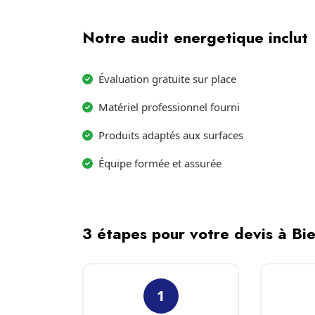
Notre audit energetique inclut
Évaluation gratuite sur place
Matériel professionnel fourni
Produits adaptés aux surfaces
Équipe formée et assurée
3 étapes pour votre devis à Bi
1