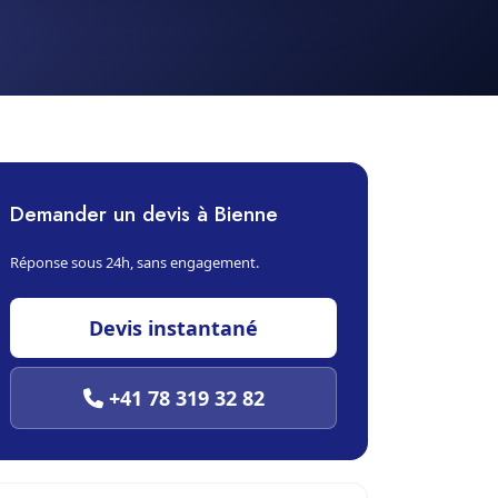
Demander un devis à Bienne
Réponse sous 24h, sans engagement.
Devis instantané
+41 78 319 32 82