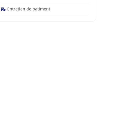
Entretien de batiment