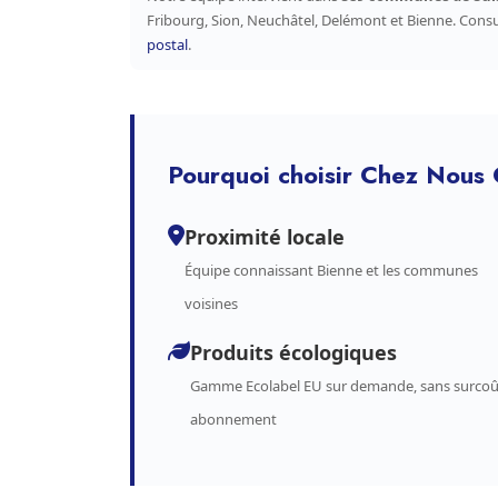
Fribourg, Sion, Neuchâtel, Delémont et Bienne. Cons
postal
.
Pourquoi choisir Chez Nous 
Proximité locale
Équipe connaissant Bienne et les communes
voisines
Produits écologiques
Gamme Ecolabel EU sur demande, sans surcoû
abonnement