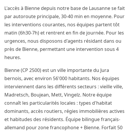
L'accès à Bienne depuis notre base de Lausanne se fait
par autoroute principale, 30-40 min en moyenne. Pour
les interventions courantes, nos équipes partent tôt
matin (6h30-7h) et rentrent en fin de journée. Pour les
urgences, nous disposons d'agents résidant dans ou
près de Bienne, permettant une intervention sous 4
heures.
Bienne (CP 2500) est un ville importante du Jura
bernois, avec environ 56'000 habitants. Nos équipes
interviennent dans les différents secteurs : vieille ville,
Madretsch, Boujean, Mett, Vingelz. Notre équipe
connaît les particularités locales : types d'habitat
dominants, accès routiers, régies immobilières actives
et habitudes des résidents. Équipe bilingue français-
allemand pour zone francophone + Bienne. Forfait 50