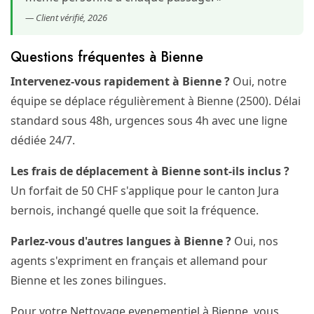
— Client vérifié, 2026
Questions fréquentes à Bienne
Intervenez-vous rapidement à Bienne ?
Oui, notre
équipe se déplace régulièrement à Bienne (2500). Délai
standard sous 48h, urgences sous 4h avec une ligne
dédiée 24/7.
Les frais de déplacement à Bienne sont-ils inclus ?
Un forfait de 50 CHF s'applique pour le canton Jura
bernois, inchangé quelle que soit la fréquence.
Parlez-vous d'autres langues à Bienne ?
Oui, nos
agents s'expriment en français et allemand pour
Bienne et les zones bilingues.
Pour votre Nettoyage evenementiel à Bienne, vous