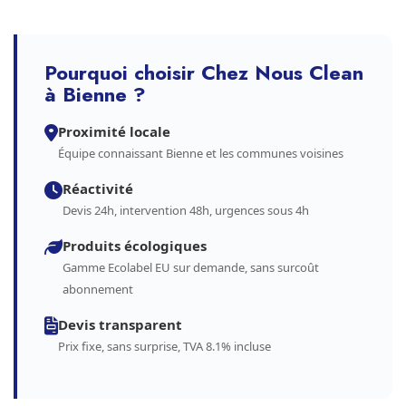
Pourquoi choisir Chez Nous Clean
à Bienne ?
Proximité locale
Équipe connaissant Bienne et les communes voisines
Réactivité
Devis 24h, intervention 48h, urgences sous 4h
Produits écologiques
Gamme Ecolabel EU sur demande, sans surcoût
abonnement
Devis transparent
Prix fixe, sans surprise, TVA 8.1% incluse