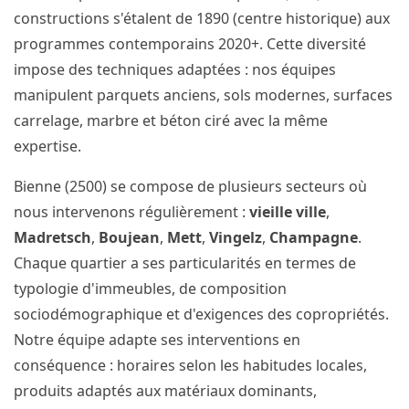
constructions s'étalent de 1890 (centre historique) aux
programmes contemporains 2020+. Cette diversité
impose des techniques adaptées : nos équipes
manipulent parquets anciens, sols modernes, surfaces
carrelage, marbre et béton ciré avec la même
expertise.
Bienne (2500) se compose de plusieurs secteurs où
nous intervenons régulièrement :
vieille ville
,
Madretsch
,
Boujean
,
Mett
,
Vingelz
,
Champagne
.
Chaque quartier a ses particularités en termes de
typologie d'immeubles, de composition
sociodémographique et d'exigences des copropriétés.
Notre équipe adapte ses interventions en
conséquence : horaires selon les habitudes locales,
produits adaptés aux matériaux dominants,