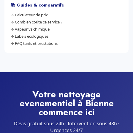
📚 Guides & comparatifs
→
Calculateur de prix
→
Combien coûte ce service ?
→
Vapeur vs chimique
→
Labels écologiques
→
FAQ tarifs et prestations
Votre nettoyage
evenementiel à Bienne
commence ici
Devis gratuit sous 24h · Intervention sous 48h ·
Urgences 24/7