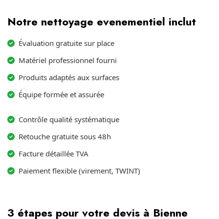
Notre nettoyage evenementiel inclut
Évaluation gratuite sur place
Matériel professionnel fourni
Produits adaptés aux surfaces
Équipe formée et assurée
Contrôle qualité systématique
Retouche gratuite sous 48h
Facture détaillée TVA
Paiement flexible (virement, TWINT)
3 étapes pour votre devis à Bienne