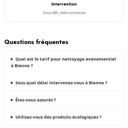
Intervention
Sous 48h, date convenue
Questions fréquentes
Quel est le tarif pour nettoyage evenementiel
à Bienne ?
Sous quel délai intervenez-vous à Bienne ?
Êtes-vous assurés ?
Utilisez-vous des produits écologiques ?