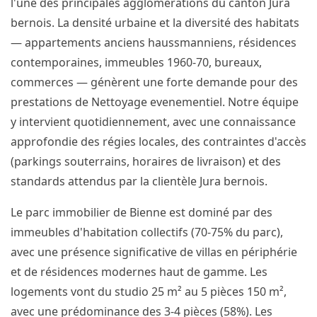
l'une des principales agglomérations du canton Jura
bernois. La densité urbaine et la diversité des habitats
— appartements anciens haussmanniens, résidences
contemporaines, immeubles 1960-70, bureaux,
commerces — génèrent une forte demande pour des
prestations de Nettoyage evenementiel. Notre équipe
y intervient quotidiennement, avec une connaissance
approfondie des régies locales, des contraintes d'accès
(parkings souterrains, horaires de livraison) et des
standards attendus par la clientèle Jura bernois.
Le parc immobilier de Bienne est dominé par des
immeubles d'habitation collectifs (70-75% du parc),
avec une présence significative de villas en périphérie
et de résidences modernes haut de gamme. Les
logements vont du studio 25 m² au 5 pièces 150 m²,
avec une prédominance des 3-4 pièces (58%). Les