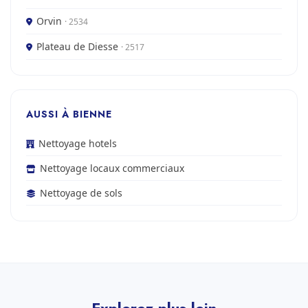
Orvin
· 2534
Plateau de Diesse
· 2517
AUSSI À BIENNE
Nettoyage hotels
Nettoyage locaux commerciaux
Nettoyage de sols