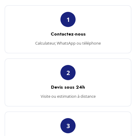
1
Contactez-nous
Calculateur, WhatsApp ou téléphone
2
Devis sous 24h
Visite ou estimation à distance
3