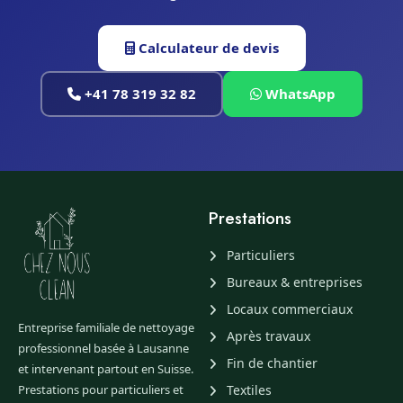
Calculateur de devis
+41 78 319 32 82
WhatsApp
Prestations
Particuliers
Bureaux & entreprises
Locaux commerciaux
Entreprise familiale de nettoyage
Après travaux
professionnel basée à Lausanne
Fin de chantier
et intervenant partout en Suisse.
Prestations pour particuliers et
Textiles