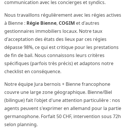
communication avec les concierges et syndics.
Nous travaillons régulièrement avec les régies actives
à Bienne :
Régie Bienne
,
COGIM
et d'autres
gestionnaires immobiliers locaux. Notre taux
d'acceptation des états des lieux par ces régies
dépasse 98%, ce qui est critique pour les prestations
de fin de bail. Nous connaissons leurs critères
spécifiques (parfois très précis) et adaptons notre
checklist en conséquence.
Notre équipe Jura bernois + Bienne francophone
couvre une large zone géographique. Bienne/Biel
(bilingue) fait l'objet d'une attention particulière : nos
agents peuvent s'exprimer en allemand pour la partie
germanophone. Forfait 50 CHF, intervention sous 72h
selon planning.