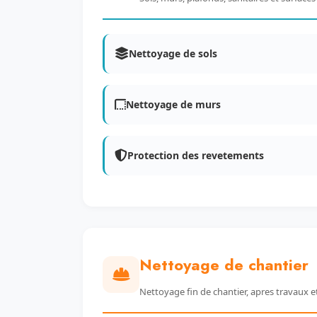
Nettoyage de sols
Nettoyage de murs
Protection des revetements
Nettoyage de chantier
Nettoyage fin de chantier, apres travaux e