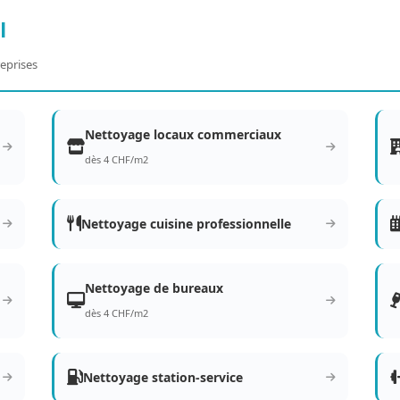
l
eprises
Nettoyage locaux commerciaux
dès 4 CHF/m2
Nettoyage cuisine professionnelle
Nettoyage de bureaux
dès 4 CHF/m2
Nettoyage station-service