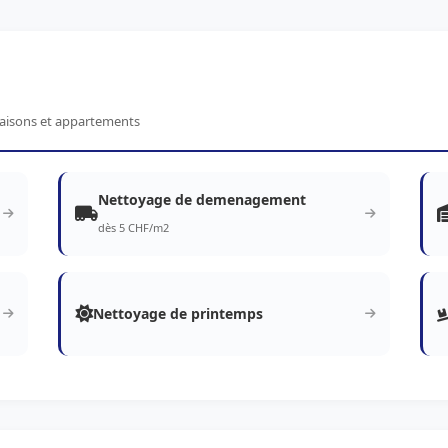
maisons et appartements
Nettoyage de demenagement
dès 5 CHF/m2
Nettoyage de printemps