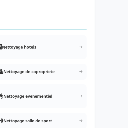
Nettoyage hotels
Nettoyage de copropriete
Nettoyage evenementiel
Nettoyage salle de sport