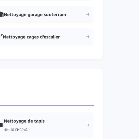
Nettoyage garage souterrain
Nettoyage cages d'escalier
Nettoyage de tapis
dès 10 CHF/m2