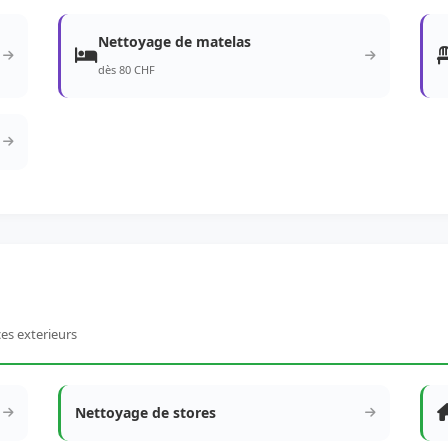
Nettoyage de matelas
dès 80 CHF
ces exterieurs
Nettoyage de stores