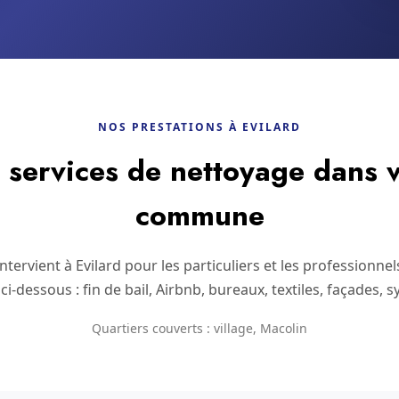
NOS PRESTATIONS À EVILARD
services de nettoyage dans v
commune
tervient à Evilard pour les particuliers et les professionnel
ci-dessous : fin de bail, Airbnb, bureaux, textiles, façades, 
Quartiers couverts : village, Macolin