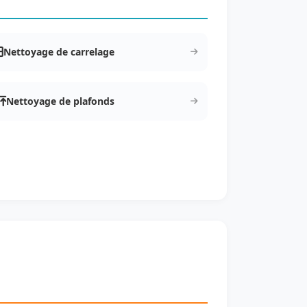
Nettoyage de carrelage
Nettoyage de plafonds