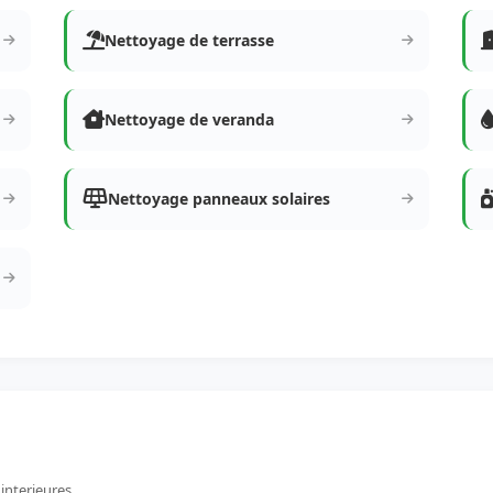
Nettoyage de terrasse
Nettoyage de veranda
Nettoyage panneaux solaires
 interieures