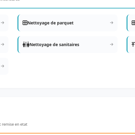
Nettoyage de parquet
Nettoyage de sanitaires
t remise en etat