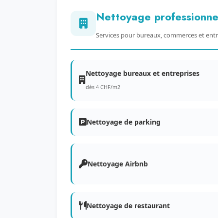
Nettoyage professionne
Services pour bureaux, commerces et entr
Nettoyage bureaux et entreprises
dès 4 CHF/m2
Nettoyage de parking
Nettoyage Airbnb
Nettoyage de restaurant