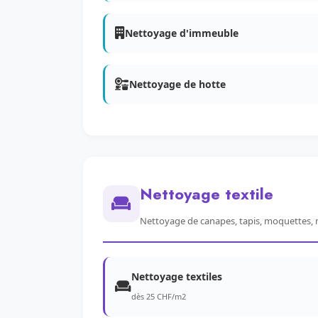
Nettoyage d'immeuble
Nettoyage de hotte
Nettoyage textile
Nettoyage de canapes, tapis, moquettes, 
Nettoyage textiles
dès 25 CHF/m2