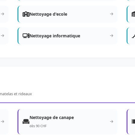
Nettoyage d'ecole
Nettoyage informatique
matelas et rideaux
Nettoyage de canape
dès 90 CHF