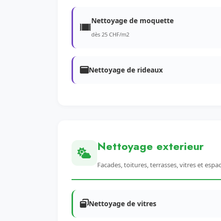
Nettoyage de moquette
dès 25 CHF/m2
Nettoyage de rideaux
Nettoyage exterieur
Facades, toitures, terrasses, vitres et espa
Nettoyage de vitres