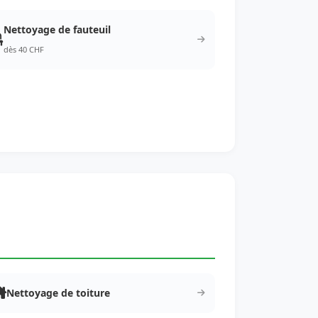
Nettoyage de fauteuil
dès 40 CHF
Nettoyage de toiture