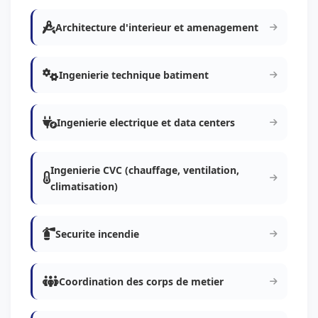
Architecture d'interieur et amenagement
Ingenierie technique batiment
Ingenierie electrique et data centers
Ingenierie CVC (chauffage, ventilation,
climatisation)
Securite incendie
Coordination des corps de metier