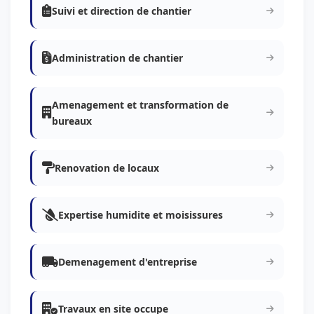
Suivi et direction de chantier
Administration de chantier
Amenagement et transformation de
bureaux
Renovation de locaux
Expertise humidite et moisissures
Demenagement d'entreprise
Travaux en site occupe