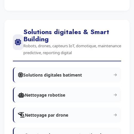
Solutions digitales & Smart
Building
Robots, drones, capteurs IoT, domotique, maintenance
predictive, reporting digital
Solutions digitales batiment
Nettoyage robotise
Nettoyage par drone