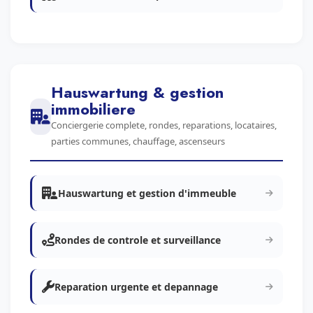
Hauswartung & gestion
immobiliere
Conciergerie complete, rondes, reparations, locataires,
parties communes, chauffage, ascenseurs
Hauswartung et gestion d'immeuble
Rondes de controle et surveillance
Reparation urgente et depannage