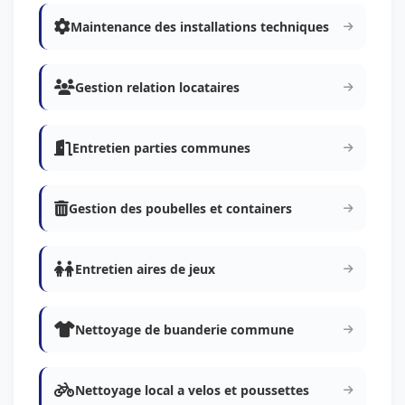
Maintenance des installations techniques
Gestion relation locataires
Entretien parties communes
Gestion des poubelles et containers
Entretien aires de jeux
Nettoyage de buanderie commune
Nettoyage local a velos et poussettes