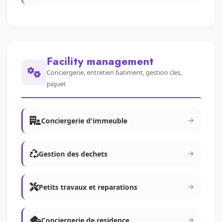
Facility management
Conciergerie, entretien batiment, gestion cles,
piquet
Conciergerie d'immeuble
Gestion des dechets
Petits travaux et reparations
Conciergerie de residence