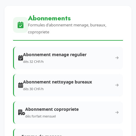
Abonnements
Formules d'abonnement menage, bureaux,
copropriete
Abonnement menage regulier
dès 32 CHF/h
Abonnement nettoyage bureaux
dès 30 CHF/h
Abonnement copropriete
dès forfait mensuel