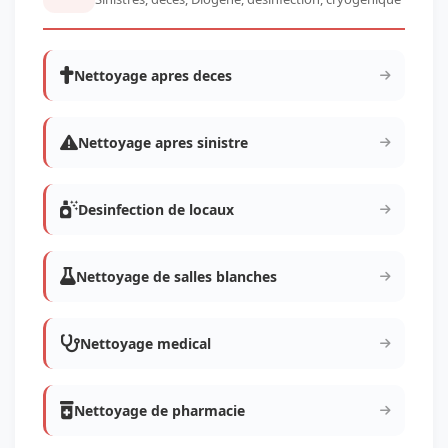
Nettoyage apres deces
Nettoyage apres sinistre
Desinfection de locaux
Nettoyage de salles blanches
Nettoyage medical
Nettoyage de pharmacie