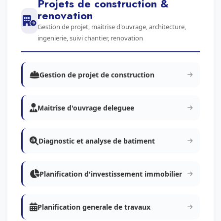
Projets de construction &
renovation
Gestion de projet, maitrise d'ouvrage, architecture,
ingenierie, suivi chantier, renovation
Gestion de projet de construction
Maitrise d'ouvrage deleguee
Diagnostic et analyse de batiment
Planification d'investissement immobilier
Planification generale de travaux