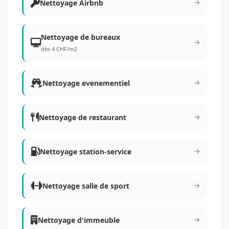
Nettoyage Airbnb
Nettoyage de bureaux
dès 4 CHF/m2
Nettoyage evenementiel
Nettoyage de restaurant
Nettoyage station-service
Nettoyage salle de sport
Nettoyage d'immeuble