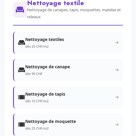
Nettoyage textile
Nettoyage de canapes, tapis, moquettes, matelas et
rideaux
Nettoyage textiles
dès 25 CHF/m2
Nettoyage de canape
dès 90 CHF
Nettoyage de tapis
dès 10 CHF/m2
Nettoyage de moquette
dès 25 CHF/m2