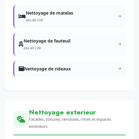
Nettoyage de matelas
dès 80 CHF
Nettoyage de fauteuil
dès 40 CHF
Nettoyage de rideaux
Nettoyage exterieur
Facades, toitures, terrasses, vitres et espaces
exterieurs