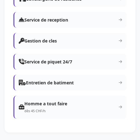
Service de reception
Gestion de cles
Service de piquet 24/7
Entretien de batiment
Homme a tout faire
dès 45 CHF/h