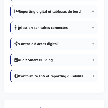
Reporting digital et tableaux de bord
Gestion sanitaires connectes
Controle d'acces digital
Audit Smart Building
Conformite ESG et reporting durabilite