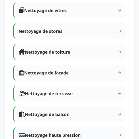
Nettoyage de vitres
Nettoyage de stores
Nettoyage de toiture
Nettoyage de facade
Nettoyage de terrasse
Nettoyage de balcon
Nettoyage haute pression