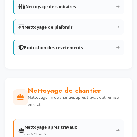
Nettoyage de sanitaires
Nettoyage de plafonds
Protection des revetements
Nettoyage de chantier
Nettoyage fin de chantier, apres travaux et remise
en etat
Nettoyage apres travaux
dès 6 CHF/m2