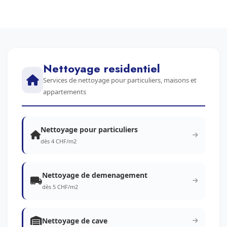
Nettoyage residentiel
Services de nettoyage pour particuliers, maisons et
appartements
Nettoyage pour particuliers
dès 4 CHF/m2
Nettoyage de demenagement
dès 5 CHF/m2
Nettoyage de cave