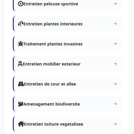
Entretien pelouse sportive
Entretien plantes interieures
Traitement plantes invasives
Entretien mobilier exterieur
Entretien de cour et allee
Amenagement biodiversite
Entretien toiture vegetalisee