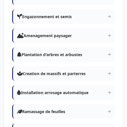
Engazonnement et semis
Amenagement paysager
Plantation d'arbres et arbustes
Creation de massifs et parterres
Installation arrosage automatique
Ramassage de feuilles