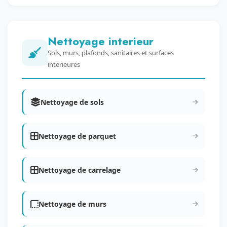
Nettoyage interieur
Sols, murs, plafonds, sanitaires et surfaces
interieures
Nettoyage de sols
Nettoyage de parquet
Nettoyage de carrelage
Nettoyage de murs