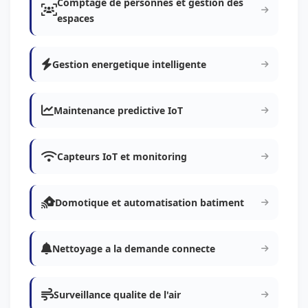
Comptage de personnes et gestion des
espaces
Gestion energetique intelligente
Maintenance predictive IoT
Capteurs IoT et monitoring
Domotique et automatisation batiment
Nettoyage a la demande connecte
Surveillance qualite de l'air