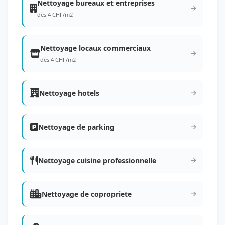
Nettoyage bureaux et entreprises
dès 4 CHF/m2
Nettoyage locaux commerciaux
dès 4 CHF/m2
Nettoyage hotels
Nettoyage de parking
Nettoyage cuisine professionnelle
Nettoyage de copropriete