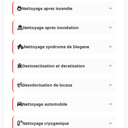
Nettoyage apres incendie
Nettoyage apres inondation
Nettoyage syndrome de Diogene
Desinsectisation et deratisation
Desodorisation de locaux
Nettoyage automobile
Nettoyage cryogenique