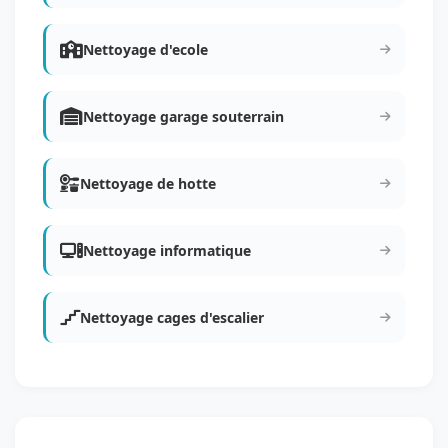
Nettoyage d'ecole
Nettoyage garage souterrain
Nettoyage de hotte
Nettoyage informatique
Nettoyage cages d'escalier