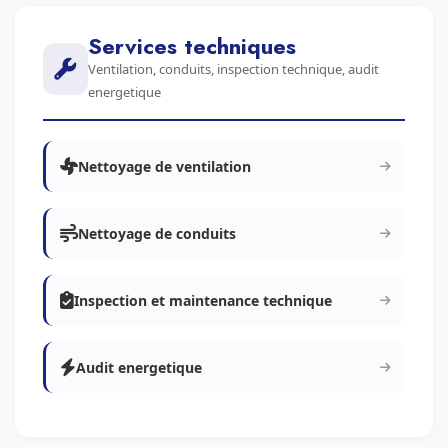
Services techniques
Ventilation, conduits, inspection technique, audit
energetique
Nettoyage de ventilation
Nettoyage de conduits
Inspection et maintenance technique
Audit energetique