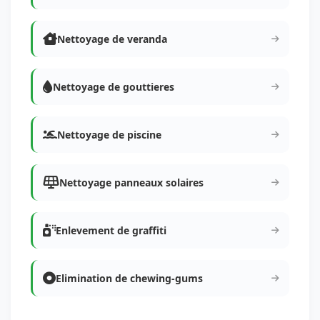
Nettoyage de veranda
Nettoyage de gouttieres
Nettoyage de piscine
Nettoyage panneaux solaires
Enlevement de graffiti
Elimination de chewing-gums