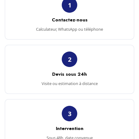
1
Contactez-nous
Calculateur, WhatsApp ou téléphone
2
Devis sous 24h
Visite ou estimation à distance
3
Intervention
Sous 48h, date convenue