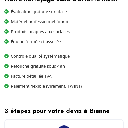
Évaluation gratuite sur place
Matériel professionnel fourni
Produits adaptés aux surfaces
Équipe formée et assurée
Contrôle qualité systématique
Retouche gratuite sous 48h
Facture détaillée TVA
Paiement flexible (virement, TWINT)
3 étapes pour votre devis à Bienne