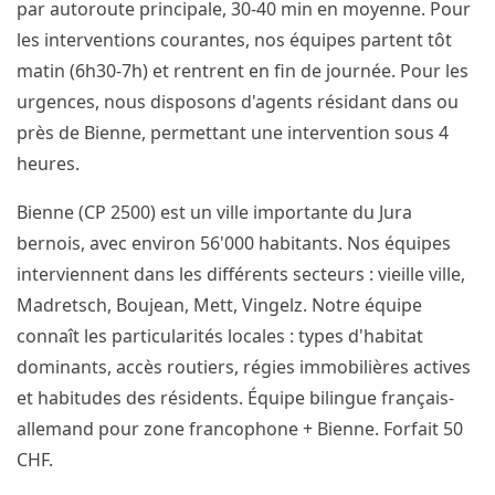
par autoroute principale, 30-40 min en moyenne. Pour
les interventions courantes, nos équipes partent tôt
matin (6h30-7h) et rentrent en fin de journée. Pour les
urgences, nous disposons d'agents résidant dans ou
près de Bienne, permettant une intervention sous 4
heures.
Bienne (CP 2500) est un ville importante du Jura
bernois, avec environ 56'000 habitants. Nos équipes
interviennent dans les différents secteurs : vieille ville,
Madretsch, Boujean, Mett, Vingelz. Notre équipe
connaît les particularités locales : types d'habitat
dominants, accès routiers, régies immobilières actives
et habitudes des résidents. Équipe bilingue français-
allemand pour zone francophone + Bienne. Forfait 50
CHF.