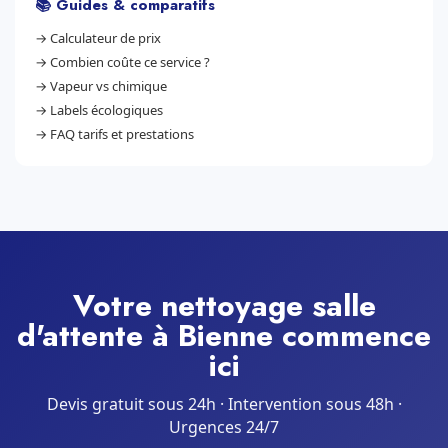
📚 Guides & comparatifs
→
Calculateur de prix
→
Combien coûte ce service ?
→
Vapeur vs chimique
→
Labels écologiques
→
FAQ tarifs et prestations
Votre nettoyage salle
d'attente à Bienne commence
ici
Devis gratuit sous 24h · Intervention sous 48h ·
Urgences 24/7