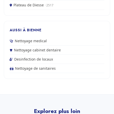
Plateau de Diesse
· 2517
AUSSI À BIENNE
Nettoyage medical
Nettoyage cabinet dentaire
Desinfection de locaux
Nettoyage de sanitaires
Explorez plus loin