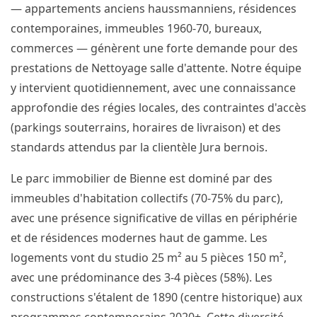
— appartements anciens haussmanniens, résidences
contemporaines, immeubles 1960-70, bureaux,
commerces — génèrent une forte demande pour des
prestations de Nettoyage salle d'attente. Notre équipe
y intervient quotidiennement, avec une connaissance
approfondie des régies locales, des contraintes d'accès
(parkings souterrains, horaires de livraison) et des
standards attendus par la clientèle Jura bernois.
Le parc immobilier de Bienne est dominé par des
immeubles d'habitation collectifs (70-75% du parc),
avec une présence significative de villas en périphérie
et de résidences modernes haut de gamme. Les
logements vont du studio 25 m² au 5 pièces 150 m²,
avec une prédominance des 3-4 pièces (58%). Les
constructions s'étalent de 1890 (centre historique) aux