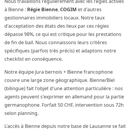
Nous travaillons régulièrement avec les régies actives
à Bienne :
Régie Bienne
,
COGIM
et d'autres
gestionnaires immobiliers locaux. Notre taux
d'acceptation des états des lieux par ces régies
dépasse 98%, ce qui est critique pour les prestations
de fin de bail. Nous connaissons leurs critères
spécifiques (parfois très précis) et adaptons notre
checklist en conséquence.
Notre équipe Jura bernois + Bienne francophone
couvre une large zone géographique. Bienne/Biel
(bilingue) fait l'objet d'une attention particulière : nos
agents peuvent s'exprimer en allemand pour la partie
germanophone. Forfait 50 CHF, intervention sous 72h
selon planning.
L'accès à Bienne depuis notre base de Lausanne se fait