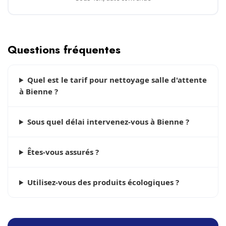
Questions fréquentes
Quel est le tarif pour nettoyage salle d'attente
à Bienne ?
Sous quel délai intervenez-vous à Bienne ?
Êtes-vous assurés ?
Utilisez-vous des produits écologiques ?