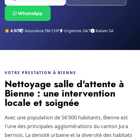
WhatsApp
4.9/5
Assurance 5M CHF
Urgences 24/7
Kaisen SA
VOTRE PRESTATION À BIENNE
Nettoyage salle d'attente à
Bienne : une intervention
locale et soignée
Avec une population de 56'000 habitants, Bienne est
l'une des principales agglomérations du canton Jura
bernois. La densité urbaine et la diversité des habitats