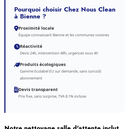
Pourquoi choisir Chez Nous Clean
à Bienne ?
Proximité locale
Équipe connaissant Bienne et les communes voisines
Réactivité
Devis 24h, intervention 48h, urgences sous 4h
Produits écologiques
Gamme Ecolabel EU sur demande, sans surcoût
abonnement
Devis transparent
Prix fixe, sans surprise, TVA 8.1% incluse
Notre nettoyage salle d'attente inclut