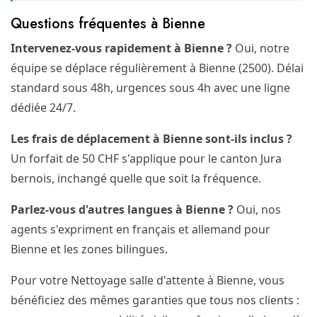
Questions fréquentes à Bienne
Intervenez-vous rapidement à Bienne ?
Oui, notre
équipe se déplace régulièrement à Bienne (2500). Délai
standard sous 48h, urgences sous 4h avec une ligne
dédiée 24/7.
Les frais de déplacement à Bienne sont-ils inclus ?
Un forfait de 50 CHF s'applique pour le canton Jura
bernois, inchangé quelle que soit la fréquence.
Parlez-vous d'autres langues à Bienne ?
Oui, nos
agents s'expriment en français et allemand pour
Bienne et les zones bilingues.
Pour votre Nettoyage salle d'attente à Bienne, vous
bénéficiez des mêmes garanties que tous nos clients :