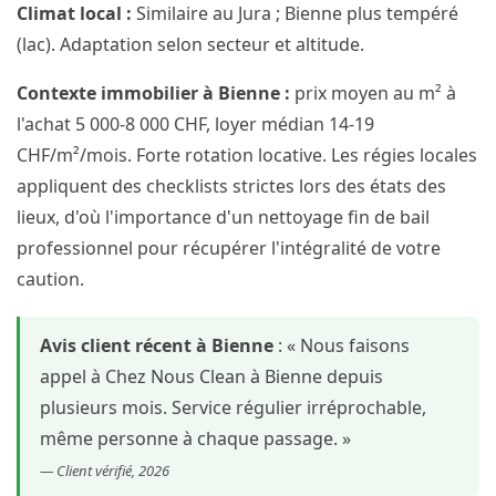
Climat local :
Similaire au Jura ; Bienne plus tempéré
(lac). Adaptation selon secteur et altitude.
Contexte immobilier à Bienne :
prix moyen au m² à
l'achat 5 000-8 000 CHF, loyer médian 14-19
CHF/m²/mois. Forte rotation locative. Les régies locales
appliquent des checklists strictes lors des états des
lieux, d'où l'importance d'un nettoyage fin de bail
professionnel pour récupérer l'intégralité de votre
caution.
Avis client récent à Bienne
: « Nous faisons
appel à Chez Nous Clean à Bienne depuis
plusieurs mois. Service régulier irréprochable,
même personne à chaque passage. »
— Client vérifié, 2026