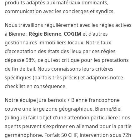
produits adaptés aux matériaux dominants,
communication avec les concierges et syndics.
Nous travaillons régulièrement avec les régies actives
à Bienne :
Régie Bienne
,
COGIM
et d'autres
gestionnaires immobiliers locaux. Notre taux
d'acceptation des états des lieux par ces régies
dépasse 98%, ce qui est critique pour les prestations
de fin de bail. Nous connaissons leurs critères
spécifiques (parfois très précis) et adaptons notre
checklist en conséquence.
Notre équipe Jura bernois + Bienne francophone
couvre une large zone géographique. Bienne/Biel
(bilingue) fait l'objet d'une attention particulière : nos
agents peuvent s'exprimer en allemand pour la partie
germanophone. Forfait 50 CHF, intervention sous 72h