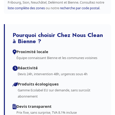
Fribourg, Sion, Neuchâtel, Delémont et Bienne. Consultez notre
liste complète des zones
ou notre
recherche par code postal
.
Pourquoi choisir Chez Nous Clean
à Bienne ?
Proximité locale
Équipe connaissant Bienne et les communes voisines
Réactivité
Devis 24h, intervention 48h, urgences sous 4h
Produits écologiques
Gamme Ecolabel EU sur demande, sans surcoût
abonnement
Devis transparent
Prix fixe, sans surprise, TVA 8.1% incluse