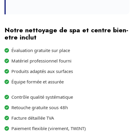
Notre nettoyage de spa et centre bien-
etre inclut
Évaluation gratuite sur place
Matériel professionnel fourni
Produits adaptés aux surfaces
Équipe formée et assurée
Contrôle qualité systématique
Retouche gratuite sous 48h
Facture détaillée TVA
Paiement flexible (virement, TWINT)