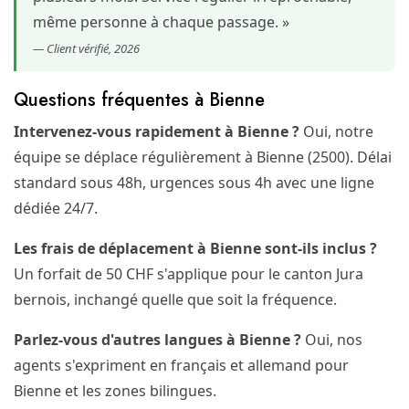
même personne à chaque passage. »
— Client vérifié, 2026
Questions fréquentes à Bienne
Intervenez-vous rapidement à Bienne ?
Oui, notre
équipe se déplace régulièrement à Bienne (2500). Délai
standard sous 48h, urgences sous 4h avec une ligne
dédiée 24/7.
Les frais de déplacement à Bienne sont-ils inclus ?
Un forfait de 50 CHF s'applique pour le canton Jura
bernois, inchangé quelle que soit la fréquence.
Parlez-vous d'autres langues à Bienne ?
Oui, nos
agents s'expriment en français et allemand pour
Bienne et les zones bilingues.