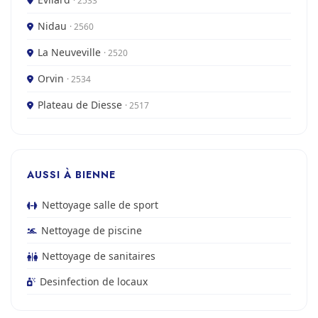
· 2533
Nidau
· 2560
La Neuveville
· 2520
Orvin
· 2534
Plateau de Diesse
· 2517
AUSSI À BIENNE
Nettoyage salle de sport
Nettoyage de piscine
Nettoyage de sanitaires
Desinfection de locaux