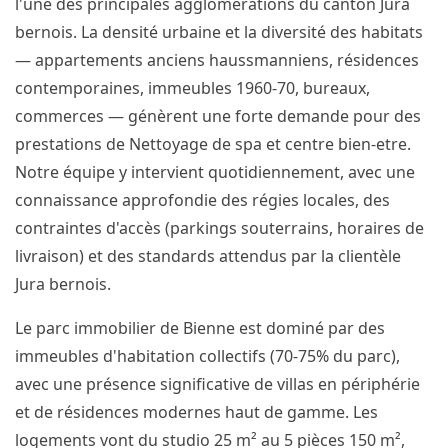
l'une des principales agglomérations du canton Jura
bernois. La densité urbaine et la diversité des habitats
— appartements anciens haussmanniens, résidences
contemporaines, immeubles 1960-70, bureaux,
commerces — génèrent une forte demande pour des
prestations de Nettoyage de spa et centre bien-etre.
Notre équipe y intervient quotidiennement, avec une
connaissance approfondie des régies locales, des
contraintes d'accès (parkings souterrains, horaires de
livraison) et des standards attendus par la clientèle
Jura bernois.
Le parc immobilier de Bienne est dominé par des
immeubles d'habitation collectifs (70-75% du parc),
avec une présence significative de villas en périphérie
et de résidences modernes haut de gamme. Les
logements vont du studio 25 m² au 5 pièces 150 m²,