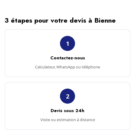
3 étapes pour votre devis à Bienne
1
Contactez-nous
Calculateur, WhatsApp ou téléphone
2
Devis sous 24h
Visite ou estimation à distance