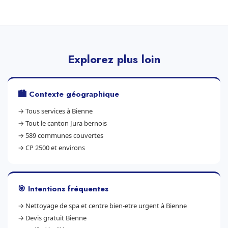
Explorez plus loin
🏙️ Contexte géographique
→
Tous services à Bienne
→
Tout le canton Jura bernois
→
589 communes couvertes
→
CP 2500 et environs
🎯 Intentions fréquentes
→
Nettoyage de spa et centre bien-etre urgent à Bienne
→
Devis gratuit Bienne