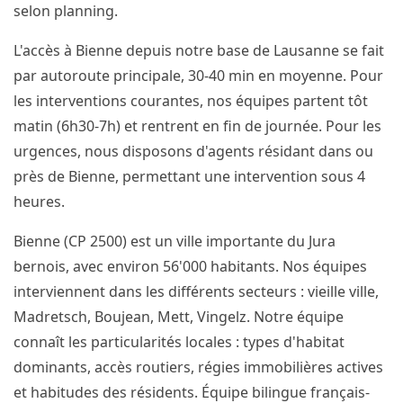
selon planning.
L'accès à Bienne depuis notre base de Lausanne se fait
par autoroute principale, 30-40 min en moyenne. Pour
les interventions courantes, nos équipes partent tôt
matin (6h30-7h) et rentrent en fin de journée. Pour les
urgences, nous disposons d'agents résidant dans ou
près de Bienne, permettant une intervention sous 4
heures.
Bienne (CP 2500) est un ville importante du Jura
bernois, avec environ 56'000 habitants. Nos équipes
interviennent dans les différents secteurs : vieille ville,
Madretsch, Boujean, Mett, Vingelz. Notre équipe
connaît les particularités locales : types d'habitat
dominants, accès routiers, régies immobilières actives
et habitudes des résidents. Équipe bilingue français-