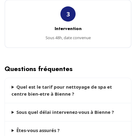
3
Intervention
Sous 48h, date convenue
Questions fréquentes
Quel est le tarif pour nettoyage de spa et
centre bien-etre à Bienne ?
Sous quel délai intervenez-vous à Bienne ?
Êtes-vous assurés ?