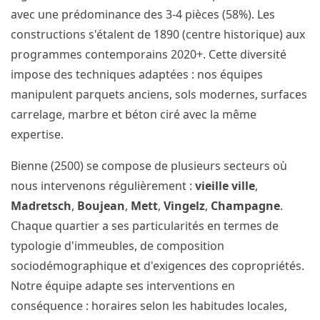
avec une prédominance des 3-4 pièces (58%). Les
constructions s'étalent de 1890 (centre historique) aux
programmes contemporains 2020+. Cette diversité
impose des techniques adaptées : nos équipes
manipulent parquets anciens, sols modernes, surfaces
carrelage, marbre et béton ciré avec la même
expertise.
Bienne (2500) se compose de plusieurs secteurs où
nous intervenons régulièrement :
vieille ville
,
Madretsch
,
Boujean
,
Mett
,
Vingelz
,
Champagne
.
Chaque quartier a ses particularités en termes de
typologie d'immeubles, de composition
sociodémographique et d'exigences des copropriétés.
Notre équipe adapte ses interventions en
conséquence : horaires selon les habitudes locales,