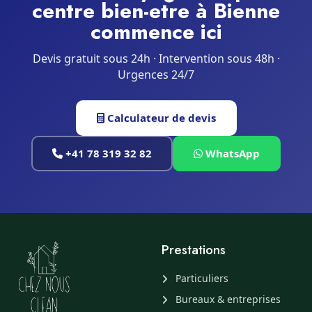
centre bien-etre à Bienne
commence ici
Devis gratuit sous 24h · Intervention sous 48h ·
Urgences 24/7
Calculateur de devis
+41 78 319 32 82
WhatsApp
Prestations
Particuliers
Bureaux & entreprises