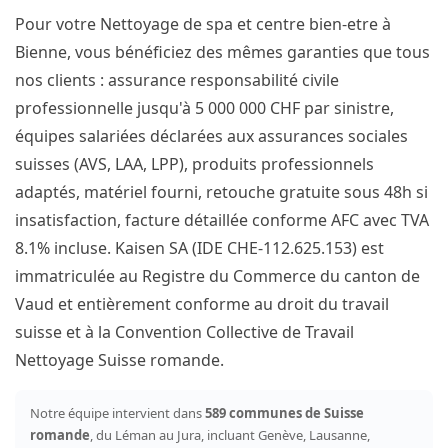
Pour votre Nettoyage de spa et centre bien-etre à
Bienne, vous bénéficiez des mêmes garanties que tous
nos clients : assurance responsabilité civile
professionnelle jusqu'à 5 000 000 CHF par sinistre,
équipes salariées déclarées aux assurances sociales
suisses (AVS, LAA, LPP), produits professionnels
adaptés, matériel fourni, retouche gratuite sous 48h si
insatisfaction, facture détaillée conforme AFC avec TVA
8.1% incluse. Kaisen SA (IDE CHE-112.625.153) est
immatriculée au Registre du Commerce du canton de
Vaud et entièrement conforme au droit du travail
suisse et à la Convention Collective de Travail
Nettoyage Suisse romande.
Notre équipe intervient dans
589 communes de Suisse
romande
, du Léman au Jura, incluant Genève, Lausanne,