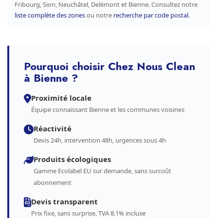
Fribourg, Sion, Neuchâtel, Delémont et Bienne. Consultez notre
liste complète des zones
ou notre
recherche par code postal
.
Pourquoi choisir Chez Nous Clean
à Bienne ?
Proximité locale
Équipe connaissant Bienne et les communes voisines
Réactivité
Devis 24h, intervention 48h, urgences sous 4h
Produits écologiques
Gamme Ecolabel EU sur demande, sans surcoût
abonnement
Devis transparent
Prix fixe, sans surprise, TVA 8.1% incluse