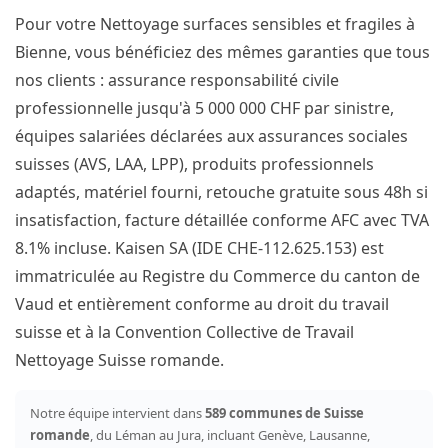
Pour votre Nettoyage surfaces sensibles et fragiles à
Bienne, vous bénéficiez des mêmes garanties que tous
nos clients : assurance responsabilité civile
professionnelle jusqu'à 5 000 000 CHF par sinistre,
équipes salariées déclarées aux assurances sociales
suisses (AVS, LAA, LPP), produits professionnels
adaptés, matériel fourni, retouche gratuite sous 48h si
insatisfaction, facture détaillée conforme AFC avec TVA
8.1% incluse. Kaisen SA (IDE CHE-112.625.153) est
immatriculée au Registre du Commerce du canton de
Vaud et entièrement conforme au droit du travail
suisse et à la Convention Collective de Travail
Nettoyage Suisse romande.
Notre équipe intervient dans
589 communes de Suisse
romande
, du Léman au Jura, incluant Genève, Lausanne,