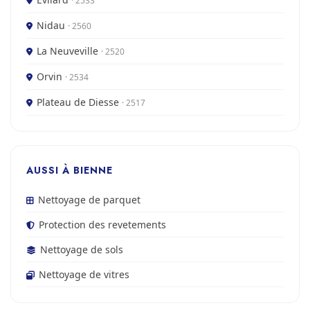
· 2533
Nidau
· 2560
La Neuveville
· 2520
Orvin
· 2534
Plateau de Diesse
· 2517
AUSSI À BIENNE
Nettoyage de parquet
Protection des revetements
Nettoyage de sols
Nettoyage de vitres