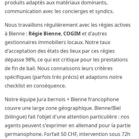
produits adaptés aux matériaux dominants,
communication avec les concierges et syndics.
Nous travaillons régulièrement avec les régies actives
à Bienne :
Régie Bienne
,
COGIM
et d'autres
gestionnaires immobiliers locaux. Notre taux
d'acceptation des états des lieux par ces régies
dépasse 98%, ce qui est critique pour les prestations
de fin de bail. Nous connaissons leurs critères
spécifiques (parfois très précis) et adaptons notre
checklist en conséquence.
Notre équipe Jura bernois + Bienne francophone
couvre une large zone géographique. Bienne/Biel
(bilingue) fait l'objet d'une attention particulière : nos
agents peuvent s'exprimer en allemand pour la partie
germanophone. Forfait 50 CHF, intervention sous 72h