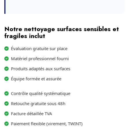
Notre nettoyage surfaces sensibles et
fragiles inclut
Évaluation gratuite sur place
Matériel professionnel fourni
Produits adaptés aux surfaces
Équipe formée et assurée
Contrôle qualité systématique
Retouche gratuite sous 48h
Facture détaillée TVA
Paiement flexible (virement, TWINT)