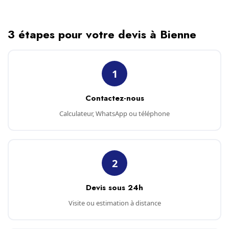
3 étapes pour votre devis à Bienne
1
Contactez-nous
Calculateur, WhatsApp ou téléphone
2
Devis sous 24h
Visite ou estimation à distance