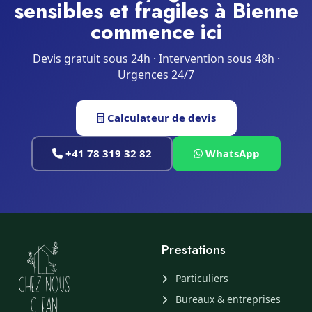
sensibles et fragiles à Bienne
commence ici
Devis gratuit sous 24h · Intervention sous 48h ·
Urgences 24/7
Calculateur de devis
+41 78 319 32 82
WhatsApp
Prestations
Particuliers
Bureaux & entreprises