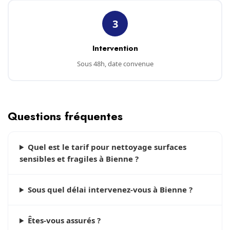
3
Intervention
Sous 48h, date convenue
Questions fréquentes
Quel est le tarif pour nettoyage surfaces
sensibles et fragiles à Bienne ?
Sous quel délai intervenez-vous à Bienne ?
Êtes-vous assurés ?