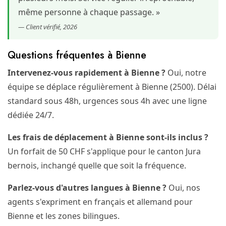
même personne à chaque passage. »
— Client vérifié, 2026
Questions fréquentes à Bienne
Intervenez-vous rapidement à Bienne ?
Oui, notre
équipe se déplace régulièrement à Bienne (2500). Délai
standard sous 48h, urgences sous 4h avec une ligne
dédiée 24/7.
Les frais de déplacement à Bienne sont-ils inclus ?
Un forfait de 50 CHF s'applique pour le canton Jura
bernois, inchangé quelle que soit la fréquence.
Parlez-vous d'autres langues à Bienne ?
Oui, nos
agents s'expriment en français et allemand pour
Bienne et les zones bilingues.