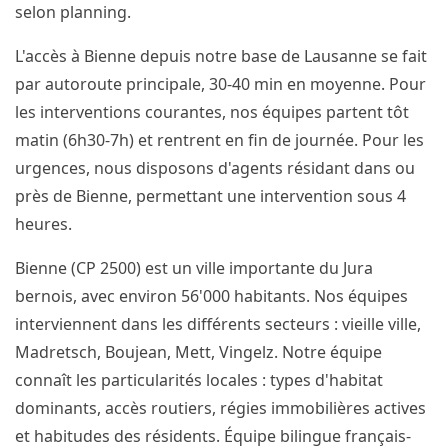
selon planning.
L'accès à Bienne depuis notre base de Lausanne se fait
par autoroute principale, 30-40 min en moyenne. Pour
les interventions courantes, nos équipes partent tôt
matin (6h30-7h) et rentrent en fin de journée. Pour les
urgences, nous disposons d'agents résidant dans ou
près de Bienne, permettant une intervention sous 4
heures.
Bienne (CP 2500) est un ville importante du Jura
bernois, avec environ 56'000 habitants. Nos équipes
interviennent dans les différents secteurs : vieille ville,
Madretsch, Boujean, Mett, Vingelz. Notre équipe
connaît les particularités locales : types d'habitat
dominants, accès routiers, régies immobilières actives
et habitudes des résidents. Équipe bilingue français-