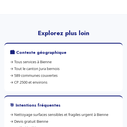
Explorez plus loin
🏙️ Contexte géographique
→
Tous services à Bienne
→
Tout le canton Jura bernois
→
589 communes couvertes
→
CP 2500 et environs
🎯 Intentions fréquentes
→
Nettoyage surfaces sensibles et fragiles urgent à Bienne
→
Devis gratuit Bienne