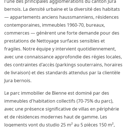
l'une des principales agglomérations du canton Jura
bernois. La densité urbaine et la diversité des habitats
— appartements anciens haussmanniens, résidences
contemporaines, immeubles 1960-70, bureaux,
commerces — génèrent une forte demande pour des
prestations de Nettoyage surfaces sensibles et
fragiles. Notre équipe y intervient quotidiennement,
avec une connaissance approfondie des régies locales,
des contraintes d'accès (parkings souterrains, horaires
de livraison) et des standards attendus par la clientèle
Jura bernois.
Le parc immobilier de Bienne est dominé par des
immeubles d'habitation collectifs (70-75% du parc),
avec une présence significative de villas en périphérie
et de résidences modernes haut de gamme. Les
logements vont du studio 25 m² au 5 pièces 150 m²,