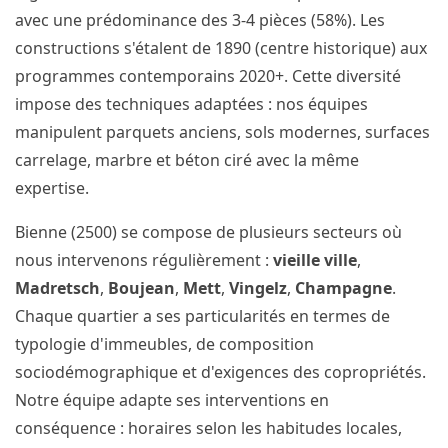
avec une prédominance des 3-4 pièces (58%). Les
constructions s'étalent de 1890 (centre historique) aux
programmes contemporains 2020+. Cette diversité
impose des techniques adaptées : nos équipes
manipulent parquets anciens, sols modernes, surfaces
carrelage, marbre et béton ciré avec la même
expertise.
Bienne (2500) se compose de plusieurs secteurs où
nous intervenons régulièrement :
vieille ville
,
Madretsch
,
Boujean
,
Mett
,
Vingelz
,
Champagne
.
Chaque quartier a ses particularités en termes de
typologie d'immeubles, de composition
sociodémographique et d'exigences des copropriétés.
Notre équipe adapte ses interventions en
conséquence : horaires selon les habitudes locales,