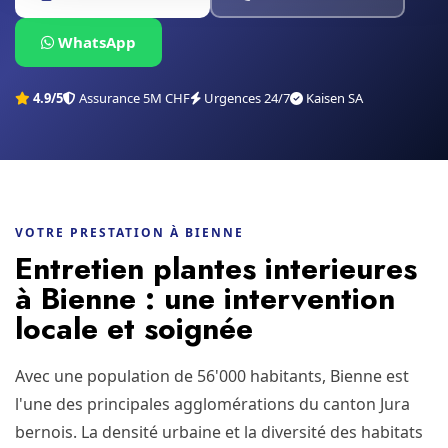
WhatsApp
4.9/5
Assurance 5M CHF
Urgences 24/7
Kaisen SA
VOTRE PRESTATION À BIENNE
Entretien plantes interieures
à Bienne : une intervention
locale et soignée
Avec une population de 56'000 habitants, Bienne est
l'une des principales agglomérations du canton Jura
bernois. La densité urbaine et la diversité des habitats