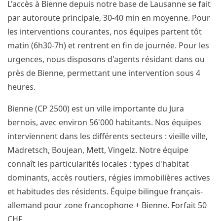
L'accès à Bienne depuis notre base de Lausanne se fait
par autoroute principale, 30-40 min en moyenne. Pour
les interventions courantes, nos équipes partent tôt
matin (6h30-7h) et rentrent en fin de journée. Pour les
urgences, nous disposons d'agents résidant dans ou
près de Bienne, permettant une intervention sous 4
heures.
Bienne (CP 2500) est un ville importante du Jura
bernois, avec environ 56'000 habitants. Nos équipes
interviennent dans les différents secteurs : vieille ville,
Madretsch, Boujean, Mett, Vingelz. Notre équipe
connaît les particularités locales : types d'habitat
dominants, accès routiers, régies immobilières actives
et habitudes des résidents. Équipe bilingue français-
allemand pour zone francophone + Bienne. Forfait 50
CHF.