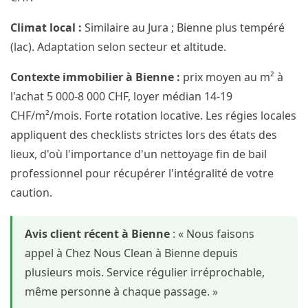
Climat local :
Similaire au Jura ; Bienne plus tempéré
(lac). Adaptation selon secteur et altitude.
Contexte immobilier à Bienne :
prix moyen au m² à
l'achat 5 000-8 000 CHF, loyer médian 14-19
CHF/m²/mois. Forte rotation locative. Les régies locales
appliquent des checklists strictes lors des états des
lieux, d'où l'importance d'un nettoyage fin de bail
professionnel pour récupérer l'intégralité de votre
caution.
Avis client récent à Bienne
: « Nous faisons
appel à Chez Nous Clean à Bienne depuis
plusieurs mois. Service régulier irréprochable,
même personne à chaque passage. »