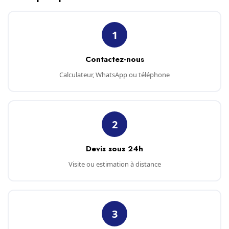
1
Contactez-nous
Calculateur, WhatsApp ou téléphone
2
Devis sous 24h
Visite ou estimation à distance
3