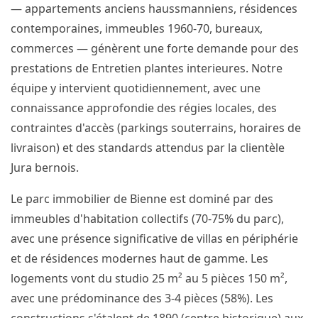
— appartements anciens haussmanniens, résidences
contemporaines, immeubles 1960-70, bureaux,
commerces — génèrent une forte demande pour des
prestations de Entretien plantes interieures. Notre
équipe y intervient quotidiennement, avec une
connaissance approfondie des régies locales, des
contraintes d'accès (parkings souterrains, horaires de
livraison) et des standards attendus par la clientèle
Jura bernois.
Le parc immobilier de Bienne est dominé par des
immeubles d'habitation collectifs (70-75% du parc),
avec une présence significative de villas en périphérie
et de résidences modernes haut de gamme. Les
logements vont du studio 25 m² au 5 pièces 150 m²,
avec une prédominance des 3-4 pièces (58%). Les