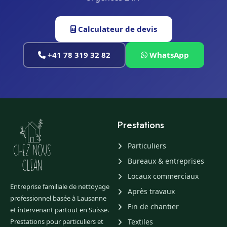
Calculateur de devis
+41 78 319 32 82
WhatsApp
Prestations
Particuliers
Bureaux & entreprises
Locaux commerciaux
Entreprise familiale de nettoyage
Après travaux
professionnel basée à Lausanne
Fin de chantier
et intervenant partout en Suisse.
Prestations pour particuliers et
Textiles