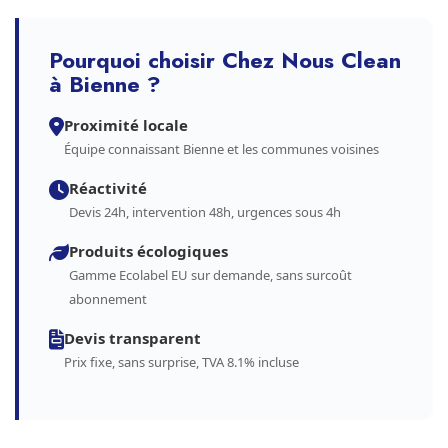
Pourquoi choisir Chez Nous Clean
à Bienne ?
Proximité locale
Équipe connaissant Bienne et les communes voisines
Réactivité
Devis 24h, intervention 48h, urgences sous 4h
Produits écologiques
Gamme Ecolabel EU sur demande, sans surcoût
abonnement
Devis transparent
Prix fixe, sans surprise, TVA 8.1% incluse