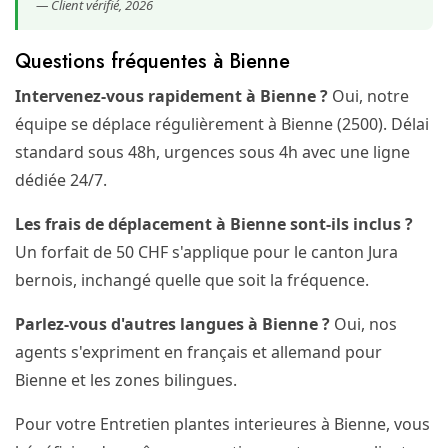
— Client vérifié, 2026
Questions fréquentes à Bienne
Intervenez-vous rapidement à Bienne ?
Oui, notre
équipe se déplace régulièrement à Bienne (2500). Délai
standard sous 48h, urgences sous 4h avec une ligne
dédiée 24/7.
Les frais de déplacement à Bienne sont-ils inclus ?
Un forfait de 50 CHF s'applique pour le canton Jura
bernois, inchangé quelle que soit la fréquence.
Parlez-vous d'autres langues à Bienne ?
Oui, nos
agents s'expriment en français et allemand pour
Bienne et les zones bilingues.
Pour votre Entretien plantes interieures à Bienne, vous