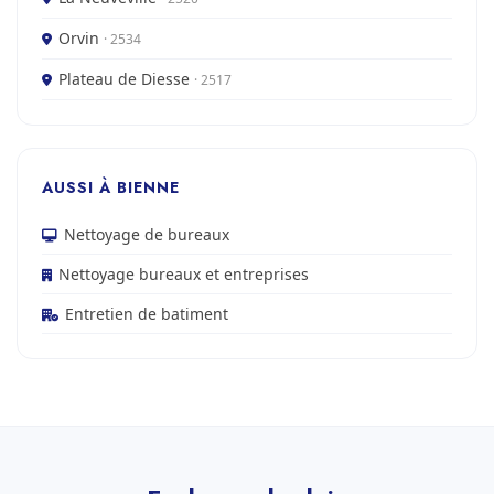
Orvin
· 2534
Plateau de Diesse
· 2517
AUSSI À BIENNE
Nettoyage de bureaux
Nettoyage bureaux et entreprises
Entretien de batiment