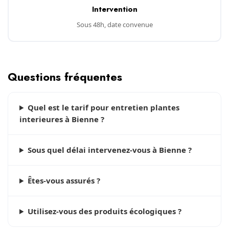
Intervention
Sous 48h, date convenue
Questions fréquentes
Quel est le tarif pour entretien plantes
interieures à Bienne ?
Sous quel délai intervenez-vous à Bienne ?
Êtes-vous assurés ?
Utilisez-vous des produits écologiques ?