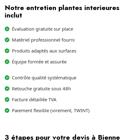
Notre entretien plantes interieures
inclut
Évaluation gratuite sur place
Matériel professionnel fourni
Produits adaptés aux surfaces
Équipe formée et assurée
Contrôle qualité systématique
Retouche gratuite sous 48h
Facture détaillée TVA
Paiement flexible (virement, TWINT)
3 étapes pour votre devis à Bienne