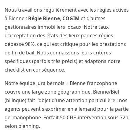
Nous travaillons régulièrement avec les régies actives
à Bienne :
Régie Bienne
,
COGIM
et d'autres
gestionnaires immobiliers locaux. Notre taux
d'acceptation des états des lieux par ces régies
dépasse 98%, ce qui est critique pour les prestations
de fin de bail. Nous connaissons leurs critères
spécifiques (parfois très précis) et adaptons notre
checklist en conséquence.
Notre équipe Jura bernois + Bienne francophone
couvre une large zone géographique. Bienne/Biel
(bilingue) fait l'objet d'une attention particulière : nos
agents peuvent s'exprimer en allemand pour la partie
germanophone. Forfait 50 CHF, intervention sous 72h
selon planning.