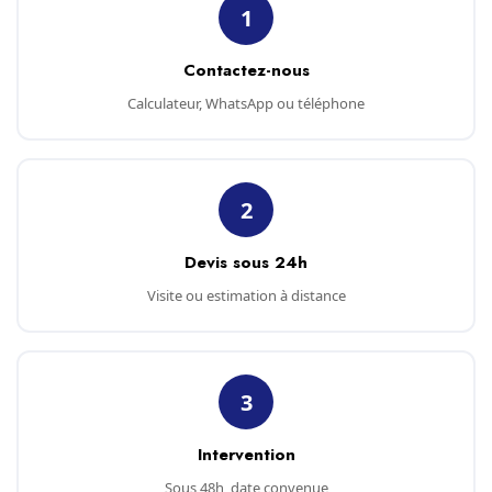
1
Contactez-nous
Calculateur, WhatsApp ou téléphone
2
Devis sous 24h
Visite ou estimation à distance
3
Intervention
Sous 48h, date convenue