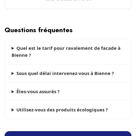
Questions fréquentes
Quel est le tarif pour ravalement de facade à
Bienne ?
Sous quel délai intervenez-vous à Bienne ?
Êtes-vous assurés ?
Utilisez-vous des produits écologiques ?