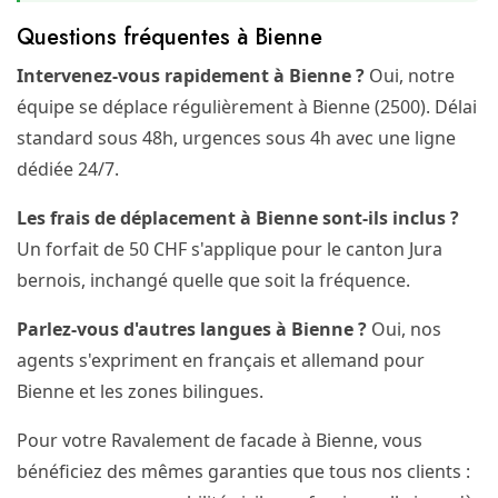
Questions fréquentes à Bienne
Intervenez-vous rapidement à Bienne ?
Oui, notre
équipe se déplace régulièrement à Bienne (2500). Délai
standard sous 48h, urgences sous 4h avec une ligne
dédiée 24/7.
Les frais de déplacement à Bienne sont-ils inclus ?
Un forfait de 50 CHF s'applique pour le canton Jura
bernois, inchangé quelle que soit la fréquence.
Parlez-vous d'autres langues à Bienne ?
Oui, nos
agents s'expriment en français et allemand pour
Bienne et les zones bilingues.
Pour votre Ravalement de facade à Bienne, vous
bénéficiez des mêmes garanties que tous nos clients :