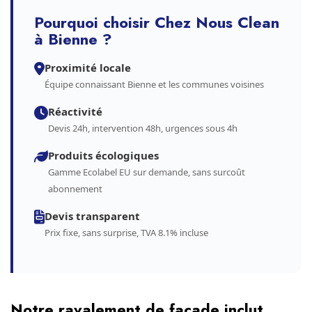
Pourquoi choisir Chez Nous Clean
à Bienne ?
Proximité locale
Équipe connaissant Bienne et les communes voisines
Réactivité
Devis 24h, intervention 48h, urgences sous 4h
Produits écologiques
Gamme Ecolabel EU sur demande, sans surcoût
abonnement
Devis transparent
Prix fixe, sans surprise, TVA 8.1% incluse
Notre ravalement de facade inclut