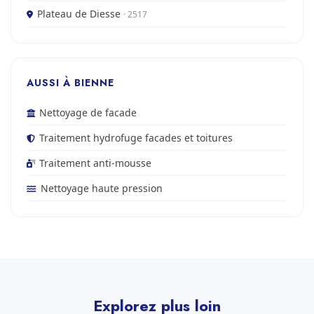
Plateau de Diesse
· 2517
AUSSI À BIENNE
Nettoyage de facade
Traitement hydrofuge facades et toitures
Traitement anti-mousse
Nettoyage haute pression
Explorez plus loin