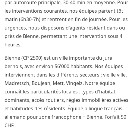
par autoroute principale, 30-40 min en moyenne. Pour
les interventions courantes, nos équipes partent tôt
matin (6h30-7h) et rentrent en fin de journée. Pour les
urgences, nous disposons d'agents résidant dans ou
près de Bienne, permettant une intervention sous 4
heures.
Bienne (CP 2500) est un ville importante du Jura
bernois, avec environ 56'000 habitants. Nos équipes
interviennent dans les différents secteurs : vieille ville,
Madretsch, Boujean, Mett, Vingelz. Notre équipe
connaît les particularités locales : types d'habitat
dominants, accès routiers, régies immobilières actives
et habitudes des résidents. Équipe bilingue français-
allemand pour zone francophone + Bienne. Forfait 50
CHF.