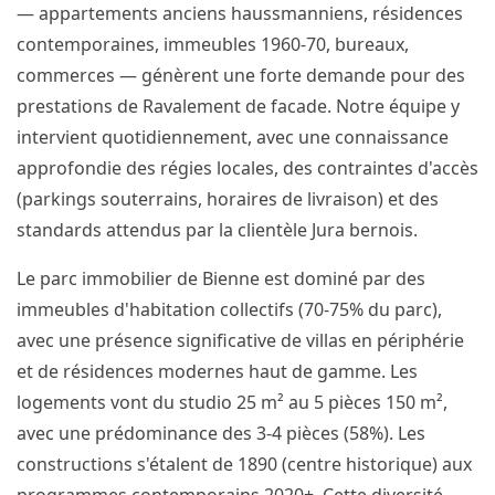
— appartements anciens haussmanniens, résidences
contemporaines, immeubles 1960-70, bureaux,
commerces — génèrent une forte demande pour des
prestations de Ravalement de facade. Notre équipe y
intervient quotidiennement, avec une connaissance
approfondie des régies locales, des contraintes d'accès
(parkings souterrains, horaires de livraison) et des
standards attendus par la clientèle Jura bernois.
Le parc immobilier de Bienne est dominé par des
immeubles d'habitation collectifs (70-75% du parc),
avec une présence significative de villas en périphérie
et de résidences modernes haut de gamme. Les
logements vont du studio 25 m² au 5 pièces 150 m²,
avec une prédominance des 3-4 pièces (58%). Les
constructions s'étalent de 1890 (centre historique) aux