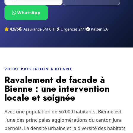
WhatsApp
4.9/5
Assurance 5M CHF
Urgences 24/7
Kaisen SA
VOTRE PRESTATION À BIENNE
Ravalement de facade à
Bienne : une intervention
locale et soignée
Avec une population de 56'000 habitants, Bienne est
l'une des principales agglomérations du canton Jura
bernois. La densité urbaine et la diversité des habitats