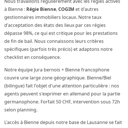
Nous travaillons régulièrement avec les régies actives
à Bienne :
Régie Bienne
,
COGIM
et d'autres
gestionnaires immobiliers locaux. Notre taux
d'acceptation des états des lieux par ces régies
dépasse 98%, ce qui est critique pour les prestations
de fin de bail. Nous connaissons leurs critères
spécifiques (parfois très précis) et adaptons notre
checklist en conséquence.
Notre équipe Jura bernois + Bienne francophone
couvre une large zone géographique. Bienne/Biel
(bilingue) fait l'objet d'une attention particulière : nos
agents peuvent s'exprimer en allemand pour la partie
germanophone. Forfait 50 CHF, intervention sous 72h
selon planning.
L'accès à Bienne depuis notre base de Lausanne se fait