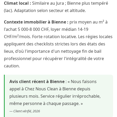
Climat local :
Similaire au Jura ; Bienne plus tempéré
(lac). Adaptation selon secteur et altitude.
Contexte immobilier à Bienne :
prix moyen au m² à
l'achat 5 000-8 000 CHF, loyer médian 14-19
CHF/m²/mois. Forte rotation locative. Les régies locales
appliquent des checklists strictes lors des états des
lieux, d'où l'importance d'un nettoyage fin de bail
professionnel pour récupérer l'intégralité de votre
caution.
Avis client récent à Bienne
: « Nous faisons
appel à Chez Nous Clean à Bienne depuis
plusieurs mois. Service régulier irréprochable,
même personne à chaque passage. »
— Client vérifié, 2026