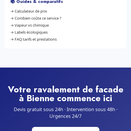
📚 Guides & comparatifs
→
Calculateur de prix
→
Combien coûte ce service ?
→
Vapeur vs chimique
→
Labels écologiques
→
FAQ tarifs et prestations
Votre ravalement de facade
à Bienne commence ici
Devis gratuit sous 24h · Intervention sous 48h ·
Urgences 24/7