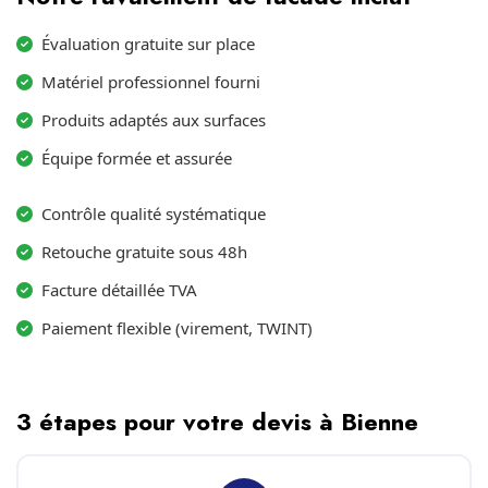
Évaluation gratuite sur place
Matériel professionnel fourni
Produits adaptés aux surfaces
Équipe formée et assurée
Contrôle qualité systématique
Retouche gratuite sous 48h
Facture détaillée TVA
Paiement flexible (virement, TWINT)
3 étapes pour votre devis à Bienne