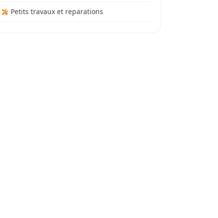
Petits travaux et reparations