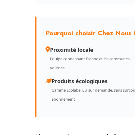
Pourquoi choisir Chez Nous 
Proximité locale
Équipe connaissant Bienne et les communes
voisines
Produits écologiques
Gamme Ecolabel EU sur demande, sans surcoû
abonnement