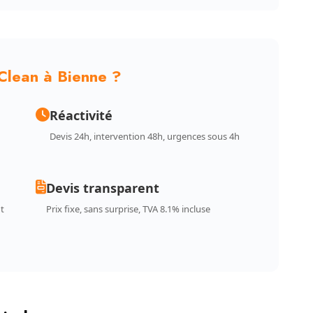
Clean à Bienne ?
Réactivité
Devis 24h, intervention 48h, urgences sous 4h
Devis transparent
t
Prix fixe, sans surprise, TVA 8.1% incluse