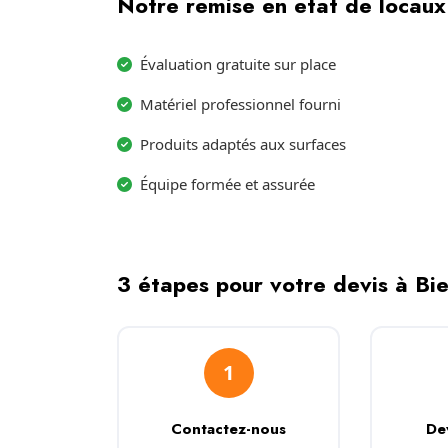
Notre remise en etat de locaux 
Évaluation gratuite sur place
Matériel professionnel fourni
Produits adaptés aux surfaces
Équipe formée et assurée
3 étapes pour votre devis à Bi
1
Contactez-nous
De