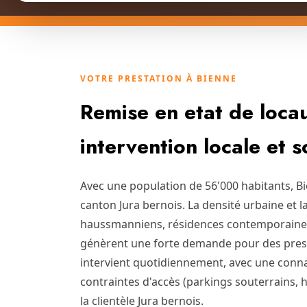
VOTRE PRESTATION À BIENNE
Remise en etat de loca
intervention locale et 
Avec une population de 56'000 habitants, B
canton Jura bernois. La densité urbaine et 
haussmanniens, résidences contemporaine
génèrent une forte demande pour des prest
intervient quotidiennement, avec une conna
contraintes d'accès (parkings souterrains, 
la clientèle Jura bernois.