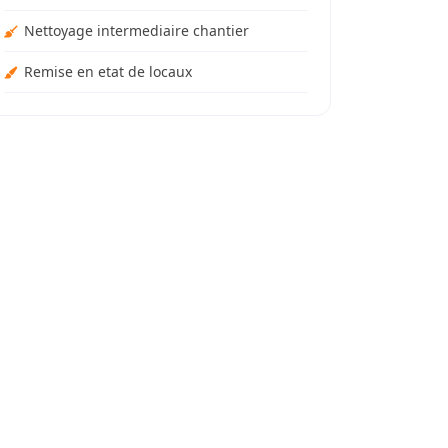
Nettoyage intermediaire chantier
Remise en etat de locaux