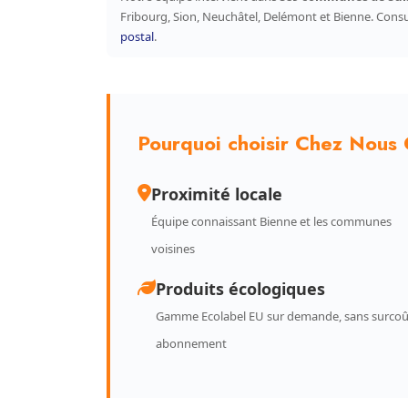
Fribourg, Sion, Neuchâtel, Delémont et Bienne. Cons
postal
.
Pourquoi choisir Chez Nous 
Proximité locale
Équipe connaissant Bienne et les communes
voisines
Produits écologiques
Gamme Ecolabel EU sur demande, sans surcoû
abonnement