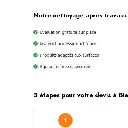
Notre nettoyage apres travaux 
Évaluation gratuite sur place
Matériel professionnel fourni
Produits adaptés aux surfaces
Équipe formée et assurée
3 étapes pour votre devis à Bi
1