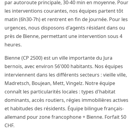
par autoroute principale, 30-40 min en moyenne. Pour
les interventions courantes, nos équipes partent tôt
matin (6h30-7h) et rentrent en fin de journée. Pour les
urgences, nous disposons d'agents résidant dans ou
près de Bienne, permettant une intervention sous 4
heures.
Bienne (CP 2500) est un ville importante du Jura
bernois, avec environ 56'000 habitants. Nos équipes
interviennent dans les différents secteurs : vieille ville,
Madretsch, Boujean, Mett, Vingelz. Notre équipe
connaît les particularités locales : types d'habitat
dominants, accès routiers, régies immobilières actives
et habitudes des résidents. Équipe bilingue français-
allemand pour zone francophone + Bienne. Forfait 50
CHF.