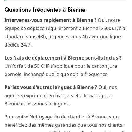
Questions fréquentes à Bienne
Intervenez-vous rapidement à Bienne ?
Oui, notre
équipe se déplace régulièrement à Bienne (2500). Délai
standard sous 48h, urgences sous 4h avec une ligne
dédiée 24/7.
Les frais de déplacement à Bienne sont-ils inclus ?
Un forfait de 50 CHF s'applique pour le canton Jura
bernois, inchangé quelle que soit la fréquence.
Parlez-vous d'autres langues à Bienne ?
Oui, nos
agents s'expriment en français et allemand pour
Bienne et les zones bilingues.
Pour votre Nettoyage fin de chantier à Bienne, vous
bénéficiez des mêmes garanties que tous nos clients :