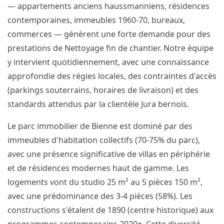
— appartements anciens haussmanniens, résidences
contemporaines, immeubles 1960-70, bureaux,
commerces — génèrent une forte demande pour des
prestations de Nettoyage fin de chantier. Notre équipe
y intervient quotidiennement, avec une connaissance
approfondie des régies locales, des contraintes d'accès
(parkings souterrains, horaires de livraison) et des
standards attendus par la clientèle Jura bernois.
Le parc immobilier de Bienne est dominé par des
immeubles d'habitation collectifs (70-75% du parc),
avec une présence significative de villas en périphérie
et de résidences modernes haut de gamme. Les
logements vont du studio 25 m² au 5 pièces 150 m²,
avec une prédominance des 3-4 pièces (58%). Les
constructions s'étalent de 1890 (centre historique) aux