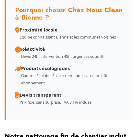
Pourquoi choisir Chez Nous Clean
à Bienne ?
Proximité locale
Équipe connaissant Bienne et les communes voisines
Réactivité
Devis 24h, intervention 48h, urgences sous 4h
Produits écologiques
Gamme Ecolabel EU sur demande, sans surcoût
abonnement
Devis transparent
Prix fixe, sans surprise, TVA 8.1% incluse
Notre nettoyage fin de chantier inclut