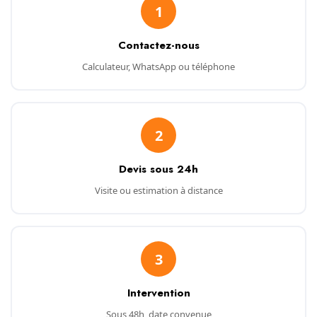
1
Contactez-nous
Calculateur, WhatsApp ou téléphone
2
Devis sous 24h
Visite ou estimation à distance
3
Intervention
Sous 48h, date convenue