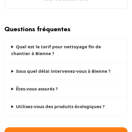
Questions fréquentes
Quel est le tarif pour nettoyage fin de
chantier à Bienne ?
Sous quel délai intervenez-vous à Bienne ?
Êtes-vous assurés ?
Utilisez-vous des produits écologiques ?