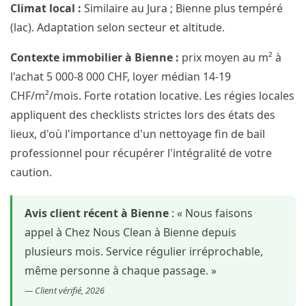
Climat local :
Similaire au Jura ; Bienne plus tempéré
(lac). Adaptation selon secteur et altitude.
Contexte immobilier à Bienne :
prix moyen au m² à
l'achat 5 000-8 000 CHF, loyer médian 14-19
CHF/m²/mois. Forte rotation locative. Les régies locales
appliquent des checklists strictes lors des états des
lieux, d'où l'importance d'un nettoyage fin de bail
professionnel pour récupérer l'intégralité de votre
caution.
Avis client récent à Bienne
: « Nous faisons
appel à Chez Nous Clean à Bienne depuis
plusieurs mois. Service régulier irréprochable,
même personne à chaque passage. »
— Client vérifié, 2026