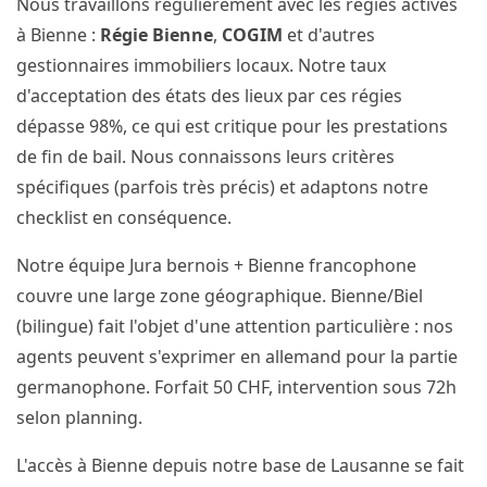
Nous travaillons régulièrement avec les régies actives
à Bienne :
Régie Bienne
,
COGIM
et d'autres
gestionnaires immobiliers locaux. Notre taux
d'acceptation des états des lieux par ces régies
dépasse 98%, ce qui est critique pour les prestations
de fin de bail. Nous connaissons leurs critères
spécifiques (parfois très précis) et adaptons notre
checklist en conséquence.
Notre équipe Jura bernois + Bienne francophone
couvre une large zone géographique. Bienne/Biel
(bilingue) fait l'objet d'une attention particulière : nos
agents peuvent s'exprimer en allemand pour la partie
germanophone. Forfait 50 CHF, intervention sous 72h
selon planning.
L'accès à Bienne depuis notre base de Lausanne se fait