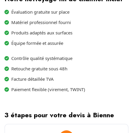
Évaluation gratuite sur place
Matériel professionnel fourni
Produits adaptés aux surfaces
Équipe formée et assurée
Contrôle qualité systématique
Retouche gratuite sous 48h
Facture détaillée TVA
Paiement flexible (virement, TWINT)
3 étapes pour votre devis à Bienne