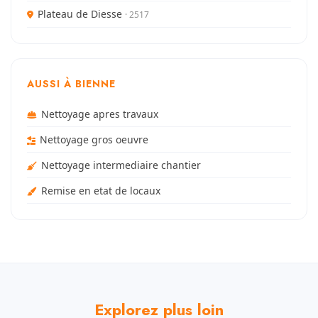
Plateau de Diesse
· 2517
AUSSI À BIENNE
Nettoyage apres travaux
Nettoyage gros oeuvre
Nettoyage intermediaire chantier
Remise en etat de locaux
Explorez plus loin