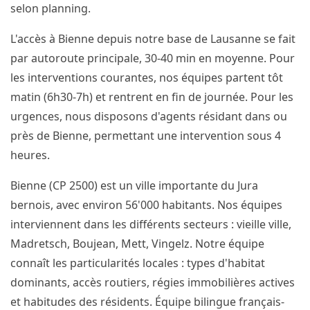
selon planning.
L'accès à Bienne depuis notre base de Lausanne se fait
par autoroute principale, 30-40 min en moyenne. Pour
les interventions courantes, nos équipes partent tôt
matin (6h30-7h) et rentrent en fin de journée. Pour les
urgences, nous disposons d'agents résidant dans ou
près de Bienne, permettant une intervention sous 4
heures.
Bienne (CP 2500) est un ville importante du Jura
bernois, avec environ 56'000 habitants. Nos équipes
interviennent dans les différents secteurs : vieille ville,
Madretsch, Boujean, Mett, Vingelz. Notre équipe
connaît les particularités locales : types d'habitat
dominants, accès routiers, régies immobilières actives
et habitudes des résidents. Équipe bilingue français-