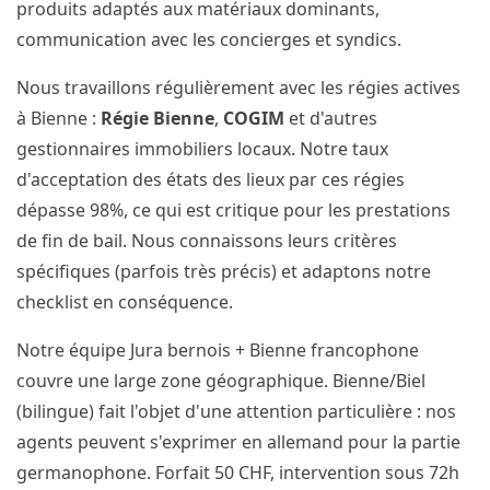
produits adaptés aux matériaux dominants,
communication avec les concierges et syndics.
Nous travaillons régulièrement avec les régies actives
à Bienne :
Régie Bienne
,
COGIM
et d'autres
gestionnaires immobiliers locaux. Notre taux
d'acceptation des états des lieux par ces régies
dépasse 98%, ce qui est critique pour les prestations
de fin de bail. Nous connaissons leurs critères
spécifiques (parfois très précis) et adaptons notre
checklist en conséquence.
Notre équipe Jura bernois + Bienne francophone
couvre une large zone géographique. Bienne/Biel
(bilingue) fait l'objet d'une attention particulière : nos
agents peuvent s'exprimer en allemand pour la partie
germanophone. Forfait 50 CHF, intervention sous 72h