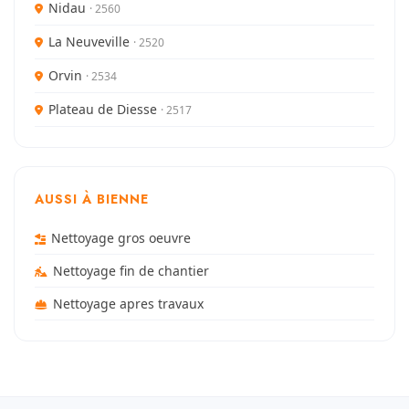
Nidau
· 2560
La Neuveville
· 2520
Orvin
· 2534
Plateau de Diesse
· 2517
AUSSI À BIENNE
Nettoyage gros oeuvre
Nettoyage fin de chantier
Nettoyage apres travaux