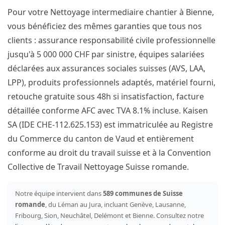
Pour votre Nettoyage intermediaire chantier à Bienne,
vous bénéficiez des mêmes garanties que tous nos
clients : assurance responsabilité civile professionnelle
jusqu'à 5 000 000 CHF par sinistre, équipes salariées
déclarées aux assurances sociales suisses (AVS, LAA,
LPP), produits professionnels adaptés, matériel fourni,
retouche gratuite sous 48h si insatisfaction, facture
détaillée conforme AFC avec TVA 8.1% incluse. Kaisen
SA (IDE CHE-112.625.153) est immatriculée au Registre
du Commerce du canton de Vaud et entièrement
conforme au droit du travail suisse et à la Convention
Collective de Travail Nettoyage Suisse romande.
Notre équipe intervient dans
589 communes de Suisse
romande
, du Léman au Jura, incluant Genève, Lausanne,
Fribourg, Sion, Neuchâtel, Delémont et Bienne. Consultez notre