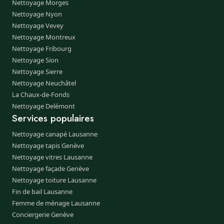
Nettoyage Morges
Nettoyage Nyon
Nettoyage Vevey
Nettoyage Montreux
Nettoyage Fribourg
Nettoyage Sion
Nettoyage Sierre
Nettoyage Neuchâtel
La Chaux-de-Fonds
Nettoyage Delémont
Services populaires
Nettoyage canapé Lausanne
Nettoyage tapis Genève
Nettoyage vitres Lausanne
Nettoyage façade Genève
Nettoyage toiture Lausanne
Fin de bail Lausanne
Femme de ménage Lausanne
Conciergerie Genève