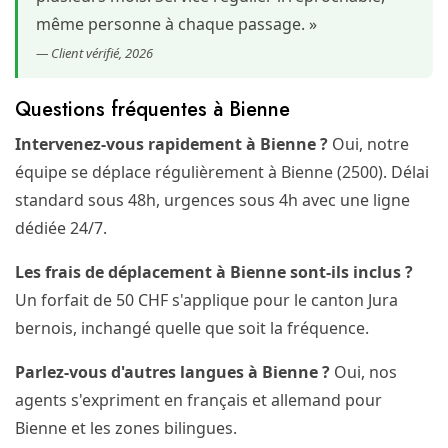
même personne à chaque passage. »
— Client vérifié, 2026
Questions fréquentes à Bienne
Intervenez-vous rapidement à Bienne ?
Oui, notre
équipe se déplace régulièrement à Bienne (2500). Délai
standard sous 48h, urgences sous 4h avec une ligne
dédiée 24/7.
Les frais de déplacement à Bienne sont-ils inclus ?
Un forfait de 50 CHF s'applique pour le canton Jura
bernois, inchangé quelle que soit la fréquence.
Parlez-vous d'autres langues à Bienne ?
Oui, nos
agents s'expriment en français et allemand pour
Bienne et les zones bilingues.