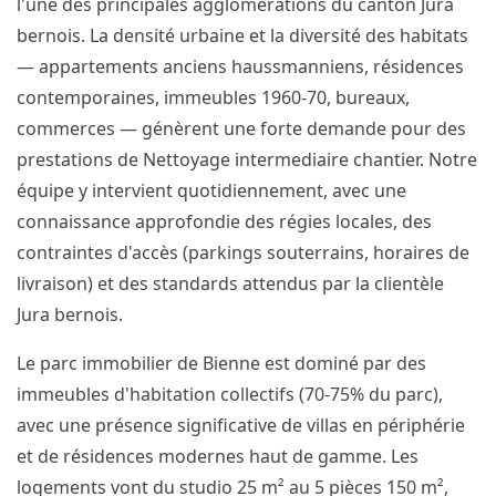
l'une des principales agglomérations du canton Jura
bernois. La densité urbaine et la diversité des habitats
— appartements anciens haussmanniens, résidences
contemporaines, immeubles 1960-70, bureaux,
commerces — génèrent une forte demande pour des
prestations de Nettoyage intermediaire chantier. Notre
équipe y intervient quotidiennement, avec une
connaissance approfondie des régies locales, des
contraintes d'accès (parkings souterrains, horaires de
livraison) et des standards attendus par la clientèle
Jura bernois.
Le parc immobilier de Bienne est dominé par des
immeubles d'habitation collectifs (70-75% du parc),
avec une présence significative de villas en périphérie
et de résidences modernes haut de gamme. Les
logements vont du studio 25 m² au 5 pièces 150 m²,