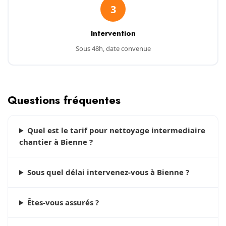
3
Intervention
Sous 48h, date convenue
Questions fréquentes
Quel est le tarif pour nettoyage intermediaire
chantier à Bienne ?
Sous quel délai intervenez-vous à Bienne ?
Êtes-vous assurés ?