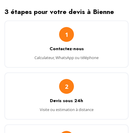
3 étapes pour votre devis à Bienne
1
Contactez-nous
Calculateur, WhatsApp ou téléphone
2
Devis sous 24h
Visite ou estimation à distance