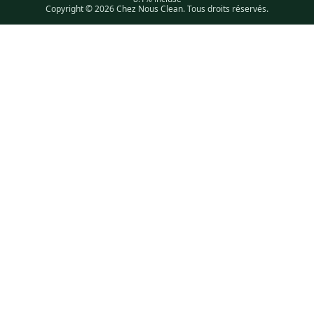
Copyright © 2026 Chez Nous Clean. Tous droits réservés.