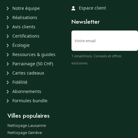
Espace client
Notre équipe
Réalisations
Newsletter
Avis clients
Certifications
Écologie
Ressources & guides
1 email/mois. Conseils et offres
Parrainage (50 CHF)
exclusives.
Cartes cadeaux
Fidélité
Abonnements
Formules bundle
Villes populaires
Nettoyage Lausanne
Nettoyage Genève