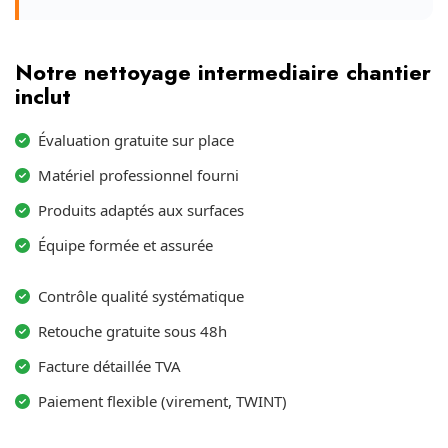
Notre nettoyage intermediaire chantier
inclut
Évaluation gratuite sur place
Matériel professionnel fourni
Produits adaptés aux surfaces
Équipe formée et assurée
Contrôle qualité systématique
Retouche gratuite sous 48h
Facture détaillée TVA
Paiement flexible (virement, TWINT)