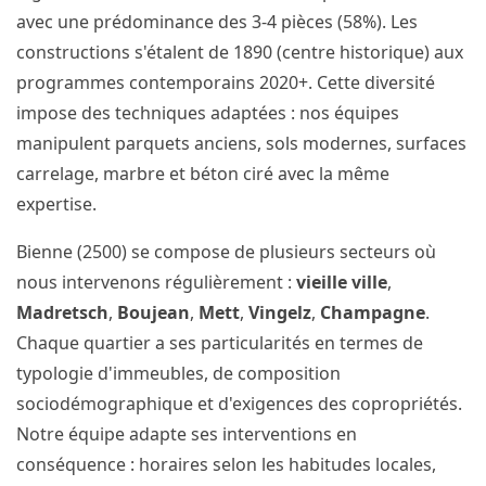
avec une prédominance des 3-4 pièces (58%). Les
constructions s'étalent de 1890 (centre historique) aux
programmes contemporains 2020+. Cette diversité
impose des techniques adaptées : nos équipes
manipulent parquets anciens, sols modernes, surfaces
carrelage, marbre et béton ciré avec la même
expertise.
Bienne (2500) se compose de plusieurs secteurs où
nous intervenons régulièrement :
vieille ville
,
Madretsch
,
Boujean
,
Mett
,
Vingelz
,
Champagne
.
Chaque quartier a ses particularités en termes de
typologie d'immeubles, de composition
sociodémographique et d'exigences des copropriétés.
Notre équipe adapte ses interventions en
conséquence : horaires selon les habitudes locales,