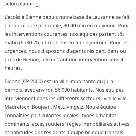
selon planning.
L'accès à Bienne depuis notre base de Lausanne se fait
par autoroute principale, 30-40 min en moyenne. Pour
les interventions courantes, nos équipes partent tôt
matin (6h30-7h) et rentrent en fin de journée. Pour les
urgences, nous disposons d'agents résidant dans ou
près de Bienne, permettant une intervention sous 4
heures.
Bienne (CP 2500) est un ville importante du Jura
bernois, avec environ 56'000 habitants. Nos équipes
interviennent dans les différents secteurs : vieille ville,
Madretsch, Boujean, Mett, Vingelz. Notre équipe
connaît les particularités locales : types d'habitat
dominants, accès routiers, régies immobilières actives
et habitudes des résidents. Équipe bilingue français-