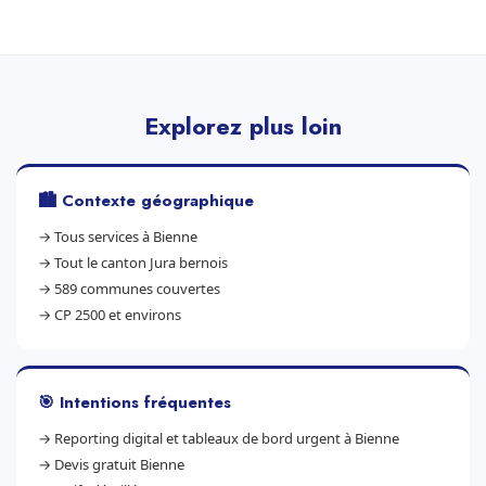
Explorez plus loin
🏙️ Contexte géographique
→
Tous services à Bienne
→
Tout le canton Jura bernois
→
589 communes couvertes
→
CP 2500 et environs
🎯 Intentions fréquentes
→
Reporting digital et tableaux de bord urgent à Bienne
→
Devis gratuit Bienne