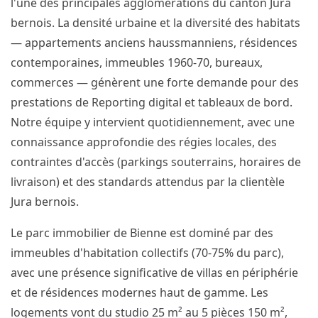
l'une des principales agglomérations du canton Jura
bernois. La densité urbaine et la diversité des habitats
— appartements anciens haussmanniens, résidences
contemporaines, immeubles 1960-70, bureaux,
commerces — génèrent une forte demande pour des
prestations de Reporting digital et tableaux de bord.
Notre équipe y intervient quotidiennement, avec une
connaissance approfondie des régies locales, des
contraintes d'accès (parkings souterrains, horaires de
livraison) et des standards attendus par la clientèle
Jura bernois.
Le parc immobilier de Bienne est dominé par des
immeubles d'habitation collectifs (70-75% du parc),
avec une présence significative de villas en périphérie
et de résidences modernes haut de gamme. Les
logements vont du studio 25 m² au 5 pièces 150 m²,