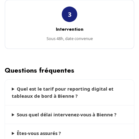
3
Intervention
Sous 48h, date convenue
Questions fréquentes
Quel est le tarif pour reporting digital et
tableaux de bord à Bienne ?
Sous quel délai intervenez-vous à Bienne ?
Êtes-vous assurés ?