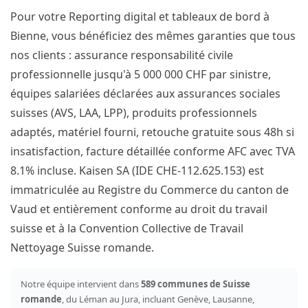
Pour votre Reporting digital et tableaux de bord à
Bienne, vous bénéficiez des mêmes garanties que tous
nos clients : assurance responsabilité civile
professionnelle jusqu'à 5 000 000 CHF par sinistre,
équipes salariées déclarées aux assurances sociales
suisses (AVS, LAA, LPP), produits professionnels
adaptés, matériel fourni, retouche gratuite sous 48h si
insatisfaction, facture détaillée conforme AFC avec TVA
8.1% incluse. Kaisen SA (IDE CHE-112.625.153) est
immatriculée au Registre du Commerce du canton de
Vaud et entièrement conforme au droit du travail
suisse et à la Convention Collective de Travail
Nettoyage Suisse romande.
Notre équipe intervient dans
589 communes de Suisse
romande
, du Léman au Jura, incluant Genève, Lausanne,