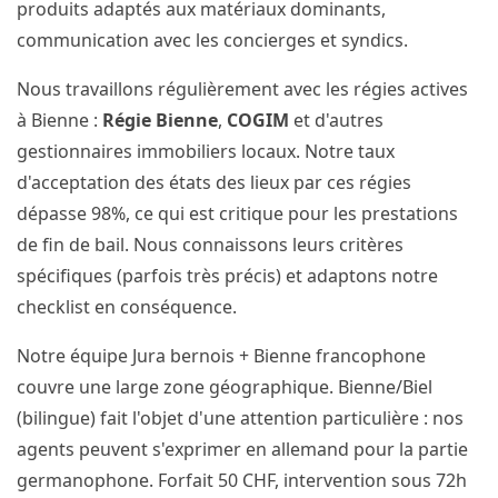
produits adaptés aux matériaux dominants,
communication avec les concierges et syndics.
Nous travaillons régulièrement avec les régies actives
à Bienne :
Régie Bienne
,
COGIM
et d'autres
gestionnaires immobiliers locaux. Notre taux
d'acceptation des états des lieux par ces régies
dépasse 98%, ce qui est critique pour les prestations
de fin de bail. Nous connaissons leurs critères
spécifiques (parfois très précis) et adaptons notre
checklist en conséquence.
Notre équipe Jura bernois + Bienne francophone
couvre une large zone géographique. Bienne/Biel
(bilingue) fait l'objet d'une attention particulière : nos
agents peuvent s'exprimer en allemand pour la partie
germanophone. Forfait 50 CHF, intervention sous 72h