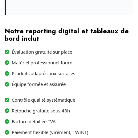
Notre reporting digital et tableaux de
bord inclut
Évaluation gratuite sur place
Matériel professionnel fourni
Produits adaptés aux surfaces
Équipe formée et assurée
Contrôle qualité systématique
Retouche gratuite sous 48h
Facture détaillée TVA
Paiement flexible (virement, TWINT)