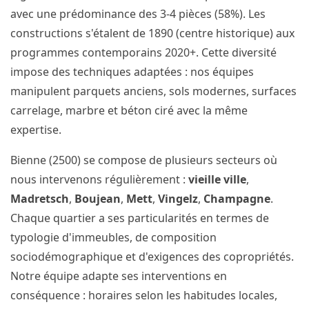
avec une prédominance des 3-4 pièces (58%). Les
constructions s'étalent de 1890 (centre historique) aux
programmes contemporains 2020+. Cette diversité
impose des techniques adaptées : nos équipes
manipulent parquets anciens, sols modernes, surfaces
carrelage, marbre et béton ciré avec la même
expertise.
Bienne (2500) se compose de plusieurs secteurs où
nous intervenons régulièrement :
vieille ville
,
Madretsch
,
Boujean
,
Mett
,
Vingelz
,
Champagne
.
Chaque quartier a ses particularités en termes de
typologie d'immeubles, de composition
sociodémographique et d'exigences des copropriétés.
Notre équipe adapte ses interventions en
conséquence : horaires selon les habitudes locales,