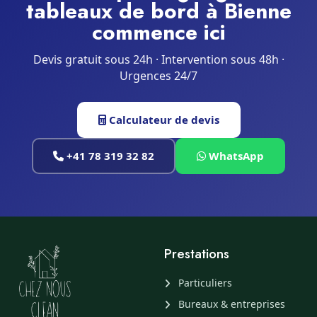
tableaux de bord à Bienne
commence ici
Devis gratuit sous 24h · Intervention sous 48h ·
Urgences 24/7
Calculateur de devis
+41 78 319 32 82
WhatsApp
Prestations
Particuliers
Bureaux & entreprises