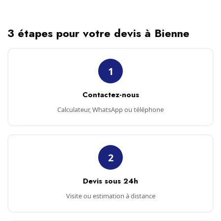
3 étapes pour votre devis à Bienne
1
Contactez-nous
Calculateur, WhatsApp ou téléphone
2
Devis sous 24h
Visite ou estimation à distance