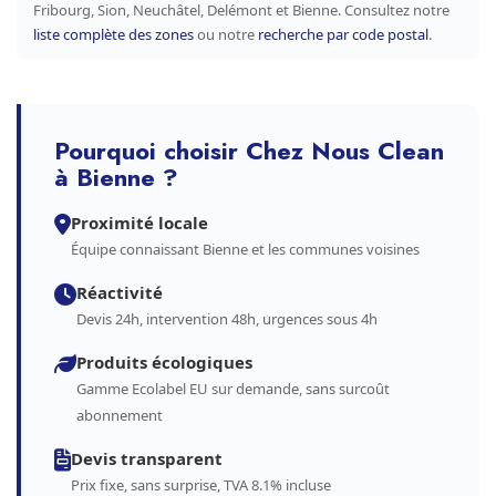
Fribourg, Sion, Neuchâtel, Delémont et Bienne. Consultez notre
liste complète des zones
ou notre
recherche par code postal
.
Pourquoi choisir Chez Nous Clean
à Bienne ?
Proximité locale
Équipe connaissant Bienne et les communes voisines
Réactivité
Devis 24h, intervention 48h, urgences sous 4h
Produits écologiques
Gamme Ecolabel EU sur demande, sans surcoût
abonnement
Devis transparent
Prix fixe, sans surprise, TVA 8.1% incluse