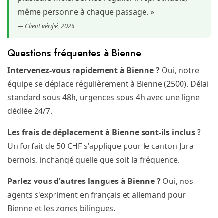
même personne à chaque passage. »
— Client vérifié, 2026
Questions fréquentes à Bienne
Intervenez-vous rapidement à Bienne ?
Oui, notre
équipe se déplace régulièrement à Bienne (2500). Délai
standard sous 48h, urgences sous 4h avec une ligne
dédiée 24/7.
Les frais de déplacement à Bienne sont-ils inclus ?
Un forfait de 50 CHF s'applique pour le canton Jura
bernois, inchangé quelle que soit la fréquence.
Parlez-vous d'autres langues à Bienne ?
Oui, nos
agents s'expriment en français et allemand pour
Bienne et les zones bilingues.