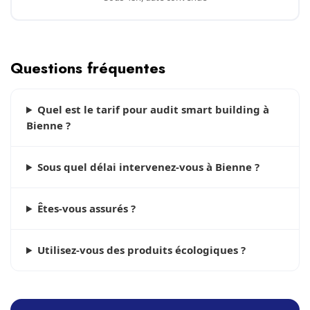
Questions fréquentes
Quel est le tarif pour audit smart building à
Bienne ?
Sous quel délai intervenez-vous à Bienne ?
Êtes-vous assurés ?
Utilisez-vous des produits écologiques ?