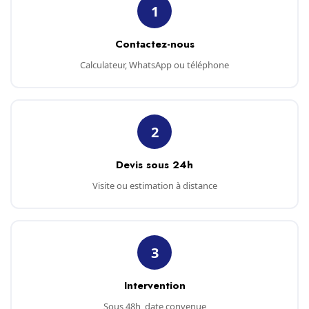
1
Contactez-nous
Calculateur, WhatsApp ou téléphone
2
Devis sous 24h
Visite ou estimation à distance
3
Intervention
Sous 48h, date convenue