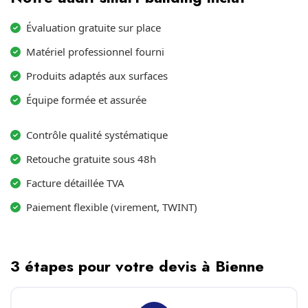
Évaluation gratuite sur place
Matériel professionnel fourni
Produits adaptés aux surfaces
Équipe formée et assurée
Contrôle qualité systématique
Retouche gratuite sous 48h
Facture détaillée TVA
Paiement flexible (virement, TWINT)
3 étapes pour votre devis à Bienne