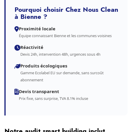
Pourquoi choisir Chez Nous Clean
à Bienne ?
Proximité locale
Équipe connaissant Bienne et les communes voisines
Réactivité
Devis 24h, intervention 48h, urgences sous 4h
Produits écologiques
Gamme Ecolabel EU sur demande, sans surcoût
abonnement
Devis transparent
Prix fixe, sans surprise, TVA 8.1% incluse
Notre audit smart building inclut