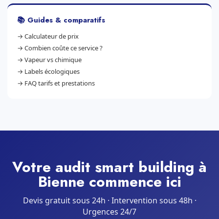
📚 Guides & comparatifs
→
Calculateur de prix
→
Combien coûte ce service ?
→
Vapeur vs chimique
→
Labels écologiques
→
FAQ tarifs et prestations
Votre audit smart building à
Bienne commence ici
Devis gratuit sous 24h · Intervention sous 48h ·
Urgences 24/7