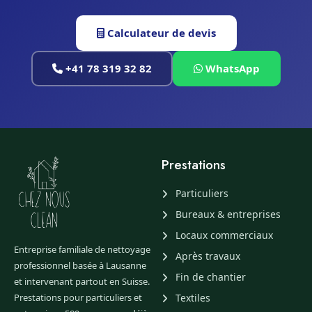
Calculateur de devis
+41 78 319 32 82
WhatsApp
Prestations
Particuliers
Bureaux & entreprises
Locaux commerciaux
Entreprise familiale de nettoyage
Après travaux
professionnel basée à Lausanne
Fin de chantier
et intervenant partout en Suisse.
Prestations pour particuliers et
Textiles