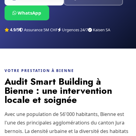
WhatsApp
4.9/5
Assurance 5M CHF
Urgences 24/7
Kaisen SA
VOTRE PRESTATION À BIENNE
Audit Smart Building à
Bienne : une intervention
locale et soignée
Avec une population de 56'000 habitants, Bienne est
l'une des principales agglomérations du canton Jura
bernois. La densité urbaine et la diversité des habitats