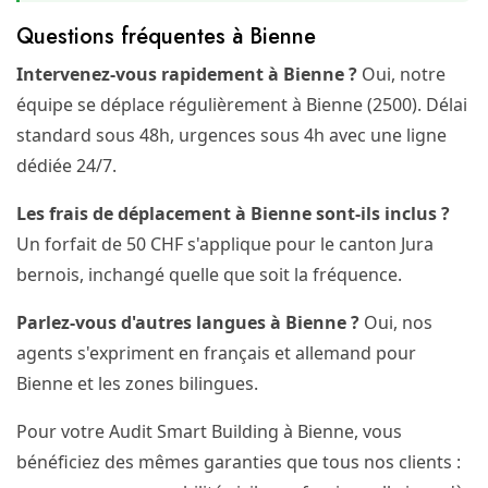
Questions fréquentes à Bienne
Intervenez-vous rapidement à Bienne ?
Oui, notre
équipe se déplace régulièrement à Bienne (2500). Délai
standard sous 48h, urgences sous 4h avec une ligne
dédiée 24/7.
Les frais de déplacement à Bienne sont-ils inclus ?
Un forfait de 50 CHF s'applique pour le canton Jura
bernois, inchangé quelle que soit la fréquence.
Parlez-vous d'autres langues à Bienne ?
Oui, nos
agents s'expriment en français et allemand pour
Bienne et les zones bilingues.
Pour votre Audit Smart Building à Bienne, vous
bénéficiez des mêmes garanties que tous nos clients :