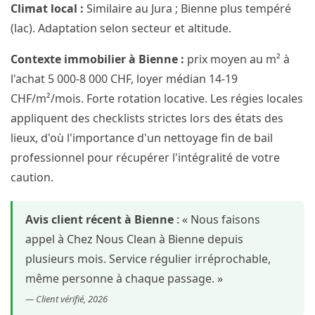
Climat local :
Similaire au Jura ; Bienne plus tempéré
(lac). Adaptation selon secteur et altitude.
Contexte immobilier à Bienne :
prix moyen au m² à
l'achat 5 000-8 000 CHF, loyer médian 14-19
CHF/m²/mois. Forte rotation locative. Les régies locales
appliquent des checklists strictes lors des états des
lieux, d'où l'importance d'un nettoyage fin de bail
professionnel pour récupérer l'intégralité de votre
caution.
Avis client récent à Bienne
: « Nous faisons
appel à Chez Nous Clean à Bienne depuis
plusieurs mois. Service régulier irréprochable,
même personne à chaque passage. »
— Client vérifié, 2026