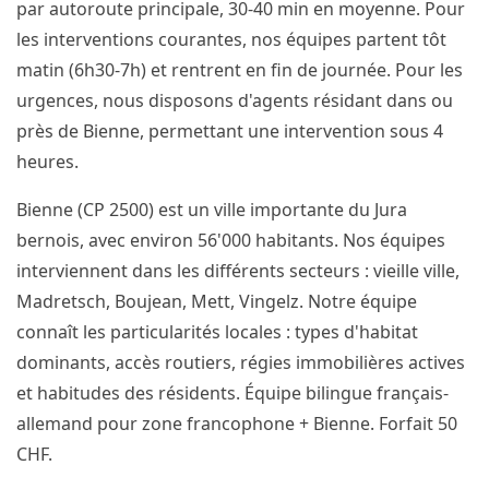
par autoroute principale, 30-40 min en moyenne. Pour
les interventions courantes, nos équipes partent tôt
matin (6h30-7h) et rentrent en fin de journée. Pour les
urgences, nous disposons d'agents résidant dans ou
près de Bienne, permettant une intervention sous 4
heures.
Bienne (CP 2500) est un ville importante du Jura
bernois, avec environ 56'000 habitants. Nos équipes
interviennent dans les différents secteurs : vieille ville,
Madretsch, Boujean, Mett, Vingelz. Notre équipe
connaît les particularités locales : types d'habitat
dominants, accès routiers, régies immobilières actives
et habitudes des résidents. Équipe bilingue français-
allemand pour zone francophone + Bienne. Forfait 50
CHF.