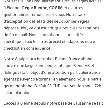
Nous travaillons régulièrement avec les régies actives
à Bienne :
Régie Bienne
,
COGIM
et d'autres
gestionnaires immobiliers locaux. Notre taux
d'acceptation des états des lieux par ces régies
dépasse 98%, ce qui est critique pour les prestations
de fin de bail. Nous connaissons leurs critères
spécifiques (parfois très précis) et adaptons notre
checklist en conséquence.
Notre équipe Jura bernois + Bienne francophone
couvre une large zone géographique. Bienne/Biel
(bilingue) fait l'objet d'une attention particulière : nos
agents peuvent s'exprimer en allemand pour la partie
germanophone. Forfait 50 CHF, intervention sous 72h
selon planning.
L'accès à Bienne depuis notre base de Lausanne se fait