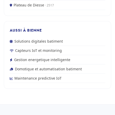
Plateau de Diesse
· 2517
AUSSI À BIENNE
Solutions digitales batiment
Capteurs IoT et monitoring
Gestion energetique intelligente
Domotique et automatisation batiment
Maintenance predictive IoT