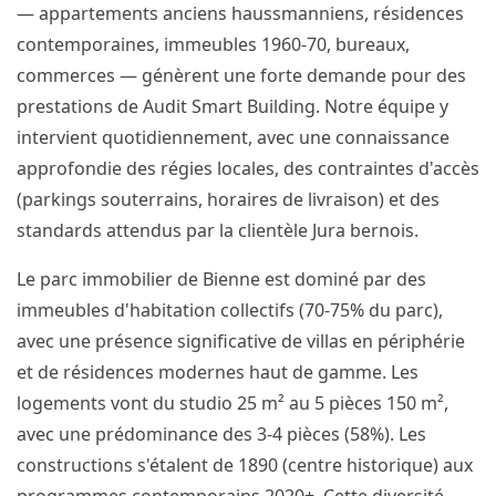
— appartements anciens haussmanniens, résidences
contemporaines, immeubles 1960-70, bureaux,
commerces — génèrent une forte demande pour des
prestations de Audit Smart Building. Notre équipe y
intervient quotidiennement, avec une connaissance
approfondie des régies locales, des contraintes d'accès
(parkings souterrains, horaires de livraison) et des
standards attendus par la clientèle Jura bernois.
Le parc immobilier de Bienne est dominé par des
immeubles d'habitation collectifs (70-75% du parc),
avec une présence significative de villas en périphérie
et de résidences modernes haut de gamme. Les
logements vont du studio 25 m² au 5 pièces 150 m²,
avec une prédominance des 3-4 pièces (58%). Les
constructions s'étalent de 1890 (centre historique) aux