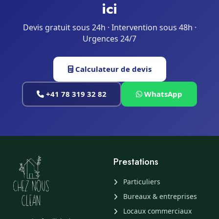
ici
Devis gratuit sous 24h · Intervention sous 48h ·
Urgences 24/7
Calculateur de devis
+41 78 319 32 82
WhatsApp
Prestations
Particuliers
Bureaux & entreprises
Locaux commerciaux