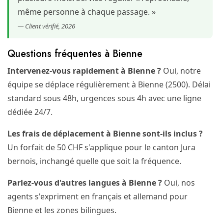
même personne à chaque passage. »
— Client vérifié, 2026
Questions fréquentes à Bienne
Intervenez-vous rapidement à Bienne ?
Oui, notre
équipe se déplace régulièrement à Bienne (2500). Délai
standard sous 48h, urgences sous 4h avec une ligne
dédiée 24/7.
Les frais de déplacement à Bienne sont-ils inclus ?
Un forfait de 50 CHF s'applique pour le canton Jura
bernois, inchangé quelle que soit la fréquence.
Parlez-vous d'autres langues à Bienne ?
Oui, nos
agents s'expriment en français et allemand pour
Bienne et les zones bilingues.