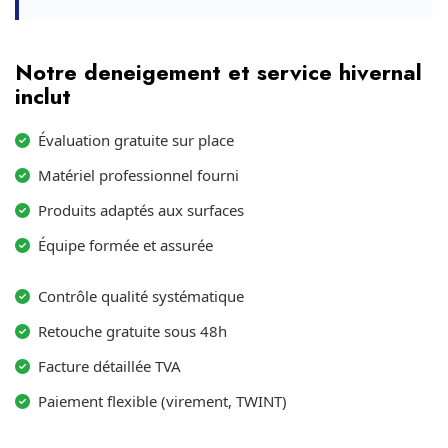
Notre deneigement et service hivernal
inclut
Évaluation gratuite sur place
Matériel professionnel fourni
Produits adaptés aux surfaces
Équipe formée et assurée
Contrôle qualité systématique
Retouche gratuite sous 48h
Facture détaillée TVA
Paiement flexible (virement, TWINT)