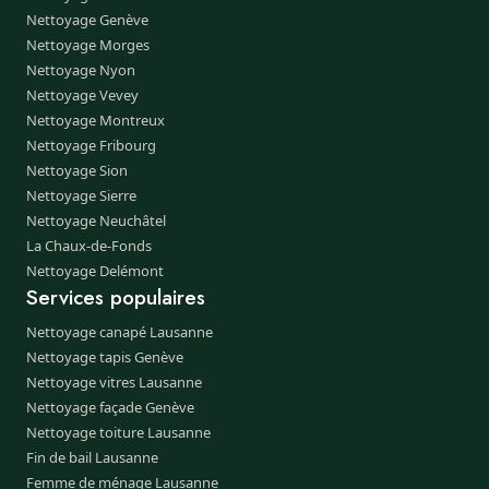
Nettoyage Genève
Nettoyage Morges
Nettoyage Nyon
Nettoyage Vevey
Nettoyage Montreux
Nettoyage Fribourg
Nettoyage Sion
Nettoyage Sierre
Nettoyage Neuchâtel
La Chaux-de-Fonds
Nettoyage Delémont
Services populaires
Nettoyage canapé Lausanne
Nettoyage tapis Genève
Nettoyage vitres Lausanne
Nettoyage façade Genève
Nettoyage toiture Lausanne
Fin de bail Lausanne
Femme de ménage Lausanne