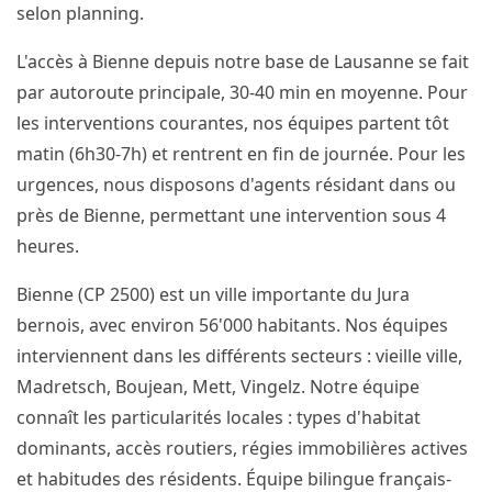
selon planning.
L'accès à Bienne depuis notre base de Lausanne se fait
par autoroute principale, 30-40 min en moyenne. Pour
les interventions courantes, nos équipes partent tôt
matin (6h30-7h) et rentrent en fin de journée. Pour les
urgences, nous disposons d'agents résidant dans ou
près de Bienne, permettant une intervention sous 4
heures.
Bienne (CP 2500) est un ville importante du Jura
bernois, avec environ 56'000 habitants. Nos équipes
interviennent dans les différents secteurs : vieille ville,
Madretsch, Boujean, Mett, Vingelz. Notre équipe
connaît les particularités locales : types d'habitat
dominants, accès routiers, régies immobilières actives
et habitudes des résidents. Équipe bilingue français-