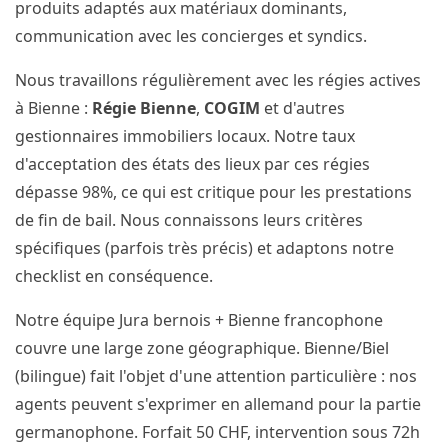
produits adaptés aux matériaux dominants,
communication avec les concierges et syndics.
Nous travaillons régulièrement avec les régies actives
à Bienne :
Régie Bienne
,
COGIM
et d'autres
gestionnaires immobiliers locaux. Notre taux
d'acceptation des états des lieux par ces régies
dépasse 98%, ce qui est critique pour les prestations
de fin de bail. Nous connaissons leurs critères
spécifiques (parfois très précis) et adaptons notre
checklist en conséquence.
Notre équipe Jura bernois + Bienne francophone
couvre une large zone géographique. Bienne/Biel
(bilingue) fait l'objet d'une attention particulière : nos
agents peuvent s'exprimer en allemand pour la partie
germanophone. Forfait 50 CHF, intervention sous 72h