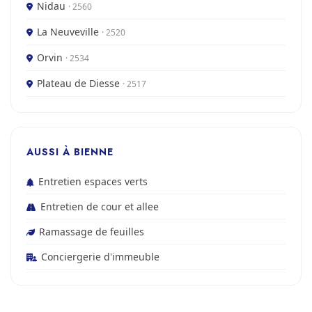
Nidau
· 2560
La Neuveville
· 2520
Orvin
· 2534
Plateau de Diesse
· 2517
AUSSI À BIENNE
Entretien espaces verts
Entretien de cour et allee
Ramassage de feuilles
Conciergerie d'immeuble