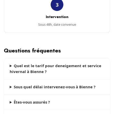
3
Intervention
Sous 48h, date convenue
Questions fréquentes
Quel est le tarif pour deneigement et service
hivernal à Bienne ?
Sous quel délai intervenez-vous à Bienne ?
Êtes-vous assurés ?