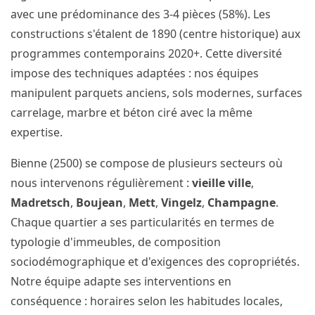
avec une prédominance des 3-4 pièces (58%). Les
constructions s'étalent de 1890 (centre historique) aux
programmes contemporains 2020+. Cette diversité
impose des techniques adaptées : nos équipes
manipulent parquets anciens, sols modernes, surfaces
carrelage, marbre et béton ciré avec la même
expertise.
Bienne (2500) se compose de plusieurs secteurs où
nous intervenons régulièrement :
vieille ville
,
Madretsch
,
Boujean
,
Mett
,
Vingelz
,
Champagne
.
Chaque quartier a ses particularités en termes de
typologie d'immeubles, de composition
sociodémographique et d'exigences des copropriétés.
Notre équipe adapte ses interventions en
conséquence : horaires selon les habitudes locales,