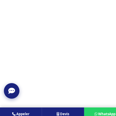
Appeler
Devis
WhatsApp