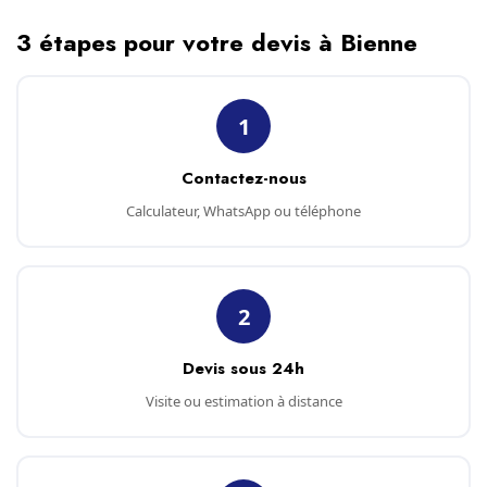
3 étapes pour votre devis à Bienne
1
Contactez-nous
Calculateur, WhatsApp ou téléphone
2
Devis sous 24h
Visite ou estimation à distance