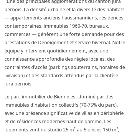
l'une des principales agglomérations du canton Jura
bernois. La densité urbaine et la diversité des habitats
— appartements anciens haussmanniens, résidences
contemporaines, immeubles 1960-70, bureaux,
commerces — génèrent une forte demande pour des
prestations de Deneigement et service hivernal. Notre
équipe y intervient quotidiennement, avec une
connaissance approfondie des régies locales, des
contraintes d'accès (parkings souterrains, horaires de
livraison) et des standards attendus par la clientèle
Jura bernois.
Le parc immobilier de Bienne est dominé par des
immeubles d'habitation collectifs (70-75% du parc),
avec une présence significative de villas en périphérie
et de résidences modernes haut de gamme. Les
logements vont du studio 25 m² au 5 pièces 150 m²,