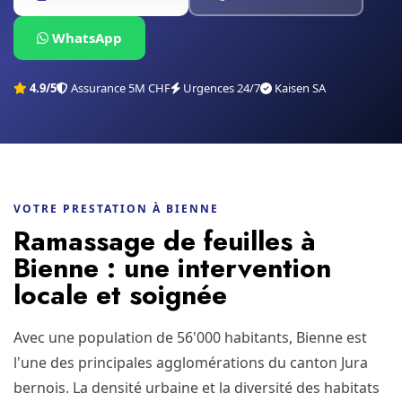
WhatsApp
4.9/5
Assurance 5M CHF
Urgences 24/7
Kaisen SA
VOTRE PRESTATION À BIENNE
Ramassage de feuilles à
Bienne : une intervention
locale et soignée
Avec une population de 56'000 habitants, Bienne est
l'une des principales agglomérations du canton Jura
bernois. La densité urbaine et la diversité des habitats