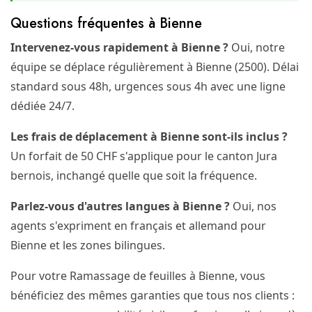
Questions fréquentes à Bienne
Intervenez-vous rapidement à Bienne ?
Oui, notre
équipe se déplace régulièrement à Bienne (2500). Délai
standard sous 48h, urgences sous 4h avec une ligne
dédiée 24/7.
Les frais de déplacement à Bienne sont-ils inclus ?
Un forfait de 50 CHF s'applique pour le canton Jura
bernois, inchangé quelle que soit la fréquence.
Parlez-vous d'autres langues à Bienne ?
Oui, nos
agents s'expriment en français et allemand pour
Bienne et les zones bilingues.
Pour votre Ramassage de feuilles à Bienne, vous
bénéficiez des mêmes garanties que tous nos clients :