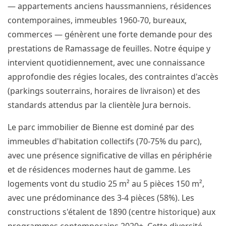
— appartements anciens haussmanniens, résidences
contemporaines, immeubles 1960-70, bureaux,
commerces — génèrent une forte demande pour des
prestations de Ramassage de feuilles. Notre équipe y
intervient quotidiennement, avec une connaissance
approfondie des régies locales, des contraintes d'accès
(parkings souterrains, horaires de livraison) et des
standards attendus par la clientèle Jura bernois.
Le parc immobilier de Bienne est dominé par des
immeubles d'habitation collectifs (70-75% du parc),
avec une présence significative de villas en périphérie
et de résidences modernes haut de gamme. Les
logements vont du studio 25 m² au 5 pièces 150 m²,
avec une prédominance des 3-4 pièces (58%). Les
constructions s'étalent de 1890 (centre historique) aux