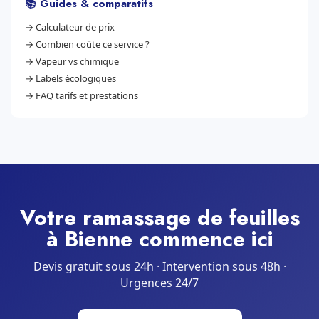
📚 Guides & comparatifs
→
Calculateur de prix
→
Combien coûte ce service ?
→
Vapeur vs chimique
→
Labels écologiques
→
FAQ tarifs et prestations
Votre ramassage de feuilles
à Bienne commence ici
Devis gratuit sous 24h · Intervention sous 48h ·
Urgences 24/7