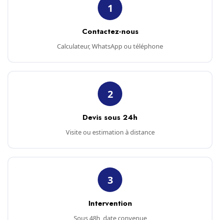
1
Contactez-nous
Calculateur, WhatsApp ou téléphone
2
Devis sous 24h
Visite ou estimation à distance
3
Intervention
Sous 48h, date convenue