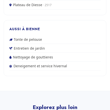
Plateau de Diesse
· 2517
AUSSI À BIENNE
Tonte de pelouse
Entretien de jardin
Nettoyage de gouttieres
Deneigement et service hivernal
Explorez plus loin