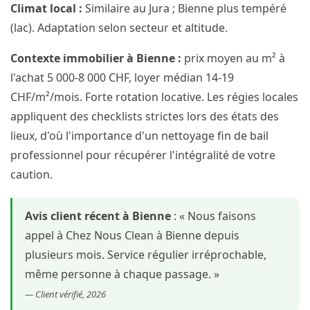
Climat local :
Similaire au Jura ; Bienne plus tempéré
(lac). Adaptation selon secteur et altitude.
Contexte immobilier à Bienne :
prix moyen au m² à
l'achat 5 000-8 000 CHF, loyer médian 14-19
CHF/m²/mois. Forte rotation locative. Les régies locales
appliquent des checklists strictes lors des états des
lieux, d'où l'importance d'un nettoyage fin de bail
professionnel pour récupérer l'intégralité de votre
caution.
Avis client récent à Bienne
: « Nous faisons
appel à Chez Nous Clean à Bienne depuis
plusieurs mois. Service régulier irréprochable,
même personne à chaque passage. »
— Client vérifié, 2026