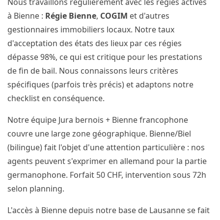
Nous travaillons régulièrement avec les régies actives
à Bienne :
Régie Bienne
,
COGIM
et d'autres
gestionnaires immobiliers locaux. Notre taux
d'acceptation des états des lieux par ces régies
dépasse 98%, ce qui est critique pour les prestations
de fin de bail. Nous connaissons leurs critères
spécifiques (parfois très précis) et adaptons notre
checklist en conséquence.
Notre équipe Jura bernois + Bienne francophone
couvre une large zone géographique. Bienne/Biel
(bilingue) fait l'objet d'une attention particulière : nos
agents peuvent s'exprimer en allemand pour la partie
germanophone. Forfait 50 CHF, intervention sous 72h
selon planning.
L'accès à Bienne depuis notre base de Lausanne se fait