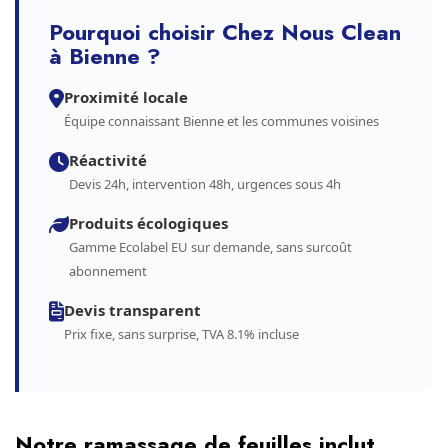
Pourquoi choisir Chez Nous Clean
à Bienne ?
Proximité locale
Équipe connaissant Bienne et les communes voisines
Réactivité
Devis 24h, intervention 48h, urgences sous 4h
Produits écologiques
Gamme Ecolabel EU sur demande, sans surcoût
abonnement
Devis transparent
Prix fixe, sans surprise, TVA 8.1% incluse
Notre ramassage de feuilles inclut