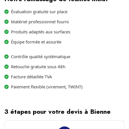
Évaluation gratuite sur place
Matériel professionnel fourni
Produits adaptés aux surfaces
Équipe formée et assurée
Contrôle qualité systématique
Retouche gratuite sous 48h
Facture détaillée TVA
Paiement flexible (virement, TWINT)
3 étapes pour votre devis à Bienne