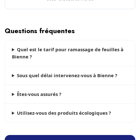
Questions fréquentes
Quel est le tarif pour ramassage de feuilles à
Bienne ?
Sous quel délai intervenez-vous à Bienne ?
Êtes-vous assurés ?
Utilisez-vous des produits écologiques ?