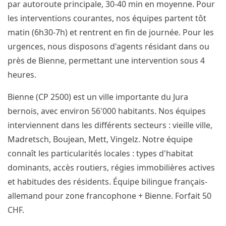
par autoroute principale, 30-40 min en moyenne. Pour
les interventions courantes, nos équipes partent tôt
matin (6h30-7h) et rentrent en fin de journée. Pour les
urgences, nous disposons d'agents résidant dans ou
près de Bienne, permettant une intervention sous 4
heures.
Bienne (CP 2500) est un ville importante du Jura
bernois, avec environ 56'000 habitants. Nos équipes
interviennent dans les différents secteurs : vieille ville,
Madretsch, Boujean, Mett, Vingelz. Notre équipe
connaît les particularités locales : types d'habitat
dominants, accès routiers, régies immobilières actives
et habitudes des résidents. Équipe bilingue français-
allemand pour zone francophone + Bienne. Forfait 50
CHF.