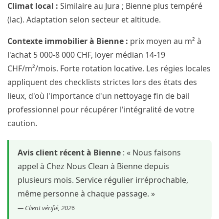
Climat local :
Similaire au Jura ; Bienne plus tempéré
(lac). Adaptation selon secteur et altitude.
Contexte immobilier à Bienne :
prix moyen au m² à
l'achat 5 000-8 000 CHF, loyer médian 14-19
CHF/m²/mois. Forte rotation locative. Les régies locales
appliquent des checklists strictes lors des états des
lieux, d'où l'importance d'un nettoyage fin de bail
professionnel pour récupérer l'intégralité de votre
caution.
Avis client récent à Bienne
: « Nous faisons
appel à Chez Nous Clean à Bienne depuis
plusieurs mois. Service régulier irréprochable,
même personne à chaque passage. »
— Client vérifié, 2026