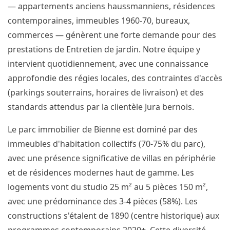
— appartements anciens haussmanniens, résidences
contemporaines, immeubles 1960-70, bureaux,
commerces — génèrent une forte demande pour des
prestations de Entretien de jardin. Notre équipe y
intervient quotidiennement, avec une connaissance
approfondie des régies locales, des contraintes d'accès
(parkings souterrains, horaires de livraison) et des
standards attendus par la clientèle Jura bernois.
Le parc immobilier de Bienne est dominé par des
immeubles d'habitation collectifs (70-75% du parc),
avec une présence significative de villas en périphérie
et de résidences modernes haut de gamme. Les
logements vont du studio 25 m² au 5 pièces 150 m²,
avec une prédominance des 3-4 pièces (58%). Les
constructions s'étalent de 1890 (centre historique) aux