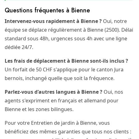
Questions fréquentes à Bienne
Intervenez-vous rapidement à Bienne ?
Oui, notre
équipe se déplace régulièrement à Bienne (2500). Délai
standard sous 48h, urgences sous 4h avec une ligne
dédiée 24/7.
Les frais de déplacement à Bienne sont-ils inclus ?
Un forfait de 50 CHF s'applique pour le canton Jura
bernois, inchangé quelle que soit la fréquence.
Parlez-vous d'autres langues à Bienne ?
Oui, nos
agents s'expriment en français et allemand pour
Bienne et les zones bilingues.
Pour votre Entretien de jardin à Bienne, vous
bénéficiez des mêmes garanties que tous nos clients :