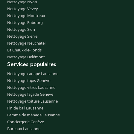
Nettoyage Nyon
Nettoyage Vevey
Nettoyage Montreux
Nettoyage Fribourg
Nettoyage Sion
Nettoyage Sierre
Nettoyage Neuchâtel
La Chaux-de-Fonds
Nettoyage Delémont
Services populaires
Nettoyage canapé Lausanne
Nettoyage tapis Genève
Nettoyage vitres Lausanne
Nettoyage façade Genève
Nettoyage toiture Lausanne
Fin de bail Lausanne
Femme de ménage Lausanne
Conciergerie Genève
Bureaux Lausanne