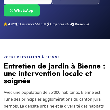
WhatsApp
4.9/5
Assurance 5M CHF
Urgences 24/7
Kaisen SA
VOTRE PRESTATION À BIENNE
Entretien de jardin à Bienne :
une intervention locale et
soignée
Avec une population de 56'000 habitants, Bienne est
l'une des principales agglomérations du canton Jura
bernois. La densité urbaine et la diversité des habitats