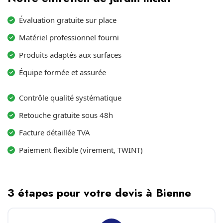
Évaluation gratuite sur place
Matériel professionnel fourni
Produits adaptés aux surfaces
Équipe formée et assurée
Contrôle qualité systématique
Retouche gratuite sous 48h
Facture détaillée TVA
Paiement flexible (virement, TWINT)
3 étapes pour votre devis à Bienne