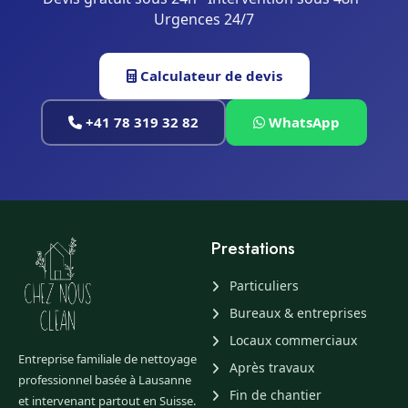
Urgences 24/7
Calculateur de devis
+41 78 319 32 82
WhatsApp
Prestations
Particuliers
Bureaux & entreprises
Locaux commerciaux
Entreprise familiale de nettoyage
Après travaux
professionnel basée à Lausanne
Fin de chantier
et intervenant partout en Suisse.