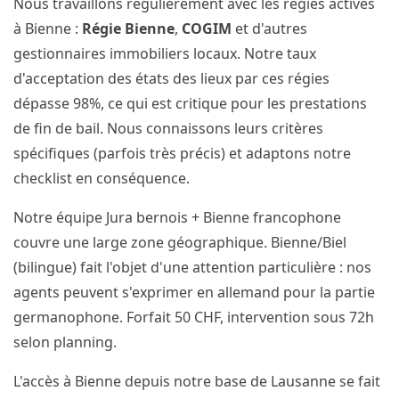
Nous travaillons régulièrement avec les régies actives
à Bienne :
Régie Bienne
,
COGIM
et d'autres
gestionnaires immobiliers locaux. Notre taux
d'acceptation des états des lieux par ces régies
dépasse 98%, ce qui est critique pour les prestations
de fin de bail. Nous connaissons leurs critères
spécifiques (parfois très précis) et adaptons notre
checklist en conséquence.
Notre équipe Jura bernois + Bienne francophone
couvre une large zone géographique. Bienne/Biel
(bilingue) fait l'objet d'une attention particulière : nos
agents peuvent s'exprimer en allemand pour la partie
germanophone. Forfait 50 CHF, intervention sous 72h
selon planning.
L'accès à Bienne depuis notre base de Lausanne se fait