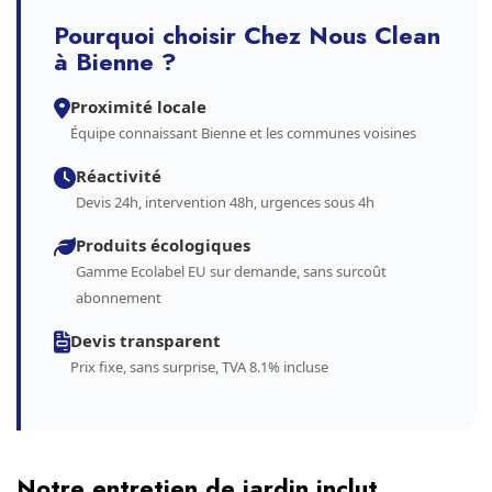
Pourquoi choisir Chez Nous Clean
à Bienne ?
Proximité locale
Équipe connaissant Bienne et les communes voisines
Réactivité
Devis 24h, intervention 48h, urgences sous 4h
Produits écologiques
Gamme Ecolabel EU sur demande, sans surcoût
abonnement
Devis transparent
Prix fixe, sans surprise, TVA 8.1% incluse
Notre entretien de jardin inclut