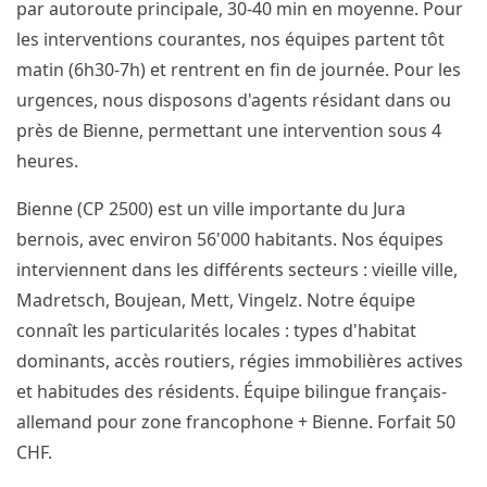
par autoroute principale, 30-40 min en moyenne. Pour
les interventions courantes, nos équipes partent tôt
matin (6h30-7h) et rentrent en fin de journée. Pour les
urgences, nous disposons d'agents résidant dans ou
près de Bienne, permettant une intervention sous 4
heures.
Bienne (CP 2500) est un ville importante du Jura
bernois, avec environ 56'000 habitants. Nos équipes
interviennent dans les différents secteurs : vieille ville,
Madretsch, Boujean, Mett, Vingelz. Notre équipe
connaît les particularités locales : types d'habitat
dominants, accès routiers, régies immobilières actives
et habitudes des résidents. Équipe bilingue français-
allemand pour zone francophone + Bienne. Forfait 50
CHF.