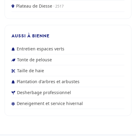
Plateau de Diesse
· 2517
AUSSI À BIENNE
Entretien espaces verts
Tonte de pelouse
Taille de haie
Plantation d'arbres et arbustes
Desherbage professionnel
Deneigement et service hivernal