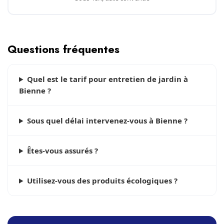
Questions fréquentes
Quel est le tarif pour entretien de jardin à
Bienne ?
Sous quel délai intervenez-vous à Bienne ?
Êtes-vous assurés ?
Utilisez-vous des produits écologiques ?