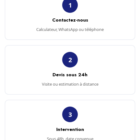
1
Contactez-nous
Calculateur, WhatsApp ou téléphone
2
Devis sous 24h
Visite ou estimation à distance
3
Intervention
Sous 48h, date convenue