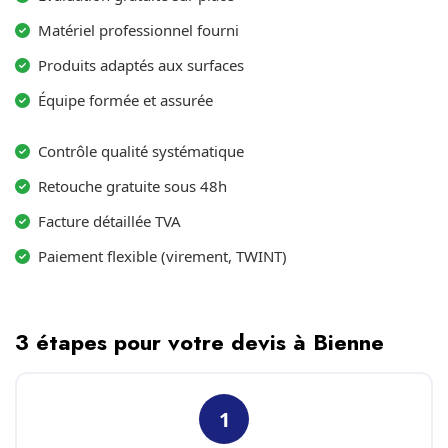
Matériel professionnel fourni
Produits adaptés aux surfaces
Équipe formée et assurée
Contrôle qualité systématique
Retouche gratuite sous 48h
Facture détaillée TVA
Paiement flexible (virement, TWINT)
3 étapes pour votre devis à Bienne
1