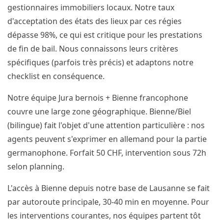
gestionnaires immobiliers locaux. Notre taux
d'acceptation des états des lieux par ces régies
dépasse 98%, ce qui est critique pour les prestations
de fin de bail. Nous connaissons leurs critères
spécifiques (parfois très précis) et adaptons notre
checklist en conséquence.
Notre équipe Jura bernois + Bienne francophone
couvre une large zone géographique. Bienne/Biel
(bilingue) fait l'objet d'une attention particulière : nos
agents peuvent s'exprimer en allemand pour la partie
germanophone. Forfait 50 CHF, intervention sous 72h
selon planning.
L'accès à Bienne depuis notre base de Lausanne se fait
par autoroute principale, 30-40 min en moyenne. Pour
les interventions courantes, nos équipes partent tôt