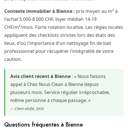
Contexte immobilier à Bienne :
prix moyen au m² à
l'achat 5 000-8 000 CHF, loyer médian 14-19
CHF/m²/mois. Forte rotation locative. Les régies locales
appliquent des checklists strictes lors des états des
lieux, d'où l'importance d'un nettoyage fin de bail
professionnel pour récupérer l'intégralité de votre
caution.
Avis client récent à Bienne
: « Nous faisons
appel à Chez Nous Clean à Bienne depuis
plusieurs mois. Service régulier irréprochable,
même personne à chaque passage. »
— Client vérifié, 2026
Questions fréquentes à Bienne