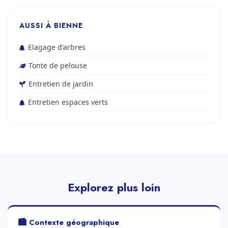
AUSSI À BIENNE
Elagage d'arbres
Tonte de pelouse
Entretien de jardin
Entretien espaces verts
Explorez plus loin
🏙️ Contexte géographique