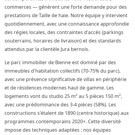
commerces — génèrent une forte demande pour des
prestations de Taille de haie. Notre équipe y intervient
quotidiennement, avec une connaissance approfondie
des régies locales, des contraintes d'accès (parkings
souterrains, horaires de livraison) et des standards
attendus par la clientèle Jura bernois.
Le parc immobilier de Bienne est dominé par des
immeubles d'habitation collectifs (70-75% du parc),
avec une présence significative de villas en périphérie
et de résidences modernes haut de gamme. Les
logements vont du studio 25 m² au 5 pièces 150 m²,
avec une prédominance des 3-4 pièces (58%). Les
constructions s'étalent de 1890 (centre historique) aux
programmes contemporains 2020+. Cette diversité
impose des techniques adaptées : nos équipes