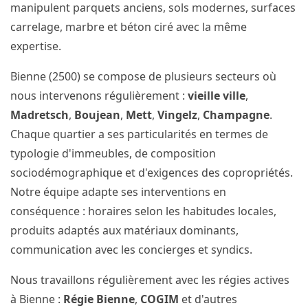
manipulent parquets anciens, sols modernes, surfaces
carrelage, marbre et béton ciré avec la même
expertise.
Bienne (2500) se compose de plusieurs secteurs où
nous intervenons régulièrement :
vieille ville
,
Madretsch
,
Boujean
,
Mett
,
Vingelz
,
Champagne
.
Chaque quartier a ses particularités en termes de
typologie d'immeubles, de composition
sociodémographique et d'exigences des copropriétés.
Notre équipe adapte ses interventions en
conséquence : horaires selon les habitudes locales,
produits adaptés aux matériaux dominants,
communication avec les concierges et syndics.
Nous travaillons régulièrement avec les régies actives
à Bienne :
Régie Bienne
,
COGIM
et d'autres