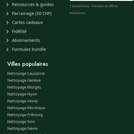
Ressources & guides
1 email/mois. Conseils et offres
Parrainage (50 CHF)
exclusives.
Cartes cadeaux
Fidélité
Abonnements
Formules bundle
Villes populaires
Nettoyage Lausanne
Nettoyage Genève
Nettoyage Morges
Nettoyage Nyon
Nettoyage Vevey
Nettoyage Montreux
Nettoyage Fribourg
Nettoyage Sion
Nettoyage Sierre