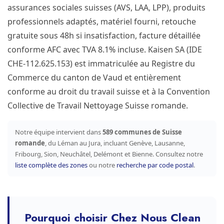
assurances sociales suisses (AVS, LAA, LPP), produits
professionnels adaptés, matériel fourni, retouche
gratuite sous 48h si insatisfaction, facture détaillée
conforme AFC avec TVA 8.1% incluse. Kaisen SA (IDE
CHE-112.625.153) est immatriculée au Registre du
Commerce du canton de Vaud et entièrement
conforme au droit du travail suisse et à la Convention
Collective de Travail Nettoyage Suisse romande.
Notre équipe intervient dans
589 communes de Suisse
romande
, du Léman au Jura, incluant Genève, Lausanne,
Fribourg, Sion, Neuchâtel, Delémont et Bienne. Consultez notre
liste complète des zones
ou notre
recherche par code postal
.
Pourquoi choisir Chez Nous Clean