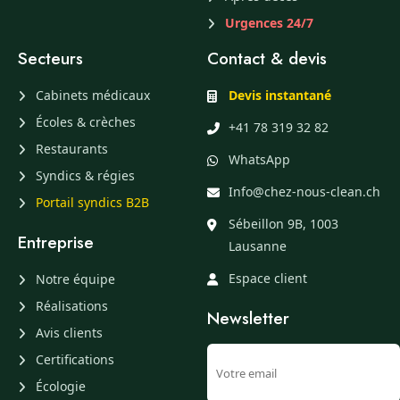
Urgences 24/7
Secteurs
Contact & devis
Cabinets médicaux
Devis instantané
Écoles & crèches
+41 78 319 32 82
Restaurants
WhatsApp
Syndics & régies
Info@chez-nous-clean.ch
Portail syndics B2B
Sébeillon 9B, 1003
Entreprise
Lausanne
Espace client
Notre équipe
Réalisations
Newsletter
Avis clients
Certifications
Écologie