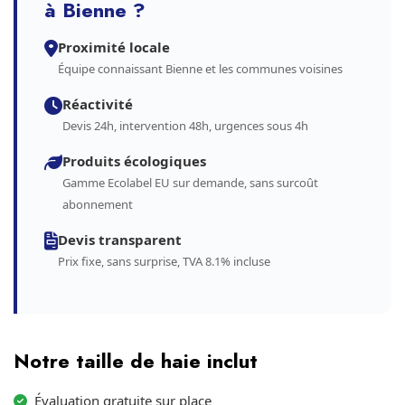
à Bienne ?
Proximité locale
Équipe connaissant Bienne et les communes voisines
Réactivité
Devis 24h, intervention 48h, urgences sous 4h
Produits écologiques
Gamme Ecolabel EU sur demande, sans surcoût
abonnement
Devis transparent
Prix fixe, sans surprise, TVA 8.1% incluse
Notre taille de haie inclut
Évaluation gratuite sur place