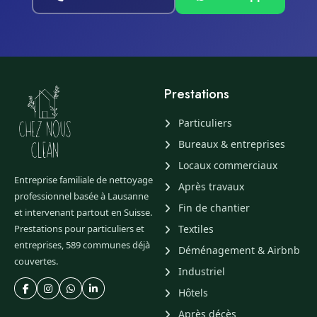
Prestations
Particuliers
Bureaux & entreprises
Locaux commerciaux
Entreprise familiale de nettoyage
Après travaux
professionnel basée à Lausanne
Fin de chantier
et intervenant partout en Suisse.
Prestations pour particuliers et
Textiles
entreprises, 589 communes déjà
Déménagement & Airbnb
couvertes.
Industriel
Hôtels
Après décès