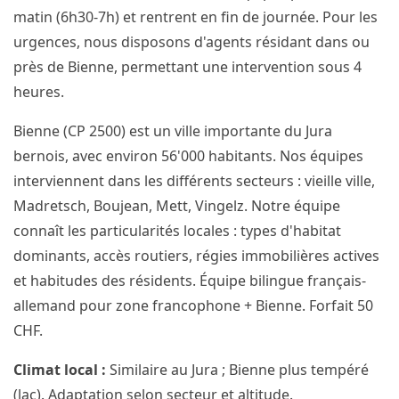
matin (6h30-7h) et rentrent en fin de journée. Pour les
urgences, nous disposons d'agents résidant dans ou
près de Bienne, permettant une intervention sous 4
heures.
Bienne (CP 2500) est un ville importante du Jura
bernois, avec environ 56'000 habitants. Nos équipes
interviennent dans les différents secteurs : vieille ville,
Madretsch, Boujean, Mett, Vingelz. Notre équipe
connaît les particularités locales : types d'habitat
dominants, accès routiers, régies immobilières actives
et habitudes des résidents. Équipe bilingue français-
allemand pour zone francophone + Bienne. Forfait 50
CHF.
Climat local :
Similaire au Jura ; Bienne plus tempéré
(lac). Adaptation selon secteur et altitude.