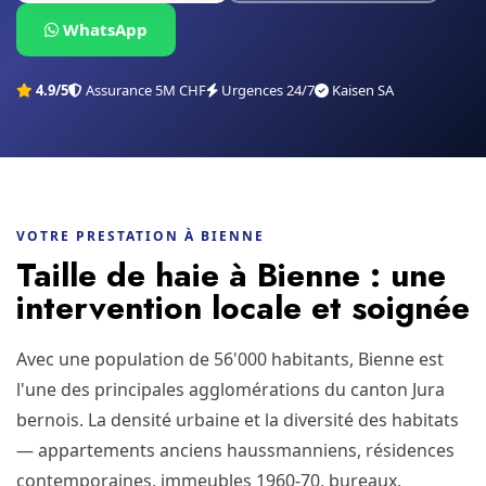
WhatsApp
4.9/5
Assurance 5M CHF
Urgences 24/7
Kaisen SA
VOTRE PRESTATION À BIENNE
Taille de haie à Bienne : une
intervention locale et soignée
Avec une population de 56'000 habitants, Bienne est
l'une des principales agglomérations du canton Jura
bernois. La densité urbaine et la diversité des habitats
— appartements anciens haussmanniens, résidences
contemporaines, immeubles 1960-70, bureaux,