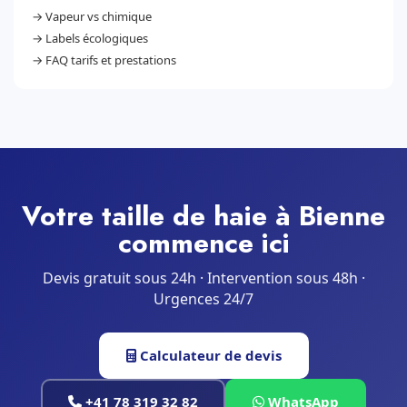
→
Vapeur vs chimique
→
Labels écologiques
→
FAQ tarifs et prestations
Votre taille de haie à Bienne
commence ici
Devis gratuit sous 24h · Intervention sous 48h ·
Urgences 24/7
Calculateur de devis
+41 78 319 32 82
WhatsApp