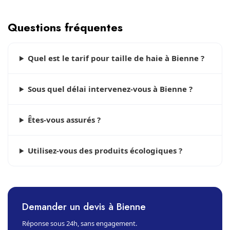
Questions fréquentes
Quel est le tarif pour taille de haie à Bienne ?
Sous quel délai intervenez-vous à Bienne ?
Êtes-vous assurés ?
Utilisez-vous des produits écologiques ?
Demander un devis à Bienne
Réponse sous 24h, sans engagement.