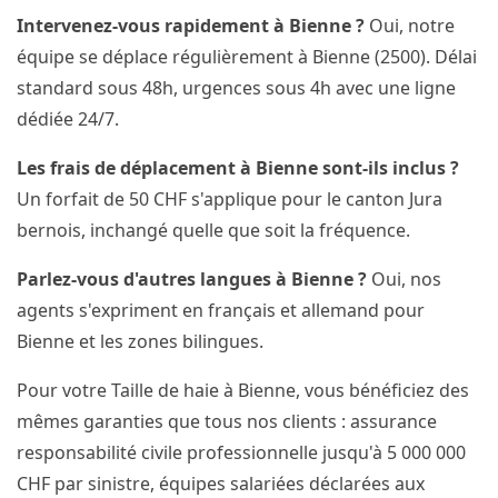
Intervenez-vous rapidement à Bienne ?
Oui, notre
équipe se déplace régulièrement à Bienne (2500). Délai
standard sous 48h, urgences sous 4h avec une ligne
dédiée 24/7.
Les frais de déplacement à Bienne sont-ils inclus ?
Un forfait de 50 CHF s'applique pour le canton Jura
bernois, inchangé quelle que soit la fréquence.
Parlez-vous d'autres langues à Bienne ?
Oui, nos
agents s'expriment en français et allemand pour
Bienne et les zones bilingues.
Pour votre Taille de haie à Bienne, vous bénéficiez des
mêmes garanties que tous nos clients : assurance
responsabilité civile professionnelle jusqu'à 5 000 000
CHF par sinistre, équipes salariées déclarées aux