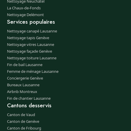
Nettoyage Neuchâtel
La Chaux-de-Fonds
Nettoyage Delémont
Services populaires
Nettoyage canapé Lausanne
Nettoyage tapis Genève
Nettoyage vitres Lausanne
Nettoyage façade Genève
Nettoyage toiture Lausanne
Fin de bail Lausanne
Femme de ménage Lausanne
Conciergerie Genève
Bureaux Lausanne
Airbnb Montreux
Fin de chantier Lausanne
Cantons desservis
Canton de Vaud
Canton de Genève
Canton de Fribourg