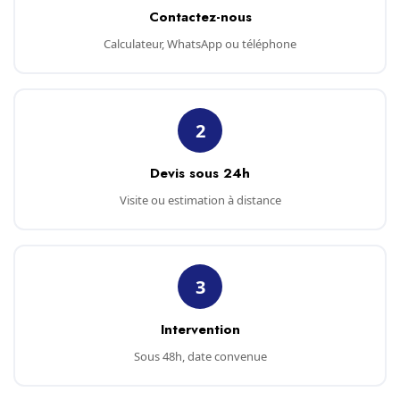
Contactez-nous
Calculateur, WhatsApp ou téléphone
2
Devis sous 24h
Visite ou estimation à distance
3
Intervention
Sous 48h, date convenue