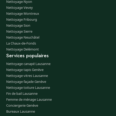
Nettoyage Nyon
Nettoyage Vevey
Nettoyage Montreux
Nettoyage Fribourg
Nettoyage Sion
Nettoyage Sierre
Nettoyage Neuchâtel
La Chaux-de-Fonds
Nettoyage Delémont
Services populaires
Nettoyage canapé Lausanne
Nettoyage tapis Genève
Nettoyage vitres Lausanne
Nettoyage façade Genève
Nettoyage toiture Lausanne
Fin de bail Lausanne
Femme de ménage Lausanne
Conciergerie Genève
Bureaux Lausanne