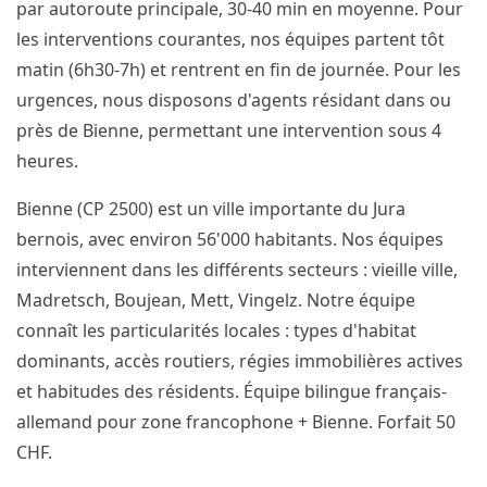
par autoroute principale, 30-40 min en moyenne. Pour
les interventions courantes, nos équipes partent tôt
matin (6h30-7h) et rentrent en fin de journée. Pour les
urgences, nous disposons d'agents résidant dans ou
près de Bienne, permettant une intervention sous 4
heures.
Bienne (CP 2500) est un ville importante du Jura
bernois, avec environ 56'000 habitants. Nos équipes
interviennent dans les différents secteurs : vieille ville,
Madretsch, Boujean, Mett, Vingelz. Notre équipe
connaît les particularités locales : types d'habitat
dominants, accès routiers, régies immobilières actives
et habitudes des résidents. Équipe bilingue français-
allemand pour zone francophone + Bienne. Forfait 50
CHF.