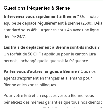
Questions fréquentes à Bienne
Intervenez-vous rapidement à Bienne ?
Oui, notre
équipe se déplace régulièrement à Bienne (2500). Délai
standard sous 48h, urgences sous 4h avec une ligne
dédiée 24/7.
Les frais de déplacement à Bienne sont-ils inclus ?
Un forfait de 50 CHF s'applique pour le canton Jura
bernois, inchangé quelle que soit la fréquence.
Parlez-vous d'autres langues à Bienne ?
Oui, nos
agents s'expriment en français et allemand pour
Bienne et les zones bilingues.
Pour votre Entretien espaces verts à Bienne, vous
bénéficiez des mêmes garanties que tous nos clients :