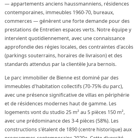
— appartements anciens haussmanniens, résidences
contemporaines, immeubles 1960-70, bureaux,
commerces — génèrent une forte demande pour des
prestations de Entretien espaces verts. Notre équipe y
intervient quotidiennement, avec une connaissance
approfondie des régies locales, des contraintes d'accès
(parkings souterrains, horaires de livraison) et des
standards attendus par la clientèle Jura bernois.
Le parc immobilier de Bienne est dominé par des
immeubles d'habitation collectifs (70-75% du parc),
avec une présence significative de villas en périphérie
et de résidences modernes haut de gamme. Les
logements vont du studio 25 m² au 5 pièces 150 m²,
avec une prédominance des 3-4 pièces (58%). Les
constructions s'étalent de 1890 (centre historique) aux