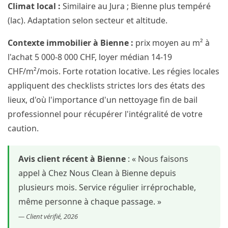
Climat local :
Similaire au Jura ; Bienne plus tempéré
(lac). Adaptation selon secteur et altitude.
Contexte immobilier à Bienne :
prix moyen au m² à
l'achat 5 000-8 000 CHF, loyer médian 14-19
CHF/m²/mois. Forte rotation locative. Les régies locales
appliquent des checklists strictes lors des états des
lieux, d'où l'importance d'un nettoyage fin de bail
professionnel pour récupérer l'intégralité de votre
caution.
Avis client récent à Bienne
: « Nous faisons
appel à Chez Nous Clean à Bienne depuis
plusieurs mois. Service régulier irréprochable,
même personne à chaque passage. »
— Client vérifié, 2026