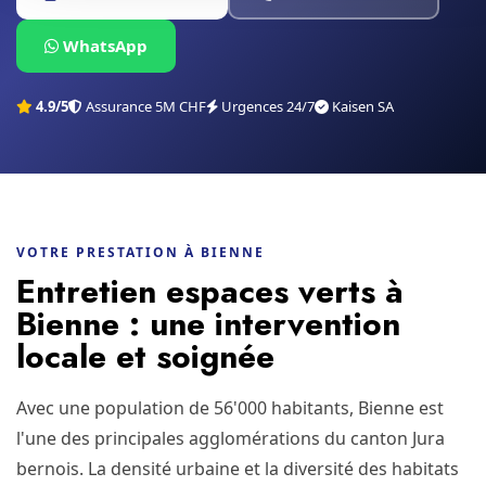
WhatsApp
4.9/5
Assurance 5M CHF
Urgences 24/7
Kaisen SA
VOTRE PRESTATION À BIENNE
Entretien espaces verts à
Bienne : une intervention
locale et soignée
Avec une population de 56'000 habitants, Bienne est
l'une des principales agglomérations du canton Jura
bernois. La densité urbaine et la diversité des habitats