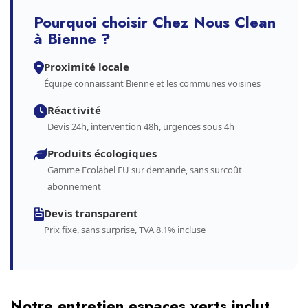
Pourquoi choisir Chez Nous Clean
à Bienne ?
Proximité locale
Équipe connaissant Bienne et les communes voisines
Réactivité
Devis 24h, intervention 48h, urgences sous 4h
Produits écologiques
Gamme Ecolabel EU sur demande, sans surcoût
abonnement
Devis transparent
Prix fixe, sans surprise, TVA 8.1% incluse
Notre entretien espaces verts inclut