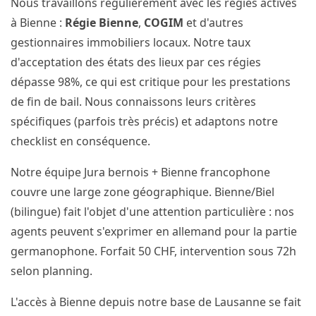
Nous travaillons régulièrement avec les régies actives
à Bienne :
Régie Bienne
,
COGIM
et d'autres
gestionnaires immobiliers locaux. Notre taux
d'acceptation des états des lieux par ces régies
dépasse 98%, ce qui est critique pour les prestations
de fin de bail. Nous connaissons leurs critères
spécifiques (parfois très précis) et adaptons notre
checklist en conséquence.
Notre équipe Jura bernois + Bienne francophone
couvre une large zone géographique. Bienne/Biel
(bilingue) fait l'objet d'une attention particulière : nos
agents peuvent s'exprimer en allemand pour la partie
germanophone. Forfait 50 CHF, intervention sous 72h
selon planning.
L'accès à Bienne depuis notre base de Lausanne se fait