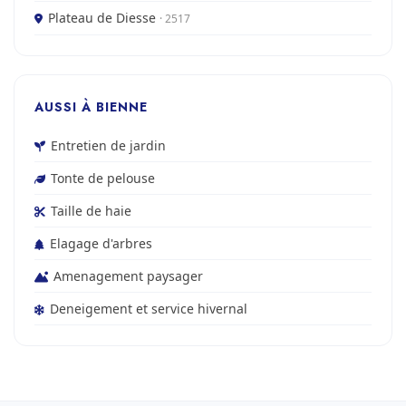
Plateau de Diesse
· 2517
AUSSI À BIENNE
Entretien de jardin
Tonte de pelouse
Taille de haie
Elagage d'arbres
Amenagement paysager
Deneigement et service hivernal