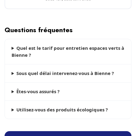
Questions fréquentes
Quel est le tarif pour entretien espaces verts à
Bienne ?
Sous quel délai intervenez-vous à Bienne ?
Êtes-vous assurés ?
Utilisez-vous des produits écologiques ?