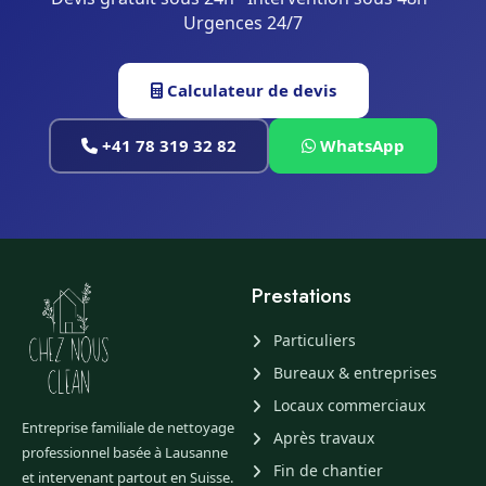
Urgences 24/7
Calculateur de devis
+41 78 319 32 82
WhatsApp
Prestations
Particuliers
Bureaux & entreprises
Locaux commerciaux
Entreprise familiale de nettoyage
Après travaux
professionnel basée à Lausanne
Fin de chantier
et intervenant partout en Suisse.