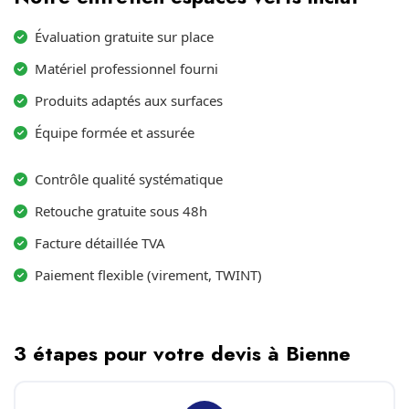
Évaluation gratuite sur place
Matériel professionnel fourni
Produits adaptés aux surfaces
Équipe formée et assurée
Contrôle qualité systématique
Retouche gratuite sous 48h
Facture détaillée TVA
Paiement flexible (virement, TWINT)
3 étapes pour votre devis à Bienne