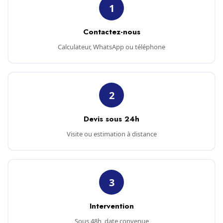
1
Contactez-nous
Calculateur, WhatsApp ou téléphone
2
Devis sous 24h
Visite ou estimation à distance
3
Intervention
Sous 48h, date convenue