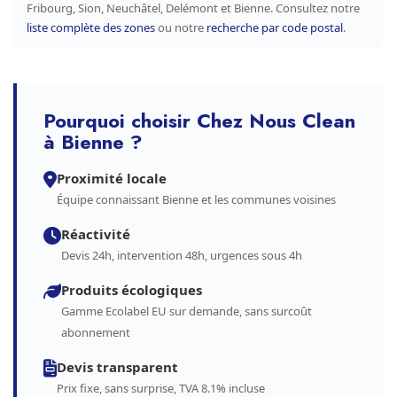
Fribourg, Sion, Neuchâtel, Delémont et Bienne. Consultez notre
liste complète des zones
ou notre
recherche par code postal
.
Pourquoi choisir Chez Nous Clean
à Bienne ?
Proximité locale
Équipe connaissant Bienne et les communes voisines
Réactivité
Devis 24h, intervention 48h, urgences sous 4h
Produits écologiques
Gamme Ecolabel EU sur demande, sans surcoût
abonnement
Devis transparent
Prix fixe, sans surprise, TVA 8.1% incluse