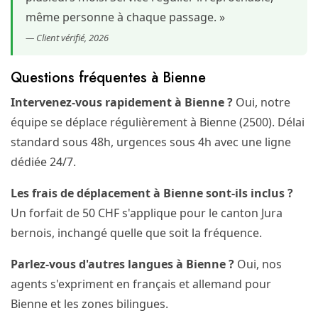
même personne à chaque passage. »
— Client vérifié, 2026
Questions fréquentes à Bienne
Intervenez-vous rapidement à Bienne ?
Oui, notre
équipe se déplace régulièrement à Bienne (2500). Délai
standard sous 48h, urgences sous 4h avec une ligne
dédiée 24/7.
Les frais de déplacement à Bienne sont-ils inclus ?
Un forfait de 50 CHF s'applique pour le canton Jura
bernois, inchangé quelle que soit la fréquence.
Parlez-vous d'autres langues à Bienne ?
Oui, nos
agents s'expriment en français et allemand pour
Bienne et les zones bilingues.