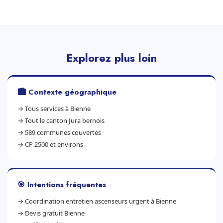
Explorez plus loin
🏙️ Contexte géographique
→
Tous services à Bienne
→
Tout le canton Jura bernois
→
589 communes couvertes
→
CP 2500 et environs
🎯 Intentions fréquentes
→
Coordination entretien ascenseurs urgent à Bienne
→
Devis gratuit Bienne