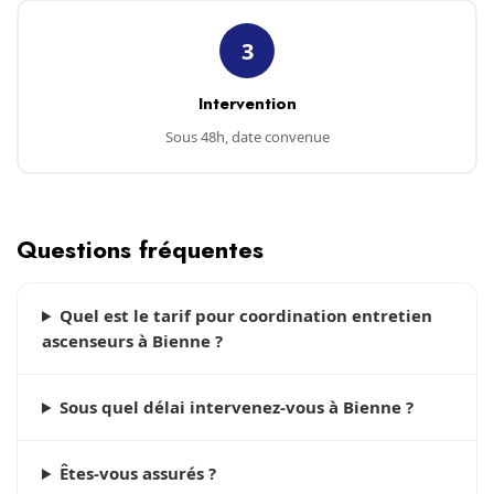
3
Intervention
Sous 48h, date convenue
Questions fréquentes
Quel est le tarif pour coordination entretien
ascenseurs à Bienne ?
Sous quel délai intervenez-vous à Bienne ?
Êtes-vous assurés ?