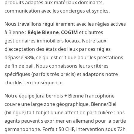
produits adaptés aux matériaux dominants,
communication avec les concierges et syndics.
Nous travaillons régulièrement avec les régies actives
à Bienne :
Régie Bienne
,
COGIM
et d'autres
gestionnaires immobiliers locaux. Notre taux
d'acceptation des états des lieux par ces régies
dépasse 98%, ce qui est critique pour les prestations
de fin de bail. Nous connaissons leurs critères
spécifiques (parfois très précis) et adaptons notre
checklist en conséquence.
Notre équipe Jura bernois + Bienne francophone
couvre une large zone géographique. Bienne/Biel
(bilingue) fait l'objet d'une attention particulière : nos
agents peuvent s'exprimer en allemand pour la partie
germanophone. Forfait 50 CHF, intervention sous 72h