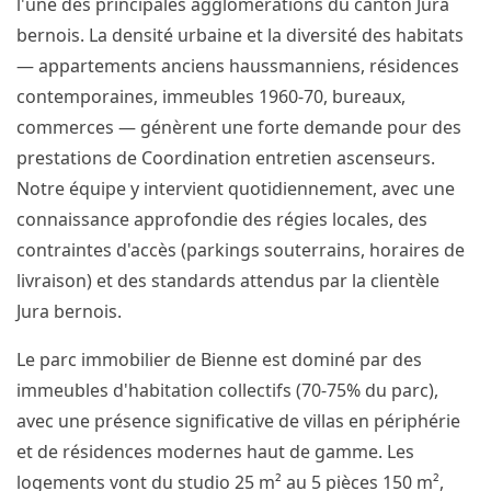
l'une des principales agglomérations du canton Jura
bernois. La densité urbaine et la diversité des habitats
— appartements anciens haussmanniens, résidences
contemporaines, immeubles 1960-70, bureaux,
commerces — génèrent une forte demande pour des
prestations de Coordination entretien ascenseurs.
Notre équipe y intervient quotidiennement, avec une
connaissance approfondie des régies locales, des
contraintes d'accès (parkings souterrains, horaires de
livraison) et des standards attendus par la clientèle
Jura bernois.
Le parc immobilier de Bienne est dominé par des
immeubles d'habitation collectifs (70-75% du parc),
avec une présence significative de villas en périphérie
et de résidences modernes haut de gamme. Les
logements vont du studio 25 m² au 5 pièces 150 m²,