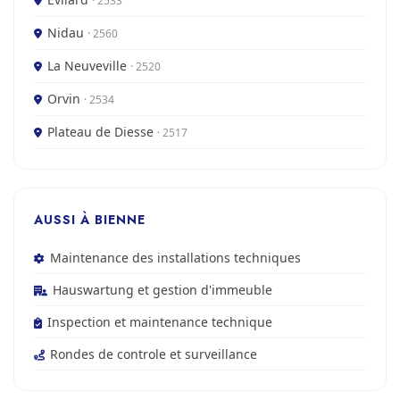
· 2533
Nidau
· 2560
La Neuveville
· 2520
Orvin
· 2534
Plateau de Diesse
· 2517
AUSSI À BIENNE
Maintenance des installations techniques
Hauswartung et gestion d'immeuble
Inspection et maintenance technique
Rondes de controle et surveillance