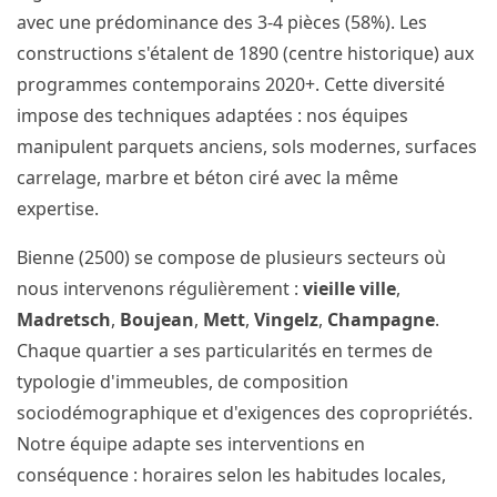
avec une prédominance des 3-4 pièces (58%). Les
constructions s'étalent de 1890 (centre historique) aux
programmes contemporains 2020+. Cette diversité
impose des techniques adaptées : nos équipes
manipulent parquets anciens, sols modernes, surfaces
carrelage, marbre et béton ciré avec la même
expertise.
Bienne (2500) se compose de plusieurs secteurs où
nous intervenons régulièrement :
vieille ville
,
Madretsch
,
Boujean
,
Mett
,
Vingelz
,
Champagne
.
Chaque quartier a ses particularités en termes de
typologie d'immeubles, de composition
sociodémographique et d'exigences des copropriétés.
Notre équipe adapte ses interventions en
conséquence : horaires selon les habitudes locales,