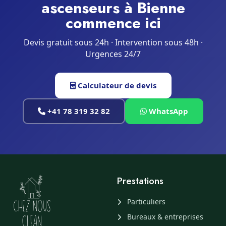
ascenseurs à Bienne
commence ici
Devis gratuit sous 24h · Intervention sous 48h ·
Urgences 24/7
Calculateur de devis
+41 78 319 32 82
WhatsApp
Prestations
Particuliers
Bureaux & entreprises