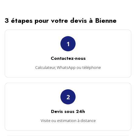
3 étapes pour votre devis à Bienne
1
Contactez-nous
Calculateur, WhatsApp ou téléphone
2
Devis sous 24h
Visite ou estimation à distance