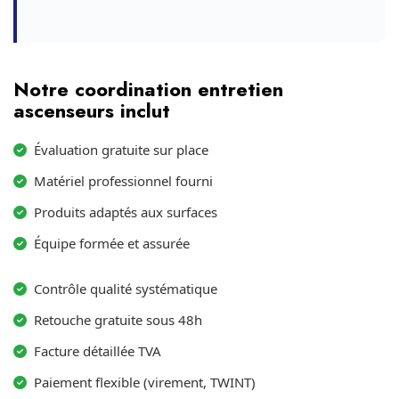
Notre coordination entretien
ascenseurs inclut
Évaluation gratuite sur place
Matériel professionnel fourni
Produits adaptés aux surfaces
Équipe formée et assurée
Contrôle qualité systématique
Retouche gratuite sous 48h
Facture détaillée TVA
Paiement flexible (virement, TWINT)