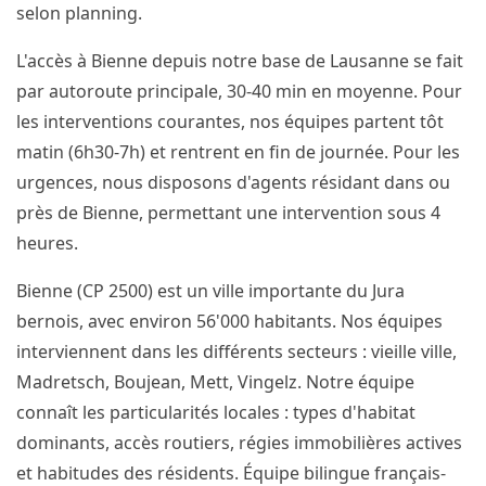
selon planning.
L'accès à Bienne depuis notre base de Lausanne se fait
par autoroute principale, 30-40 min en moyenne. Pour
les interventions courantes, nos équipes partent tôt
matin (6h30-7h) et rentrent en fin de journée. Pour les
urgences, nous disposons d'agents résidant dans ou
près de Bienne, permettant une intervention sous 4
heures.
Bienne (CP 2500) est un ville importante du Jura
bernois, avec environ 56'000 habitants. Nos équipes
interviennent dans les différents secteurs : vieille ville,
Madretsch, Boujean, Mett, Vingelz. Notre équipe
connaît les particularités locales : types d'habitat
dominants, accès routiers, régies immobilières actives
et habitudes des résidents. Équipe bilingue français-