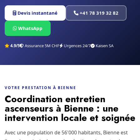
Devis instantané
+41 78 319 32 82
WhatsApp
4.9/5
Assurance 5M CHF
Urgences 24/7
Kaisen SA
VOTRE PRESTATION À BIENNE
Coordination entretien
ascenseurs à Bienne : une
intervention locale et soignée
Avec une population de 56'000 habitants, Bienne est