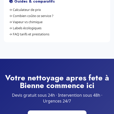
📚 Guides & comparatifs
→
Calculateur de prix
→
Combien coûte ce service ?
→
Vapeur vs chimique
→
Labels écologiques
→
FAQ tarifs et prestations
Votre nettoyage apres fete à
Bienne commence ici
Devis gratuit sous 24h · Intervention sous 48h ·
Urgences 24/7