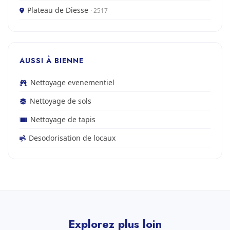
Plateau de Diesse
· 2517
AUSSI À BIENNE
Nettoyage evenementiel
Nettoyage de sols
Nettoyage de tapis
Desodorisation de locaux
Explorez plus loin