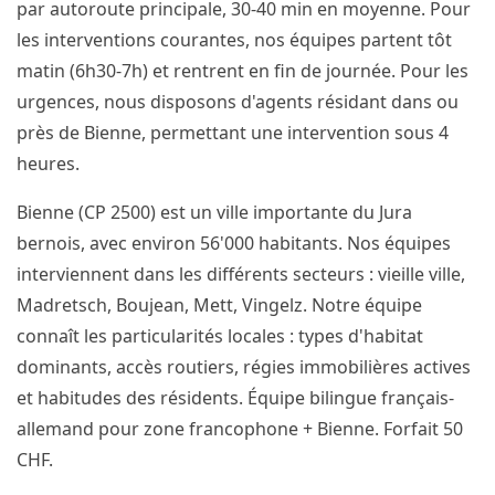
par autoroute principale, 30-40 min en moyenne. Pour
les interventions courantes, nos équipes partent tôt
matin (6h30-7h) et rentrent en fin de journée. Pour les
urgences, nous disposons d'agents résidant dans ou
près de Bienne, permettant une intervention sous 4
heures.
Bienne (CP 2500) est un ville importante du Jura
bernois, avec environ 56'000 habitants. Nos équipes
interviennent dans les différents secteurs : vieille ville,
Madretsch, Boujean, Mett, Vingelz. Notre équipe
connaît les particularités locales : types d'habitat
dominants, accès routiers, régies immobilières actives
et habitudes des résidents. Équipe bilingue français-
allemand pour zone francophone + Bienne. Forfait 50
CHF.