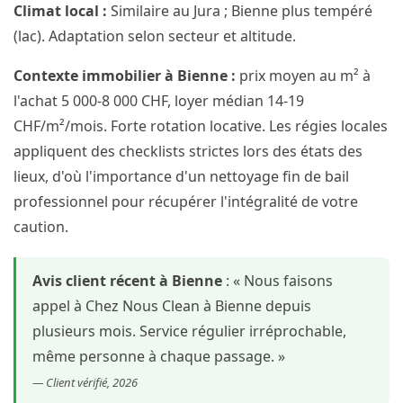
Climat local :
Similaire au Jura ; Bienne plus tempéré
(lac). Adaptation selon secteur et altitude.
Contexte immobilier à Bienne :
prix moyen au m² à
l'achat 5 000-8 000 CHF, loyer médian 14-19
CHF/m²/mois. Forte rotation locative. Les régies locales
appliquent des checklists strictes lors des états des
lieux, d'où l'importance d'un nettoyage fin de bail
professionnel pour récupérer l'intégralité de votre
caution.
Avis client récent à Bienne
: « Nous faisons
appel à Chez Nous Clean à Bienne depuis
plusieurs mois. Service régulier irréprochable,
même personne à chaque passage. »
— Client vérifié, 2026