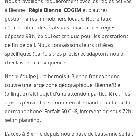
Nous travaillons régulièrement avec les régies actives
à Bienne :
Régie Bienne
,
COGIM
et d'autres
gestionnaires immobiliers locaux. Notre taux
d'acceptation des états des lieux par ces régies
dépasse 98%, ce qui est critique pour les prestations
de fin de bail. Nous connaissons leurs critères
spécifiques (parfois très précis) et adaptons notre
checklist en conséquence.
Notre équipe Jura bernois + Bienne francophone
couvre une large zone géographique. Bienne/Biel
(bilingue) fait l'objet d'une attention particulière : nos
agents peuvent s'exprimer en allemand pour la partie
germanophone. Forfait 50 CHF, intervention sous 72h
selon planning.
L'accès à Bienne depuis notre base de Lausanne se fait