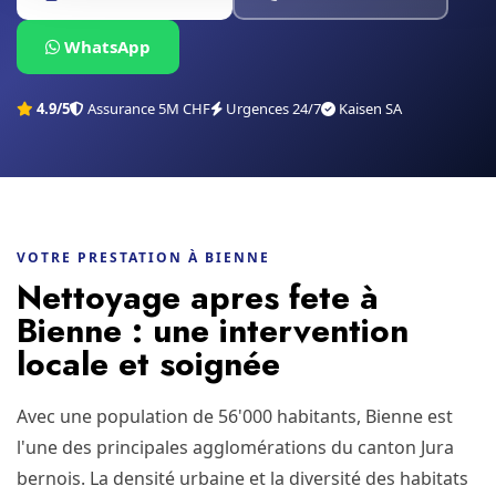
WhatsApp
4.9/5
Assurance 5M CHF
Urgences 24/7
Kaisen SA
VOTRE PRESTATION À BIENNE
Nettoyage apres fete à
Bienne : une intervention
locale et soignée
Avec une population de 56'000 habitants, Bienne est
l'une des principales agglomérations du canton Jura
bernois. La densité urbaine et la diversité des habitats