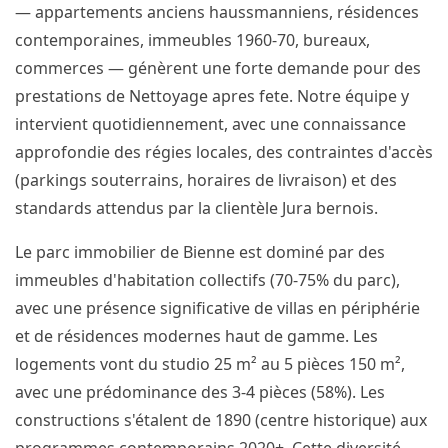
— appartements anciens haussmanniens, résidences
contemporaines, immeubles 1960-70, bureaux,
commerces — génèrent une forte demande pour des
prestations de Nettoyage apres fete. Notre équipe y
intervient quotidiennement, avec une connaissance
approfondie des régies locales, des contraintes d'accès
(parkings souterrains, horaires de livraison) et des
standards attendus par la clientèle Jura bernois.
Le parc immobilier de Bienne est dominé par des
immeubles d'habitation collectifs (70-75% du parc),
avec une présence significative de villas en périphérie
et de résidences modernes haut de gamme. Les
logements vont du studio 25 m² au 5 pièces 150 m²,
avec une prédominance des 3-4 pièces (58%). Les
constructions s'étalent de 1890 (centre historique) aux