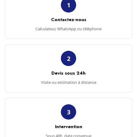
1
Contactez-nous
Calculateur, WhatsApp ou téléphone
2
Devis sous 24h
Visite ou estimation à distance
3
Intervention
Sous 48h, date convenue