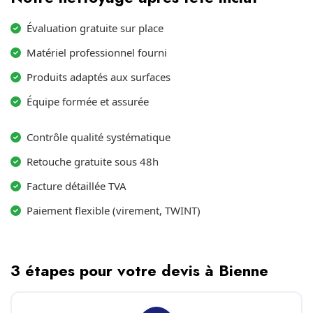
Évaluation gratuite sur place
Matériel professionnel fourni
Produits adaptés aux surfaces
Équipe formée et assurée
Contrôle qualité systématique
Retouche gratuite sous 48h
Facture détaillée TVA
Paiement flexible (virement, TWINT)
3 étapes pour votre devis à Bienne