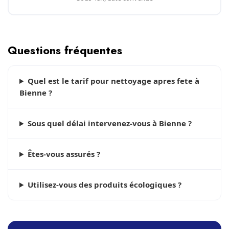
Questions fréquentes
Quel est le tarif pour nettoyage apres fete à
Bienne ?
Sous quel délai intervenez-vous à Bienne ?
Êtes-vous assurés ?
Utilisez-vous des produits écologiques ?