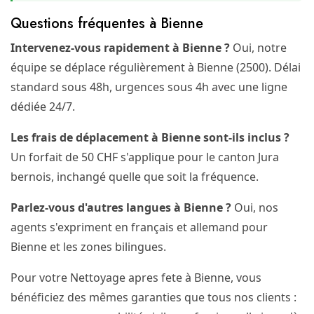
Questions fréquentes à Bienne
Intervenez-vous rapidement à Bienne ?
Oui, notre
équipe se déplace régulièrement à Bienne (2500). Délai
standard sous 48h, urgences sous 4h avec une ligne
dédiée 24/7.
Les frais de déplacement à Bienne sont-ils inclus ?
Un forfait de 50 CHF s'applique pour le canton Jura
bernois, inchangé quelle que soit la fréquence.
Parlez-vous d'autres langues à Bienne ?
Oui, nos
agents s'expriment en français et allemand pour
Bienne et les zones bilingues.
Pour votre Nettoyage apres fete à Bienne, vous
bénéficiez des mêmes garanties que tous nos clients :