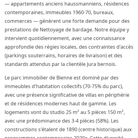
— appartements anciens haussmanniens, résidences
contemporaines, immeubles 1960-70, bureaux,
commerces — génèrent une forte demande pour des
prestations de Nettoyage de bardage. Notre équipe y
intervient quotidiennement, avec une connaissance
approfondie des régies locales, des contraintes d'accès
(parkings souterrains, horaires de livraison) et des
standards attendus par la clientèle Jura bernois.
Le parc immobilier de Bienne est dominé par des
immeubles d'habitation collectifs (70-75% du parc),
avec une présence significative de villas en périphérie
et de résidences modernes haut de gamme. Les
logements vont du studio 25 m² au 5 pièces 150 m²,
avec une prédominance des 3-4 pièces (58%). Les
constructions s'étalent de 1890 (centre historique) aux