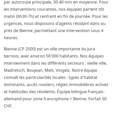
par autoroute principale, 30-40 min en moyenne. Pour
les interventions courantes, nos équipes partent tôt
matin (6h30-7h) et rentrent en fin de journée. Pour les
urgences, nous disposons d'agents résidant dans ou
près de Bienne, permettant une intervention sous 4
heures.
Bienne (CP 2500) est un ville importante du Jura
bernois, avec environ 56'000 habitants. Nos équipes
interviennent dans les différents secteurs : vieille ville,
Madretsch, Boujean, Mett, Vingelz. Notre équipe
connaît les particularités locales : types d'habitat
dominants, accès routiers, régies immobilières actives
et habitudes des résidents. Équipe bilingue français-
allemand pour zone francophone + Bienne. Forfait 50
CHF.