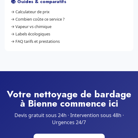
📚 Guides & comparatifs
→
Calculateur de prix
→
Combien coûte ce service ?
→
Vapeur vs chimique
→
Labels écologiques
→
FAQ tarifs et prestations
Votre nettoyage de bardage
à Bienne commence ici
Devis gratuit sous 24h · Intervention sous 48h ·
Urgences 24/7