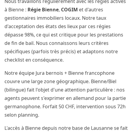
Nous travaillons régulièrement avec les régies actives
à Bienne :
Régie Bienne
,
COGIM
et d'autres
gestionnaires immobiliers locaux. Notre taux
d'acceptation des états des lieux par ces régies
dépasse 98%, ce qui est critique pour les prestations
de fin de bail. Nous connaissons leurs critères
spécifiques (parfois très précis) et adaptons notre
checklist en conséquence.
Notre équipe Jura bernois + Bienne francophone
couvre une large zone géographique. Bienne/Biel
(bilingue) fait l'objet d'une attention particulière : nos
agents peuvent s'exprimer en allemand pour la partie
germanophone. Forfait 50 CHF, intervention sous 72h
selon planning.
L'accès à Bienne depuis notre base de Lausanne se fait