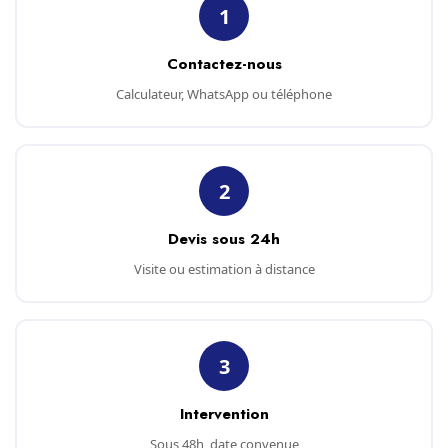
1
Contactez-nous
Calculateur, WhatsApp ou téléphone
2
Devis sous 24h
Visite ou estimation à distance
3
Intervention
Sous 48h, date convenue