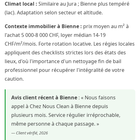
Climat local :
Similaire au Jura ; Bienne plus tempéré
(lac). Adaptation selon secteur et altitude.
Contexte immobilier à Bienne :
prix moyen au m² à
l'achat 5 000-8 000 CHF, loyer médian 14-19
CHF/m²/mois. Forte rotation locative. Les régies locales
appliquent des checklists strictes lors des états des
lieux, d'où l'importance d'un nettoyage fin de bail
professionnel pour récupérer l'intégralité de votre
caution.
Avis client récent à Bienne
: « Nous faisons
appel à Chez Nous Clean à Bienne depuis
plusieurs mois. Service régulier irréprochable,
même personne à chaque passage. »
— Client vérifié, 2026