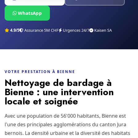
WhatsApp
4.9/5
Assurance 5M CHF
Urgences 24/7
Kaisen SA
VOTRE PRESTATION À BIENNE
Nettoyage de bardage à
Bienne : une intervention
locale et soignée
Avec une population de 56'000 habitants, Bienne est
l'une des principales agglomérations du canton Jura
bernois. La densité urbaine et la diversité des habitats