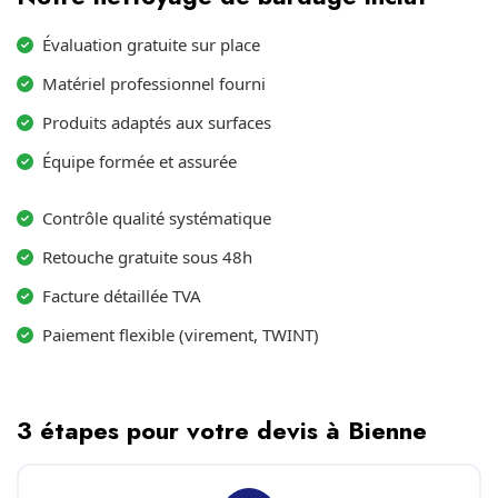
Évaluation gratuite sur place
Matériel professionnel fourni
Produits adaptés aux surfaces
Équipe formée et assurée
Contrôle qualité systématique
Retouche gratuite sous 48h
Facture détaillée TVA
Paiement flexible (virement, TWINT)
3 étapes pour votre devis à Bienne