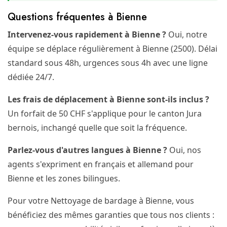
Questions fréquentes à Bienne
Intervenez-vous rapidement à Bienne ?
Oui, notre
équipe se déplace régulièrement à Bienne (2500). Délai
standard sous 48h, urgences sous 4h avec une ligne
dédiée 24/7.
Les frais de déplacement à Bienne sont-ils inclus ?
Un forfait de 50 CHF s'applique pour le canton Jura
bernois, inchangé quelle que soit la fréquence.
Parlez-vous d'autres langues à Bienne ?
Oui, nos
agents s'expriment en français et allemand pour
Bienne et les zones bilingues.
Pour votre Nettoyage de bardage à Bienne, vous
bénéficiez des mêmes garanties que tous nos clients :