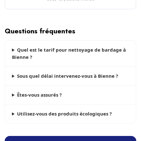
Questions fréquentes
Quel est le tarif pour nettoyage de bardage à
Bienne ?
Sous quel délai intervenez-vous à Bienne ?
Êtes-vous assurés ?
Utilisez-vous des produits écologiques ?