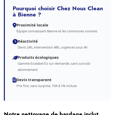
Pourquoi choisir Chez Nous Clean
à Bienne ?
Proximité locale
Équipe connaissant Bienne et les communes voisines
Réactivité
Devis 24h, intervention 48h, urgences sous 4h
Produits écologiques
Gamme Ecolabel EU sur demande, sans surcoût
abonnement
Devis transparent
Prix fixe, sans surprise, TVA 8.1% incluse
Notre nettoyage de bardage inclut