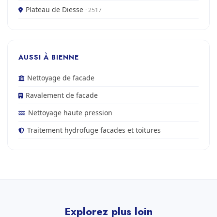
Plateau de Diesse
· 2517
AUSSI À BIENNE
Nettoyage de facade
Ravalement de facade
Nettoyage haute pression
Traitement hydrofuge facades et toitures
Explorez plus loin