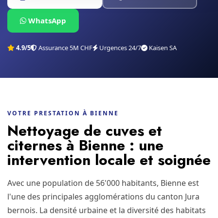
WhatsApp
4.9/5
Assurance 5M CHF
Urgences 24/7
Kaisen SA
VOTRE PRESTATION À BIENNE
Nettoyage de cuves et
citernes à Bienne : une
intervention locale et soignée
Avec une population de 56'000 habitants, Bienne est
l'une des principales agglomérations du canton Jura
bernois. La densité urbaine et la diversité des habitats