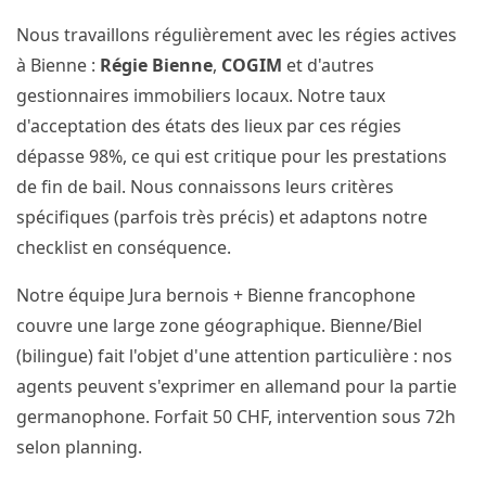
Nous travaillons régulièrement avec les régies actives
à Bienne :
Régie Bienne
,
COGIM
et d'autres
gestionnaires immobiliers locaux. Notre taux
d'acceptation des états des lieux par ces régies
dépasse 98%, ce qui est critique pour les prestations
de fin de bail. Nous connaissons leurs critères
spécifiques (parfois très précis) et adaptons notre
checklist en conséquence.
Notre équipe Jura bernois + Bienne francophone
couvre une large zone géographique. Bienne/Biel
(bilingue) fait l'objet d'une attention particulière : nos
agents peuvent s'exprimer en allemand pour la partie
germanophone. Forfait 50 CHF, intervention sous 72h
selon planning.