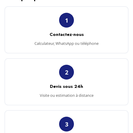
1
Contactez-nous
Calculateur, WhatsApp ou téléphone
2
Devis sous 24h
Visite ou estimation à distance
3