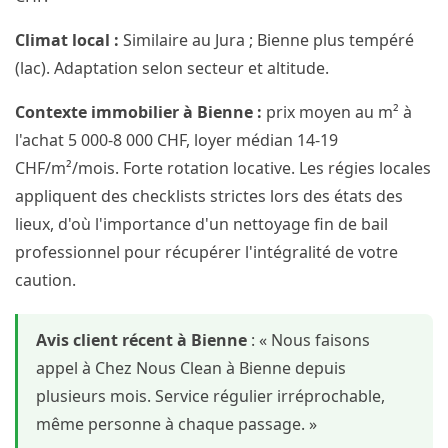
Climat local :
Similaire au Jura ; Bienne plus tempéré
(lac). Adaptation selon secteur et altitude.
Contexte immobilier à Bienne :
prix moyen au m² à
l'achat 5 000-8 000 CHF, loyer médian 14-19
CHF/m²/mois. Forte rotation locative. Les régies locales
appliquent des checklists strictes lors des états des
lieux, d'où l'importance d'un nettoyage fin de bail
professionnel pour récupérer l'intégralité de votre
caution.
Avis client récent à Bienne
: « Nous faisons
appel à Chez Nous Clean à Bienne depuis
plusieurs mois. Service régulier irréprochable,
même personne à chaque passage. »