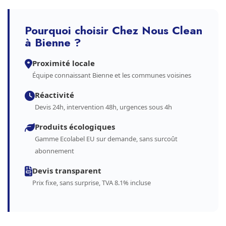
Pourquoi choisir Chez Nous Clean
à Bienne ?
Proximité locale
Équipe connaissant Bienne et les communes voisines
Réactivité
Devis 24h, intervention 48h, urgences sous 4h
Produits écologiques
Gamme Ecolabel EU sur demande, sans surcoût
abonnement
Devis transparent
Prix fixe, sans surprise, TVA 8.1% incluse