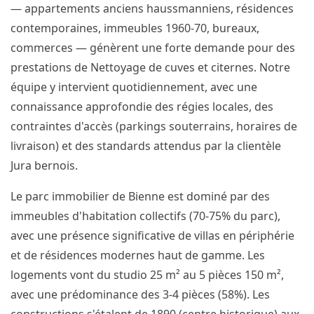
— appartements anciens haussmanniens, résidences
contemporaines, immeubles 1960-70, bureaux,
commerces — génèrent une forte demande pour des
prestations de Nettoyage de cuves et citernes. Notre
équipe y intervient quotidiennement, avec une
connaissance approfondie des régies locales, des
contraintes d'accès (parkings souterrains, horaires de
livraison) et des standards attendus par la clientèle
Jura bernois.
Le parc immobilier de Bienne est dominé par des
immeubles d'habitation collectifs (70-75% du parc),
avec une présence significative de villas en périphérie
et de résidences modernes haut de gamme. Les
logements vont du studio 25 m² au 5 pièces 150 m²,
avec une prédominance des 3-4 pièces (58%). Les