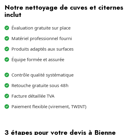
Notre nettoyage de cuves et citernes
inclut
Évaluation gratuite sur place
Matériel professionnel fourni
Produits adaptés aux surfaces
Équipe formée et assurée
Contrôle qualité systématique
Retouche gratuite sous 48h
Facture détaillée TVA
Paiement flexible (virement, TWINT)
3 étapes pour votre devis à Bienne