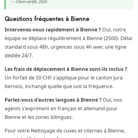
— Client vérifié, 2026
Questions fréquentes à Bienne
Intervenez-vous rapidement à Bienne ?
Oui, notre
équipe se déplace régulièrement à Bienne (2500). Délai
standard sous 48h, urgences sous 4h avec une ligne
dédiée 24/7.
Les frais de déplacement à Bienne sont-ils inclus ?
Un forfait de 50 CHF s'applique pour le canton Jura
bernois, inchangé quelle que soit la fréquence.
Parlez-vous d'autres langues à Bienne ?
Oui, nos
agents s'expriment en français et allemand pour
Bienne et les zones bilingues.
Pour votre Nettoyage de cuves et citernes à Bienne,