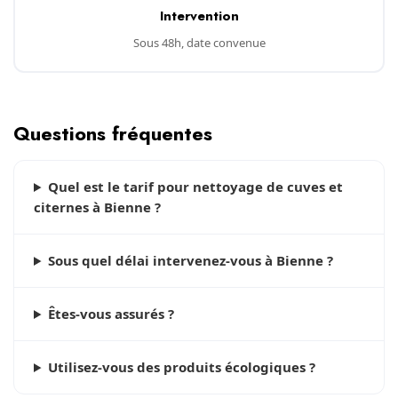
Intervention
Sous 48h, date convenue
Questions fréquentes
Quel est le tarif pour nettoyage de cuves et
citernes à Bienne ?
Sous quel délai intervenez-vous à Bienne ?
Êtes-vous assurés ?
Utilisez-vous des produits écologiques ?