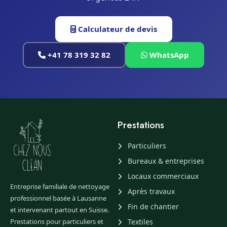
Calculateur de devis
+41 78 319 32 82
WhatsApp
Prestations
Particuliers
Bureaux & entreprises
Locaux commerciaux
Entreprise familiale de nettoyage
Après travaux
professionnel basée à Lausanne
Fin de chantier
et intervenant partout en Suisse.
Prestations pour particuliers et
Textiles