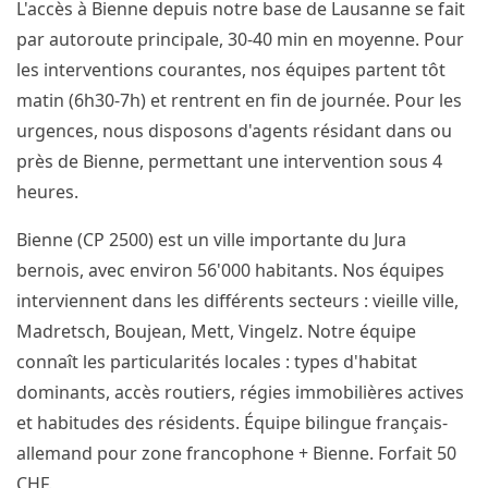
L'accès à Bienne depuis notre base de Lausanne se fait
par autoroute principale, 30-40 min en moyenne. Pour
les interventions courantes, nos équipes partent tôt
matin (6h30-7h) et rentrent en fin de journée. Pour les
urgences, nous disposons d'agents résidant dans ou
près de Bienne, permettant une intervention sous 4
heures.
Bienne (CP 2500) est un ville importante du Jura
bernois, avec environ 56'000 habitants. Nos équipes
interviennent dans les différents secteurs : vieille ville,
Madretsch, Boujean, Mett, Vingelz. Notre équipe
connaît les particularités locales : types d'habitat
dominants, accès routiers, régies immobilières actives
et habitudes des résidents. Équipe bilingue français-
allemand pour zone francophone + Bienne. Forfait 50
CHF.