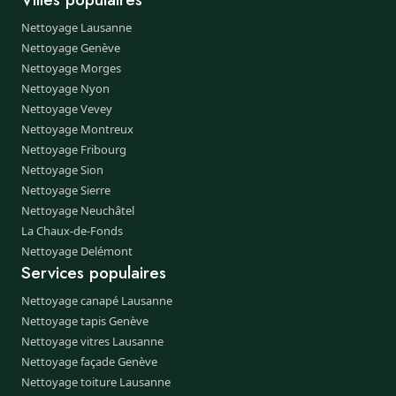
Nettoyage Lausanne
Nettoyage Genève
Nettoyage Morges
Nettoyage Nyon
Nettoyage Vevey
Nettoyage Montreux
Nettoyage Fribourg
Nettoyage Sion
Nettoyage Sierre
Nettoyage Neuchâtel
La Chaux-de-Fonds
Nettoyage Delémont
Services populaires
Nettoyage canapé Lausanne
Nettoyage tapis Genève
Nettoyage vitres Lausanne
Nettoyage façade Genève
Nettoyage toiture Lausanne