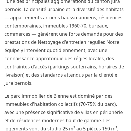
l'une des principales agglomérations du canton Jura
bernois. La densité urbaine et la diversité des habitats
— appartements anciens haussmanniens, résidences
contemporaines, immeubles 1960-70, bureaux,
commerces — génèrent une forte demande pour des
prestations de Nettoyage d'entretien regulier. Notre
équipe y intervient quotidiennement, avec une
connaissance approfondie des régies locales, des
contraintes d'accès (parkings souterrains, horaires de
livraison) et des standards attendus par la clientèle
Jura bernois.
Le parc immobilier de Bienne est dominé par des
immeubles d'habitation collectifs (70-75% du parc),
avec une présence significative de villas en périphérie
et de résidences modernes haut de gamme. Les
logements vont du studio 25 m² au 5 pièces 150 m²,