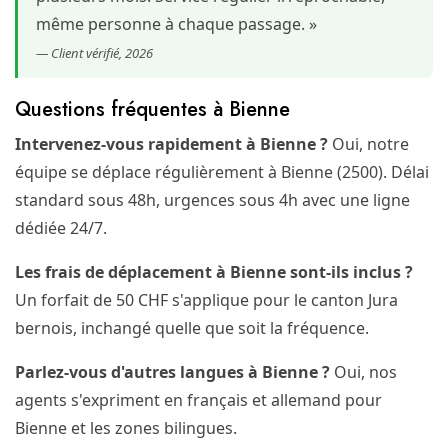
même personne à chaque passage. »
— Client vérifié, 2026
Questions fréquentes à Bienne
Intervenez-vous rapidement à Bienne ?
Oui, notre
équipe se déplace régulièrement à Bienne (2500). Délai
standard sous 48h, urgences sous 4h avec une ligne
dédiée 24/7.
Les frais de déplacement à Bienne sont-ils inclus ?
Un forfait de 50 CHF s'applique pour le canton Jura
bernois, inchangé quelle que soit la fréquence.
Parlez-vous d'autres langues à Bienne ?
Oui, nos
agents s'expriment en français et allemand pour
Bienne et les zones bilingues.