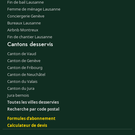
Fin de bail Lausanne
Femme de ménage Lausanne
Conciergerie Genève
Bureaux Lausanne
Airbnb Montreux
Fin de chantier Lausanne
Cantons desservis
Canton de Vaud
Canton de Genève
Canton de Fribourg
Canton de Neuchâtel
Canton du Valais
Canton du Jura
Jura bernois
Toutes les villes desservies
Recherche par code postal
Formules d'abonnement
Calculateur de devis