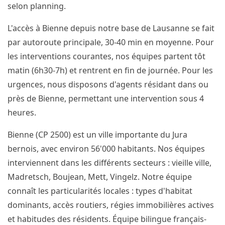
selon planning.
L'accès à Bienne depuis notre base de Lausanne se fait
par autoroute principale, 30-40 min en moyenne. Pour
les interventions courantes, nos équipes partent tôt
matin (6h30-7h) et rentrent en fin de journée. Pour les
urgences, nous disposons d'agents résidant dans ou
près de Bienne, permettant une intervention sous 4
heures.
Bienne (CP 2500) est un ville importante du Jura
bernois, avec environ 56'000 habitants. Nos équipes
interviennent dans les différents secteurs : vieille ville,
Madretsch, Boujean, Mett, Vingelz. Notre équipe
connaît les particularités locales : types d'habitat
dominants, accès routiers, régies immobilières actives
et habitudes des résidents. Équipe bilingue français-