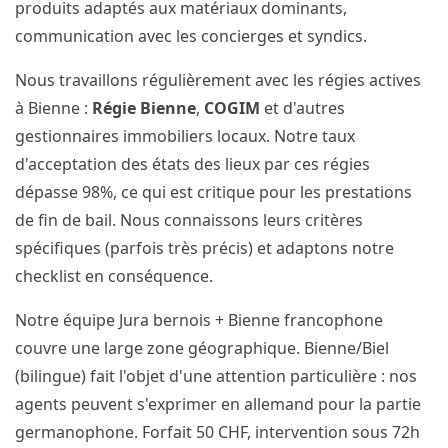
produits adaptés aux matériaux dominants,
communication avec les concierges et syndics.
Nous travaillons régulièrement avec les régies actives
à Bienne :
Régie Bienne
,
COGIM
et d'autres
gestionnaires immobiliers locaux. Notre taux
d'acceptation des états des lieux par ces régies
dépasse 98%, ce qui est critique pour les prestations
de fin de bail. Nous connaissons leurs critères
spécifiques (parfois très précis) et adaptons notre
checklist en conséquence.
Notre équipe Jura bernois + Bienne francophone
couvre une large zone géographique. Bienne/Biel
(bilingue) fait l'objet d'une attention particulière : nos
agents peuvent s'exprimer en allemand pour la partie
germanophone. Forfait 50 CHF, intervention sous 72h