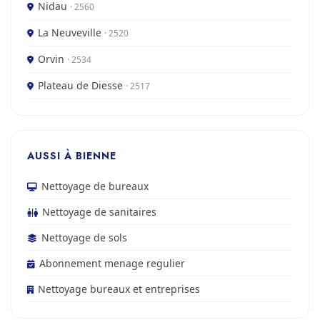
Nidau
· 2560
La Neuveville
· 2520
Orvin
· 2534
Plateau de Diesse
· 2517
AUSSI À BIENNE
Nettoyage de bureaux
Nettoyage de sanitaires
Nettoyage de sols
Abonnement menage regulier
Nettoyage bureaux et entreprises