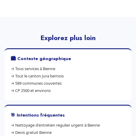
Explorez plus loin
🏙️ Contexte géographique
→
Tous services à Bienne
→
Tout le canton Jura bernois
→
589 communes couvertes
→
CP 2500 et environs
🎯 Intentions fréquentes
→
Nettoyage d'entretien regulier urgent à Bienne
→
Devis gratuit Bienne