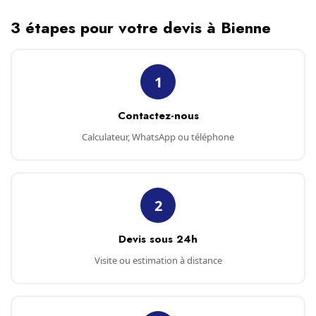
3 étapes pour votre devis à Bienne
1
Contactez-nous
Calculateur, WhatsApp ou téléphone
2
Devis sous 24h
Visite ou estimation à distance