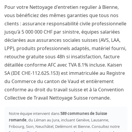
Pour votre Nettoyage d'entretien regulier à Bienne,
vous bénéficiez des mêmes garanties que tous nos
clients : assurance responsabilité civile professionnelle
jusqu'à 5 000 000 CHF par sinistre, équipes salariées
déclarées aux assurances sociales suisses (AVS, LAA,
LPP), produits professionnels adaptés, matériel fourni,
retouche gratuite sous 48h si insatisfaction, facture
détaillée conforme AFC avec TVA 8.1% incluse. Kaisen
SA (IDE CHE-112.625.153) est immatriculée au Registre
du Commerce du canton de Vaud et entièrement
conforme au droit du travail suisse et à la Convention
Collective de Travail Nettoyage Suisse romande.
Notre équipe intervient dans
589 communes de Suisse
romande
, du Léman au Jura, incluant Genève, Lausanne,
Fribourg, Sion, Neuchâtel, Delémont et Bienne. Consultez notre