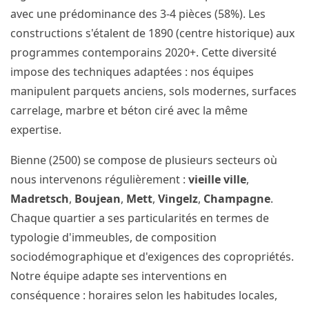
avec une prédominance des 3-4 pièces (58%). Les
constructions s'étalent de 1890 (centre historique) aux
programmes contemporains 2020+. Cette diversité
impose des techniques adaptées : nos équipes
manipulent parquets anciens, sols modernes, surfaces
carrelage, marbre et béton ciré avec la même
expertise.
Bienne (2500) se compose de plusieurs secteurs où
nous intervenons régulièrement :
vieille ville
,
Madretsch
,
Boujean
,
Mett
,
Vingelz
,
Champagne
.
Chaque quartier a ses particularités en termes de
typologie d'immeubles, de composition
sociodémographique et d'exigences des copropriétés.
Notre équipe adapte ses interventions en
conséquence : horaires selon les habitudes locales,