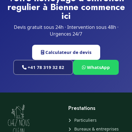
regulier à Bienne commence
ici
Devis gratuit sous 24h · Intervention sous 48h ·
Urgences 24/7
Calculateur de devis
+41 78 319 32 82
WhatsApp
Prestations
Particuliers
Bureaux & entreprises