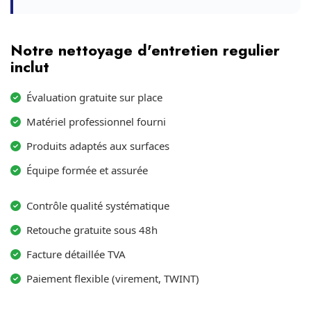
Notre nettoyage d'entretien regulier
inclut
Évaluation gratuite sur place
Matériel professionnel fourni
Produits adaptés aux surfaces
Équipe formée et assurée
Contrôle qualité systématique
Retouche gratuite sous 48h
Facture détaillée TVA
Paiement flexible (virement, TWINT)