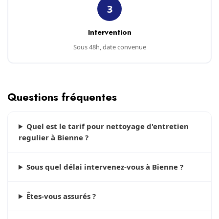
3
Intervention
Sous 48h, date convenue
Questions fréquentes
Quel est le tarif pour nettoyage d'entretien
regulier à Bienne ?
Sous quel délai intervenez-vous à Bienne ?
Êtes-vous assurés ?