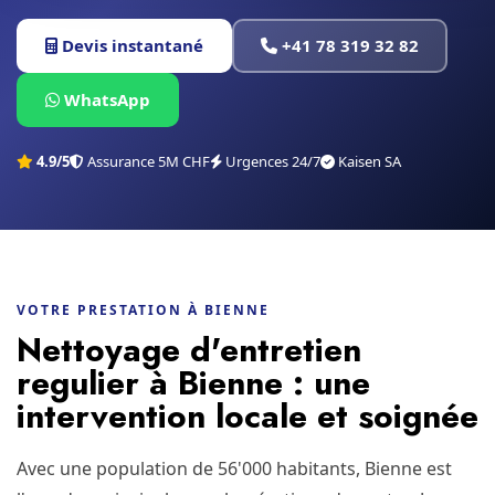
Devis instantané
+41 78 319 32 82
WhatsApp
4.9/5
Assurance 5M CHF
Urgences 24/7
Kaisen SA
VOTRE PRESTATION À BIENNE
Nettoyage d'entretien
regulier à Bienne : une
intervention locale et soignée
Avec une population de 56'000 habitants, Bienne est