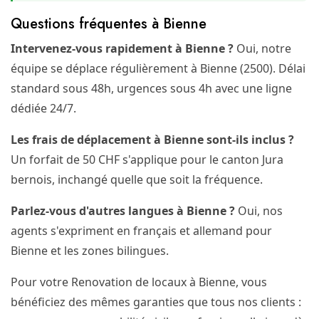
Questions fréquentes à Bienne
Intervenez-vous rapidement à Bienne ?
Oui, notre
équipe se déplace régulièrement à Bienne (2500). Délai
standard sous 48h, urgences sous 4h avec une ligne
dédiée 24/7.
Les frais de déplacement à Bienne sont-ils inclus ?
Un forfait de 50 CHF s'applique pour le canton Jura
bernois, inchangé quelle que soit la fréquence.
Parlez-vous d'autres langues à Bienne ?
Oui, nos
agents s'expriment en français et allemand pour
Bienne et les zones bilingues.
Pour votre Renovation de locaux à Bienne, vous
bénéficiez des mêmes garanties que tous nos clients :