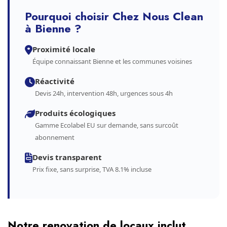
Pourquoi choisir Chez Nous Clean
à Bienne ?
Proximité locale
Équipe connaissant Bienne et les communes voisines
Réactivité
Devis 24h, intervention 48h, urgences sous 4h
Produits écologiques
Gamme Ecolabel EU sur demande, sans surcoût
abonnement
Devis transparent
Prix fixe, sans surprise, TVA 8.1% incluse
Notre renovation de locaux inclut