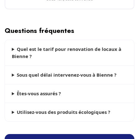
Questions fréquentes
Quel est le tarif pour renovation de locaux à
Bienne ?
Sous quel délai intervenez-vous à Bienne ?
Êtes-vous assurés ?
Utilisez-vous des produits écologiques ?