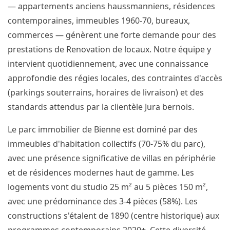
— appartements anciens haussmanniens, résidences
contemporaines, immeubles 1960-70, bureaux,
commerces — génèrent une forte demande pour des
prestations de Renovation de locaux. Notre équipe y
intervient quotidiennement, avec une connaissance
approfondie des régies locales, des contraintes d'accès
(parkings souterrains, horaires de livraison) et des
standards attendus par la clientèle Jura bernois.
Le parc immobilier de Bienne est dominé par des
immeubles d'habitation collectifs (70-75% du parc),
avec une présence significative de villas en périphérie
et de résidences modernes haut de gamme. Les
logements vont du studio 25 m² au 5 pièces 150 m²,
avec une prédominance des 3-4 pièces (58%). Les
constructions s'étalent de 1890 (centre historique) aux