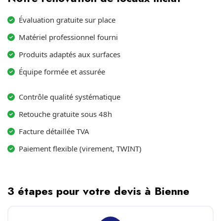
Évaluation gratuite sur place
Matériel professionnel fourni
Produits adaptés aux surfaces
Équipe formée et assurée
Contrôle qualité systématique
Retouche gratuite sous 48h
Facture détaillée TVA
Paiement flexible (virement, TWINT)
3 étapes pour votre devis à Bienne