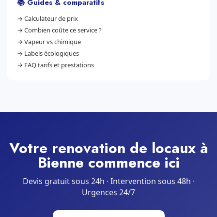
📚 Guides & comparatifs
→
Calculateur de prix
→
Combien coûte ce service ?
→
Vapeur vs chimique
→
Labels écologiques
→
FAQ tarifs et prestations
Votre renovation de locaux à
Bienne commence ici
Devis gratuit sous 24h · Intervention sous 48h ·
Urgences 24/7