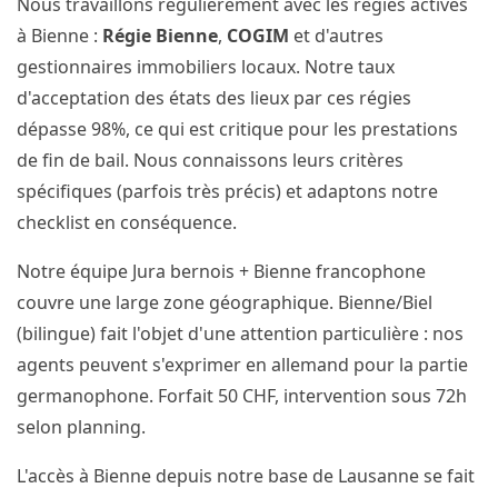
Nous travaillons régulièrement avec les régies actives
à Bienne :
Régie Bienne
,
COGIM
et d'autres
gestionnaires immobiliers locaux. Notre taux
d'acceptation des états des lieux par ces régies
dépasse 98%, ce qui est critique pour les prestations
de fin de bail. Nous connaissons leurs critères
spécifiques (parfois très précis) et adaptons notre
checklist en conséquence.
Notre équipe Jura bernois + Bienne francophone
couvre une large zone géographique. Bienne/Biel
(bilingue) fait l'objet d'une attention particulière : nos
agents peuvent s'exprimer en allemand pour la partie
germanophone. Forfait 50 CHF, intervention sous 72h
selon planning.
L'accès à Bienne depuis notre base de Lausanne se fait