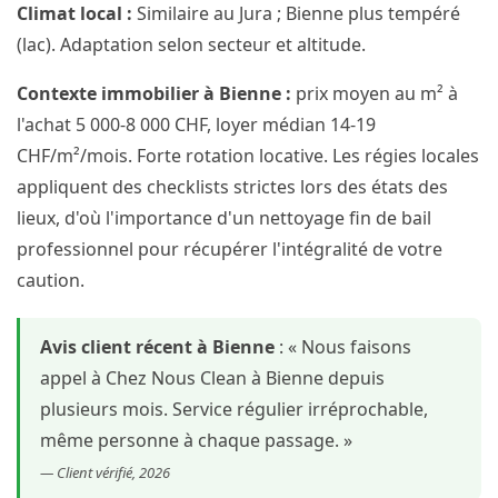
Climat local :
Similaire au Jura ; Bienne plus tempéré
(lac). Adaptation selon secteur et altitude.
Contexte immobilier à Bienne :
prix moyen au m² à
l'achat 5 000-8 000 CHF, loyer médian 14-19
CHF/m²/mois. Forte rotation locative. Les régies locales
appliquent des checklists strictes lors des états des
lieux, d'où l'importance d'un nettoyage fin de bail
professionnel pour récupérer l'intégralité de votre
caution.
Avis client récent à Bienne
: « Nous faisons
appel à Chez Nous Clean à Bienne depuis
plusieurs mois. Service régulier irréprochable,
même personne à chaque passage. »
— Client vérifié, 2026