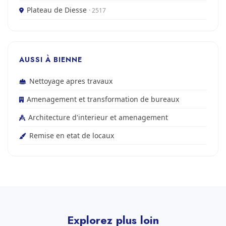
Plateau de Diesse
· 2517
AUSSI À BIENNE
Nettoyage apres travaux
Amenagement et transformation de bureaux
Architecture d'interieur et amenagement
Remise en etat de locaux
Explorez plus loin