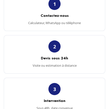
1
Contactez-nous
Calculateur, WhatsApp ou téléphone
2
Devis sous 24h
Visite ou estimation à distance
3
Intervention
Sous 48h, date convenue