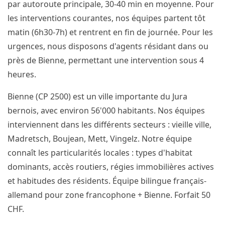
par autoroute principale, 30-40 min en moyenne. Pour
les interventions courantes, nos équipes partent tôt
matin (6h30-7h) et rentrent en fin de journée. Pour les
urgences, nous disposons d'agents résidant dans ou
près de Bienne, permettant une intervention sous 4
heures.
Bienne (CP 2500) est un ville importante du Jura
bernois, avec environ 56'000 habitants. Nos équipes
interviennent dans les différents secteurs : vieille ville,
Madretsch, Boujean, Mett, Vingelz. Notre équipe
connaît les particularités locales : types d'habitat
dominants, accès routiers, régies immobilières actives
et habitudes des résidents. Équipe bilingue français-
allemand pour zone francophone + Bienne. Forfait 50
CHF.