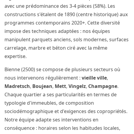
avec une prédominance des 3-4 pièces (58%). Les
constructions s'étalent de 1890 (centre historique) aux
programmes contemporains 2020+. Cette diversité
impose des techniques adaptées : nos équipes
manipulent parquets anciens, sols modernes, surfaces
carrelage, marbre et béton ciré avec la même
expertise.
Bienne (2500) se compose de plusieurs secteurs où
nous intervenons régulièrement :
vieille ville
,
Madretsch
,
Boujean
,
Mett
,
Vingelz
,
Champagne
.
Chaque quartier a ses particularités en termes de
typologie d'immeubles, de composition
sociodémographique et d'exigences des copropriétés.
Notre équipe adapte ses interventions en
conséquence : horaires selon les habitudes locales,