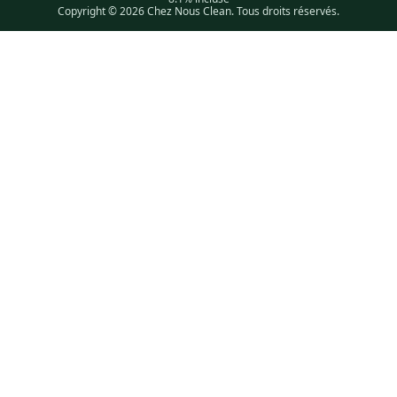
Copyright © 2026 Chez Nous Clean. Tous droits réservés.