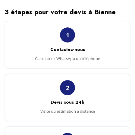
3 étapes pour votre devis à Bienne
1
Contactez-nous
Calculateur, WhatsApp ou téléphone
2
Devis sous 24h
Visite ou estimation à distance