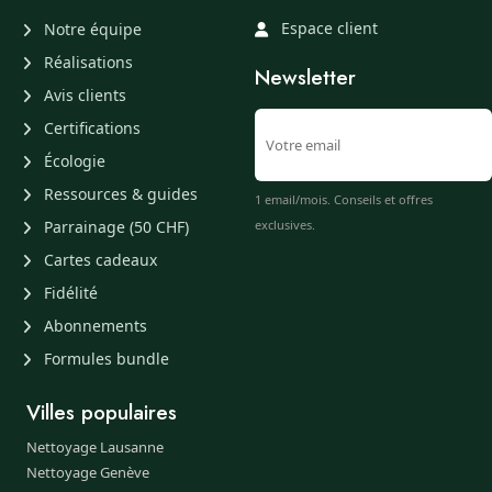
Espace client
Notre équipe
Réalisations
Newsletter
Avis clients
Certifications
Écologie
Ressources & guides
1 email/mois. Conseils et offres
Parrainage (50 CHF)
exclusives.
Cartes cadeaux
Fidélité
Abonnements
Formules bundle
Villes populaires
Nettoyage Lausanne
Nettoyage Genève