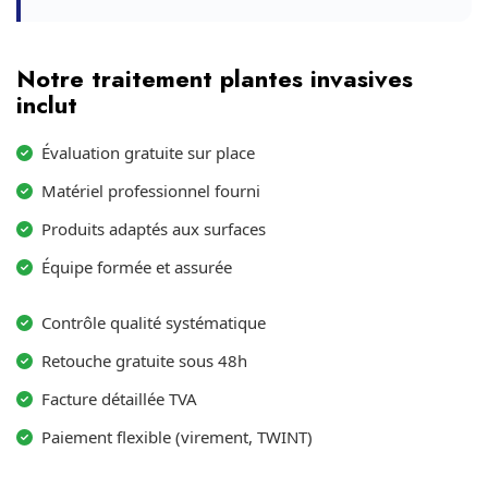
Notre traitement plantes invasives
inclut
Évaluation gratuite sur place
Matériel professionnel fourni
Produits adaptés aux surfaces
Équipe formée et assurée
Contrôle qualité systématique
Retouche gratuite sous 48h
Facture détaillée TVA
Paiement flexible (virement, TWINT)