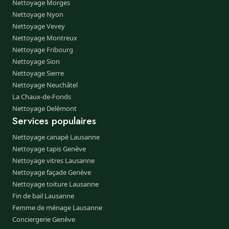
Nettoyage Morges
Nettoyage Nyon
Nettoyage Vevey
Nettoyage Montreux
Nettoyage Fribourg
Nettoyage Sion
Nettoyage Sierre
Nettoyage Neuchâtel
La Chaux-de-Fonds
Nettoyage Delémont
Services populaires
Nettoyage canapé Lausanne
Nettoyage tapis Genève
Nettoyage vitres Lausanne
Nettoyage façade Genève
Nettoyage toiture Lausanne
Fin de bail Lausanne
Femme de ménage Lausanne
Conciergerie Genève