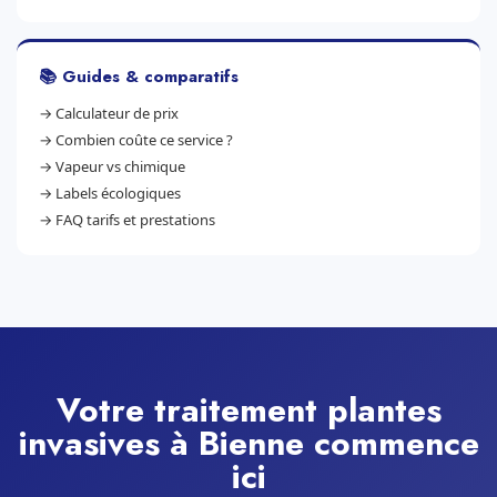
📚 Guides & comparatifs
→
Calculateur de prix
→
Combien coûte ce service ?
→
Vapeur vs chimique
→
Labels écologiques
→
FAQ tarifs et prestations
Votre traitement plantes
invasives à Bienne commence
ici