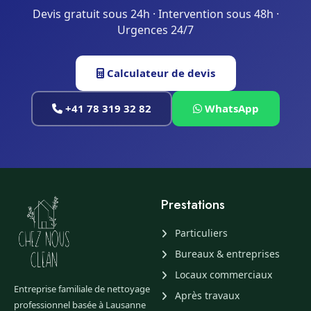
Devis gratuit sous 24h · Intervention sous 48h ·
Urgences 24/7
Calculateur de devis
+41 78 319 32 82
WhatsApp
Prestations
Particuliers
Bureaux & entreprises
Locaux commerciaux
Entreprise familiale de nettoyage
Après travaux
professionnel basée à Lausanne