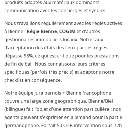
produits adaptés aux matériaux dominants,
communication avec les concierges et syndics.
Nous travaillons régulièrement avec les régies actives
à Bienne :
Régie Bienne
,
COGIM
et d'autres
gestionnaires immobiliers locaux. Notre taux
d'acceptation des états des lieux par ces régies
dépasse 98%, ce qui est critique pour les prestations
de fin de bail. Nous connaissons leurs critères
spécifiques (parfois très précis) et adaptons notre
checklist en conséquence.
Notre équipe Jura bernois + Bienne francophone
couvre une large zone géographique. Bienne/Biel
(bilingue) fait l'objet d'une attention particulière : nos
agents peuvent s'exprimer en allemand pour la partie
germanophone. Forfait 50 CHF, intervention sous 72h