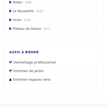
Nidau
· 2560
La Neuveville
· 2520
Orvin
· 2534
Plateau de Diesse
· 2517
AUSSI À BIENNE
Desherbage professionnel
Entretien de jardin
Entretien espaces verts