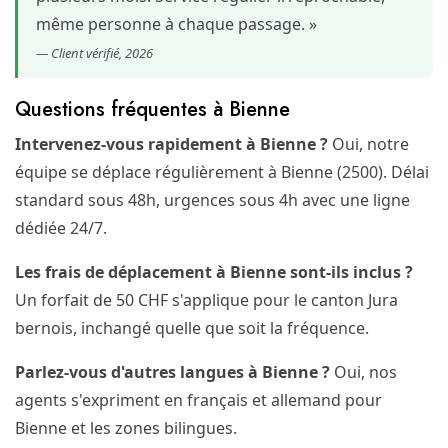
même personne à chaque passage. »
— Client vérifié, 2026
Questions fréquentes à Bienne
Intervenez-vous rapidement à Bienne ?
Oui, notre
équipe se déplace régulièrement à Bienne (2500). Délai
standard sous 48h, urgences sous 4h avec une ligne
dédiée 24/7.
Les frais de déplacement à Bienne sont-ils inclus ?
Un forfait de 50 CHF s'applique pour le canton Jura
bernois, inchangé quelle que soit la fréquence.
Parlez-vous d'autres langues à Bienne ?
Oui, nos
agents s'expriment en français et allemand pour
Bienne et les zones bilingues.