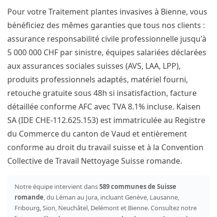
Pour votre Traitement plantes invasives à Bienne, vous
bénéficiez des mêmes garanties que tous nos clients :
assurance responsabilité civile professionnelle jusqu'à
5 000 000 CHF par sinistre, équipes salariées déclarées
aux assurances sociales suisses (AVS, LAA, LPP),
produits professionnels adaptés, matériel fourni,
retouche gratuite sous 48h si insatisfaction, facture
détaillée conforme AFC avec TVA 8.1% incluse. Kaisen
SA (IDE CHE-112.625.153) est immatriculée au Registre
du Commerce du canton de Vaud et entièrement
conforme au droit du travail suisse et à la Convention
Collective de Travail Nettoyage Suisse romande.
Notre équipe intervient dans
589 communes de Suisse
romande
, du Léman au Jura, incluant Genève, Lausanne,
Fribourg, Sion, Neuchâtel, Delémont et Bienne. Consultez notre