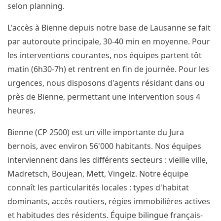
selon planning.
L'accès à Bienne depuis notre base de Lausanne se fait
par autoroute principale, 30-40 min en moyenne. Pour
les interventions courantes, nos équipes partent tôt
matin (6h30-7h) et rentrent en fin de journée. Pour les
urgences, nous disposons d'agents résidant dans ou
près de Bienne, permettant une intervention sous 4
heures.
Bienne (CP 2500) est un ville importante du Jura
bernois, avec environ 56'000 habitants. Nos équipes
interviennent dans les différents secteurs : vieille ville,
Madretsch, Boujean, Mett, Vingelz. Notre équipe
connaît les particularités locales : types d'habitat
dominants, accès routiers, régies immobilières actives
et habitudes des résidents. Équipe bilingue français-