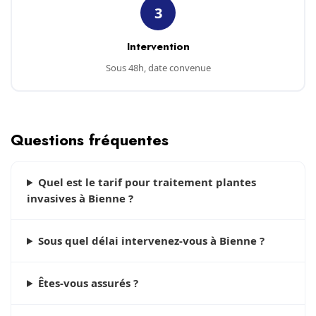
3
Intervention
Sous 48h, date convenue
Questions fréquentes
Quel est le tarif pour traitement plantes
invasives à Bienne ?
Sous quel délai intervenez-vous à Bienne ?
Êtes-vous assurés ?