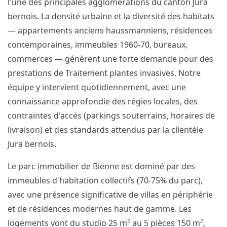
l'une des principales agglomérations du canton Jura
bernois. La densité urbaine et la diversité des habitats
— appartements anciens haussmanniens, résidences
contemporaines, immeubles 1960-70, bureaux,
commerces — génèrent une forte demande pour des
prestations de Traitement plantes invasives. Notre
équipe y intervient quotidiennement, avec une
connaissance approfondie des régies locales, des
contraintes d'accès (parkings souterrains, horaires de
livraison) et des standards attendus par la clientèle
Jura bernois.
Le parc immobilier de Bienne est dominé par des
immeubles d'habitation collectifs (70-75% du parc),
avec une présence significative de villas en périphérie
et de résidences modernes haut de gamme. Les
logements vont du studio 25 m² au 5 pièces 150 m²,